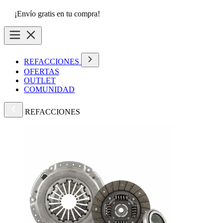
¡Envío gratis en tu compra!
REFACCIONES
OFERTAS
OUTLET
COMUNIDAD
REFACCIONES