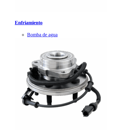
Enfriamiento
Bomba de agua