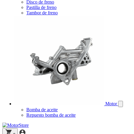
Disco de freno
Pastilla de freno
Tambor de freno
Motor
Bomba de aceite
Repuesto bomba de aceite