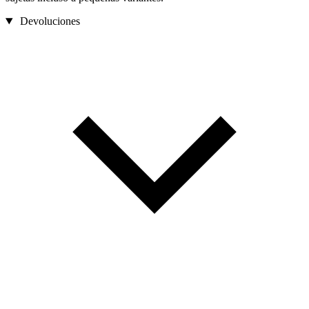
Devoluciones