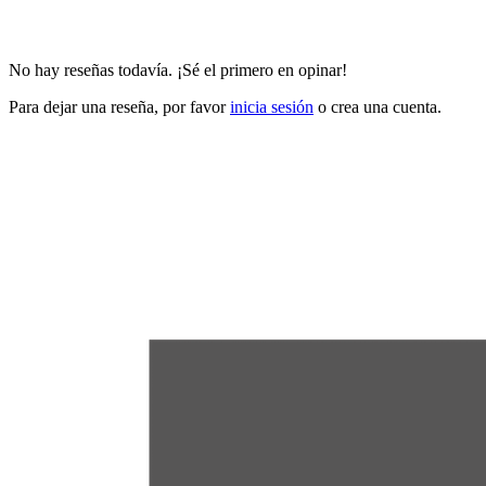
No hay reseñas todavía. ¡Sé el primero en opinar!
Para dejar una reseña, por favor
inicia sesión
o crea una cuenta.