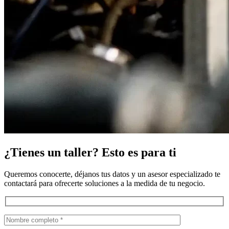
¿Tienes un taller? Esto es para ti
Queremos conocerte, déjanos tus datos y un asesor especializado te
contactará para ofrecerte soluciones a la medida de tu negocio.