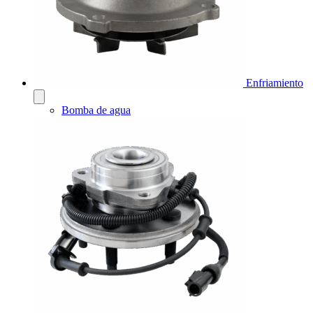
Enfriamiento
Bomba de agua