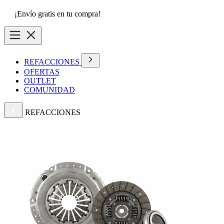
¡Envío gratis en tu compra!
REFACCIONES
OFERTAS
OUTLET
COMUNIDAD
REFACCIONES