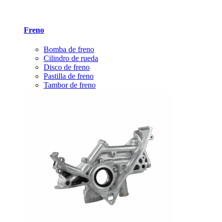
Freno
Bomba de freno
Cilindro de rueda
Disco de freno
Pastilla de freno
Tambor de freno