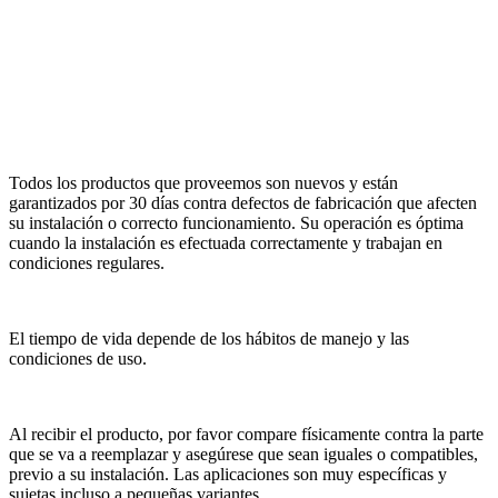
Todos los productos que proveemos son nuevos y están
garantizados por 30 días contra defectos de fabricación que afecten
su instalación o correcto funcionamiento. Su operación es óptima
cuando la instalación es efectuada correctamente y trabajan en
condiciones regulares.
El tiempo de vida depende de los hábitos de manejo y las
condiciones de uso.
Al recibir el producto, por favor compare físicamente contra la parte
que se va a reemplazar y asegúrese que sean iguales o compatibles,
previo a su instalación. Las aplicaciones son muy específicas y
sujetas incluso a pequeñas variantes.