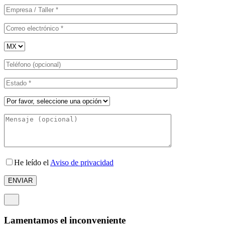
He leído el
Aviso de privacidad
Lamentamos el inconveniente