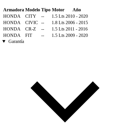
Armadora
Modelo
Tipo
Motor
Año
HONDA
CITY
--
1.5 Lts
2010 - 2020
HONDA
CIVIC
--
1.8 Lts
2006 - 2015
HONDA
CR-Z
--
1.5 Lts
2011 - 2016
HONDA
FIT
--
1.5 Lts
2009 - 2020
Garantía