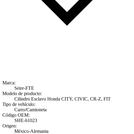
Marca:
Seire-FTE
Modelo de producto:
Cilindro Esclavo Honda CITY, CIVIC, CR-Z, FIT
Tipo de vehículo:
Carro/Camioneta
Código OEM:
SHE-61023
Origen:
México-Alemania