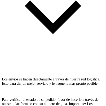
Los envíos se hacen directamente a través de nuestra red logística.
Esto para dar un mejor servicio y le llegue lo más pronto posible.
Para verificar el estado de su pedido, favor de hacerlo a través de
nuestra plataforma o con su número de guía. Importante: Los