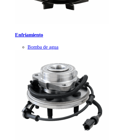
Enfriamiento
Bomba de agua