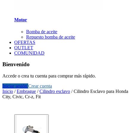
Motor
Bomba de aceite
Repuesto bomba de aceite
OFERTAS
OUTLET
COMUNIDAD
Bienvenido
Accede o crea tu cuenta para comprar más rápido.
Iniciar sesión
Crear cuenta
Inicio
/
Embrague
/
Cilindro esclavo
/
Cilindro Esclavo para Honda
City, Civic, Cr-z, Fit