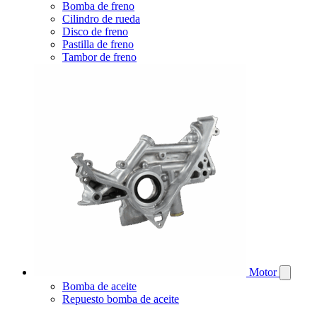
Bomba de freno
Cilindro de rueda
Disco de freno
Pastilla de freno
Tambor de freno
Motor
Bomba de aceite
Repuesto bomba de aceite