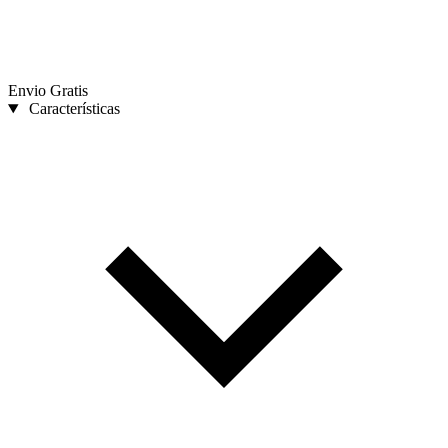
Envio Gratis
Características