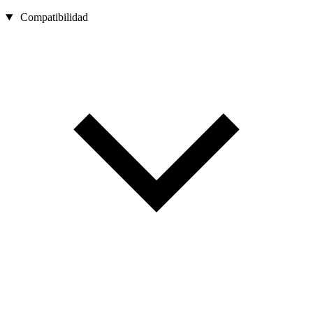
Compatibilidad