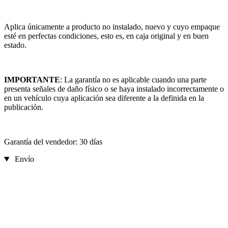
Aplica únicamente a producto no instalado, nuevo y cuyo empaque
esté en perfectas condiciones, esto es, en caja original y en buen
estado.
IMPORTANTE
: La garantía no es aplicable cuando una parte
presenta señales de daño físico o se haya instalado incorrectamente o
en un vehículo cuya aplicación sea diferente a la definida en la
publicación.
Garantía del vendedor: 30 días
Envío