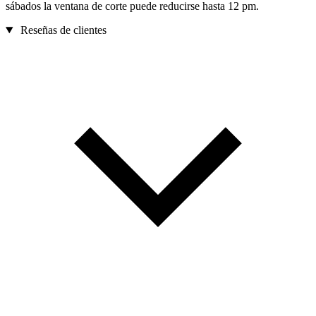
sábados la ventana de corte puede reducirse hasta 12 pm.
Reseñas de clientes