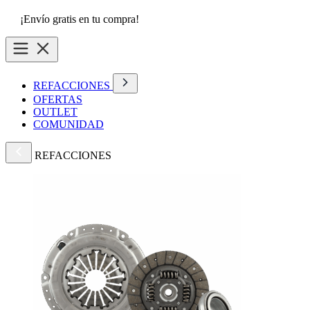
¡Envío gratis en tu compra!
REFACCIONES
OFERTAS
OUTLET
COMUNIDAD
REFACCIONES