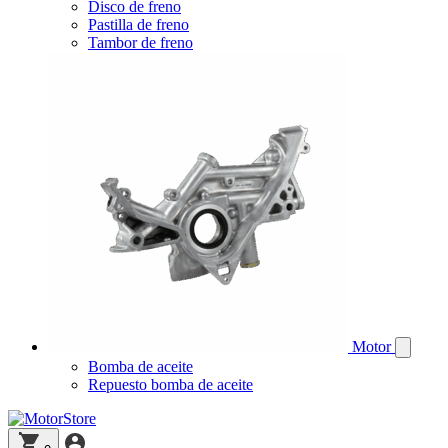
Disco de freno
Pastilla de freno
Tambor de freno
Motor
Bomba de aceite
Repuesto bomba de aceite