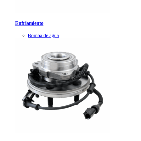
Enfriamiento
Bomba de agua