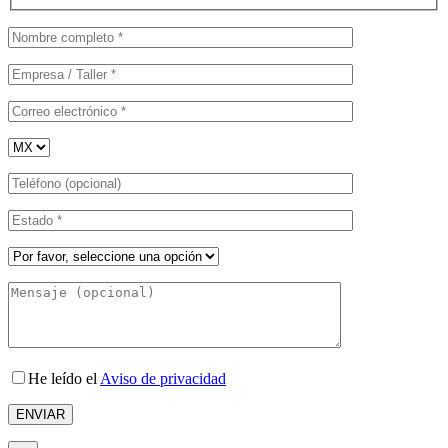
He leído el
Aviso de privacidad