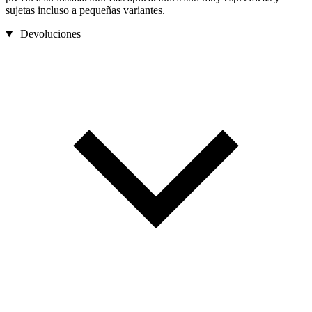
sujetas incluso a pequeñas variantes.
Devoluciones