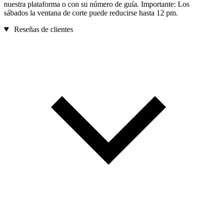
nuestra plataforma o con su número de guía. Importante: Los
sábados la ventana de corte puede reducirse hasta 12 pm.
Reseñas de clientes