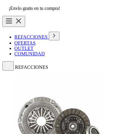
¡Envío gratis en tu compra!
REFACCIONES
OFERTAS
OUTLET
COMUNIDAD
REFACCIONES