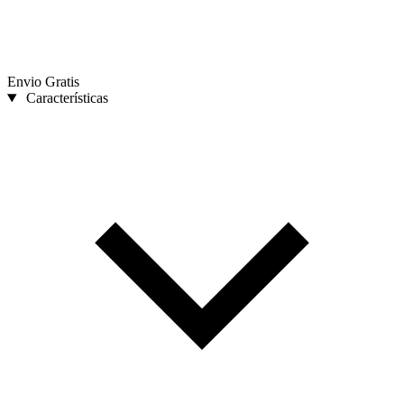
Envio Gratis
Características