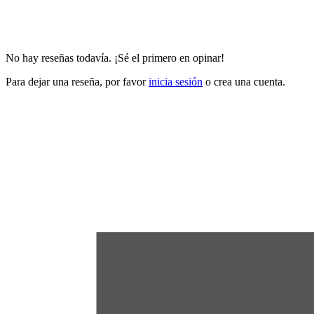
No hay reseñas todavía. ¡Sé el primero en opinar!
Para dejar una reseña, por favor
inicia sesión
o crea una cuenta.