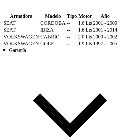
Armadora
Modelo
Tipo
Motor
Año
SEAT
CORDOBA
--
1.6 Lts
2001 - 2009
SEAT
IBIZA
--
1.6 Lts
2001 - 2014
VOLKSWAGEN
CABRIO
--
2.0 Lts
2000 - 2002
VOLKSWAGEN
GOLF
--
1.9 Lts
1997 - 2005
Garantía