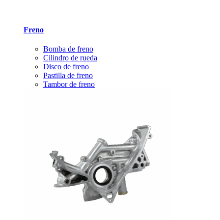
Freno
Bomba de freno
Cilindro de rueda
Disco de freno
Pastilla de freno
Tambor de freno