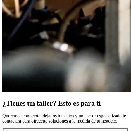
¿Tienes un taller? Esto es para ti
Queremos conocerte, déjanos tus datos y un asesor especializado te
contactará para ofrecerte soluciones a la medida de tu negocio.