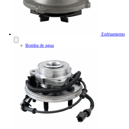
Enfriamiento
Bomba de agua