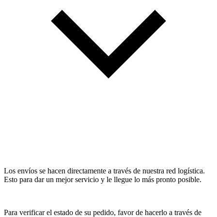
Los envíos se hacen directamente a través de nuestra red logística.
Esto para dar un mejor servicio y le llegue lo más pronto posible.
Para verificar el estado de su pedido, favor de hacerlo a través de