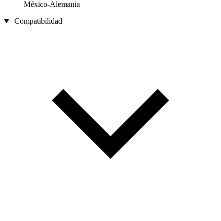
México-Alemania
Compatibilidad