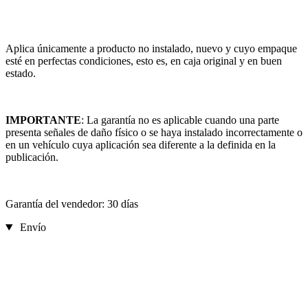
Aplica únicamente a producto no instalado, nuevo y cuyo empaque
esté en perfectas condiciones, esto es, en caja original y en buen
estado.
IMPORTANTE
: La garantía no es aplicable cuando una parte
presenta señales de daño físico o se haya instalado incorrectamente o
en un vehículo cuya aplicación sea diferente a la definida en la
publicación.
Garantía del vendedor: 30 días
Envío