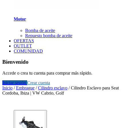
Motor
Bomba de aceite
Repuesto bomba de aceite
OFERTAS
OUTLET
COMUNIDAD
Bienvenido
Accede o crea tu cuenta para comprar más rápido.
Iniciar sesión
Crear cuenta
Inicio
/
Embrague
/
Cilindro esclavo
/
Cilindro Esclavo para Seat
Cordoba, Ibiza | VW Cabrio, Golf