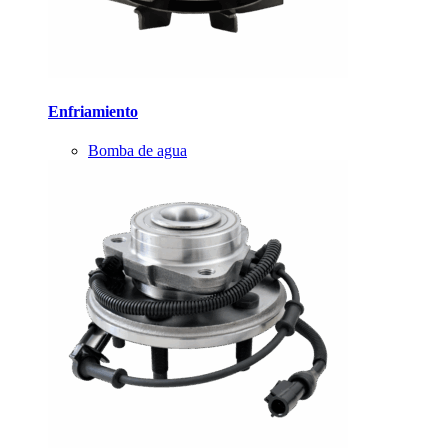
Enfriamiento
Bomba de agua