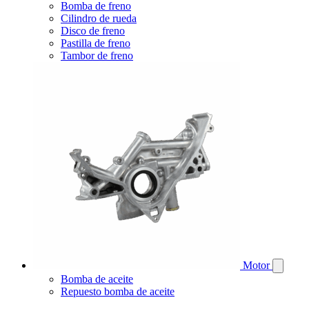
Bomba de freno
Cilindro de rueda
Disco de freno
Pastilla de freno
Tambor de freno
Motor
Bomba de aceite
Repuesto bomba de aceite