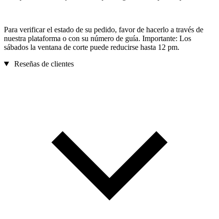
Para verificar el estado de su pedido, favor de hacerlo a través de
nuestra plataforma o con su número de guía. Importante: Los
sábados la ventana de corte puede reducirse hasta 12 pm.
Reseñas de clientes