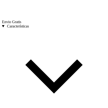
Envio Gratis
Características