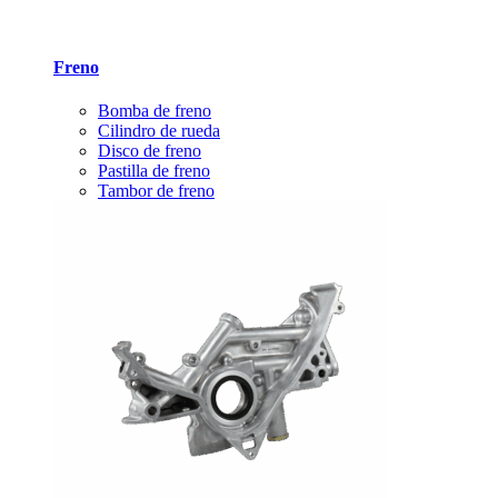
Freno
Bomba de freno
Cilindro de rueda
Disco de freno
Pastilla de freno
Tambor de freno