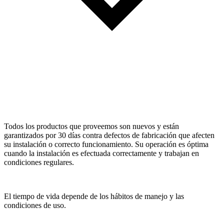
Todos los productos que proveemos son nuevos y están
garantizados por 30 días contra defectos de fabricación que afecten
su instalación o correcto funcionamiento. Su operación es óptima
cuando la instalación es efectuada correctamente y trabajan en
condiciones regulares.
El tiempo de vida depende de los hábitos de manejo y las
condiciones de uso.