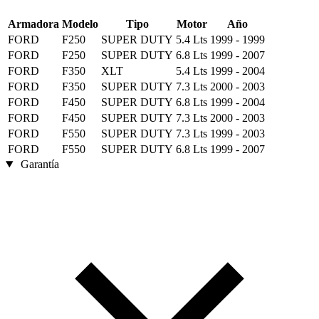
Armadora
Modelo
Tipo
Motor
Año
FORD
F250
SUPER DUTY
5.4 Lts
1999 - 1999
FORD
F250
SUPER DUTY
6.8 Lts
1999 - 2007
FORD
F350
XLT
5.4 Lts
1999 - 2004
FORD
F350
SUPER DUTY
7.3 Lts
2000 - 2003
FORD
F450
SUPER DUTY
6.8 Lts
1999 - 2004
FORD
F450
SUPER DUTY
7.3 Lts
2000 - 2003
FORD
F550
SUPER DUTY
7.3 Lts
1999 - 2003
FORD
F550
SUPER DUTY
6.8 Lts
1999 - 2007
Garantía