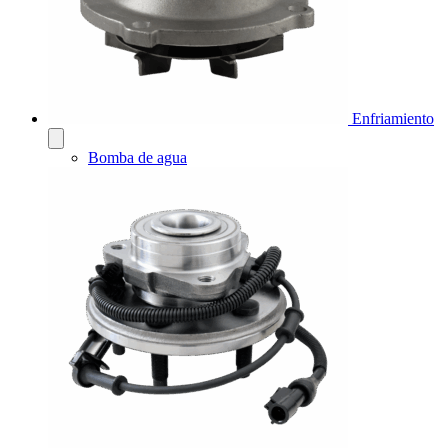
Enfriamiento
Bomba de agua