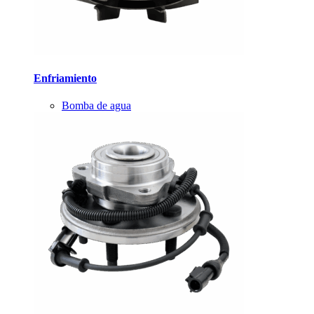
Enfriamiento
Bomba de agua