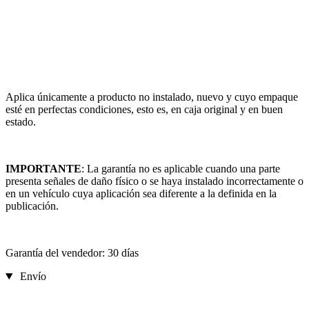
Aplica únicamente a producto no instalado, nuevo y cuyo empaque
esté en perfectas condiciones, esto es, en caja original y en buen
estado.
IMPORTANTE
: La garantía no es aplicable cuando una parte
presenta señales de daño físico o se haya instalado incorrectamente o
en un vehículo cuya aplicación sea diferente a la definida en la
publicación.
Garantía del vendedor: 30 días
Envío