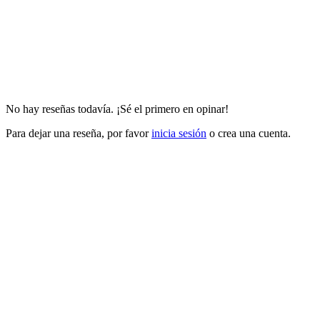
No hay reseñas todavía. ¡Sé el primero en opinar!
Para dejar una reseña, por favor
inicia sesión
o crea una cuenta.