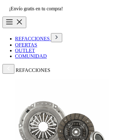
¡Envío gratis en tu compra!
REFACCIONES
OFERTAS
OUTLET
COMUNIDAD
REFACCIONES