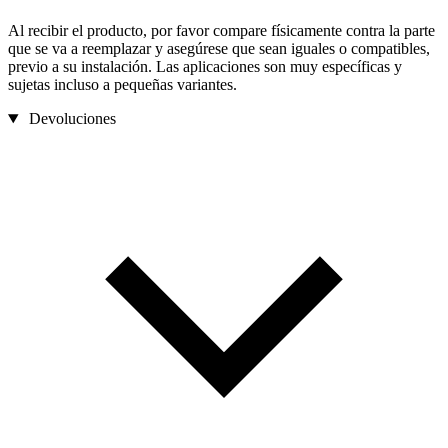
Al recibir el producto, por favor compare físicamente contra la parte
que se va a reemplazar y asegúrese que sean iguales o compatibles,
previo a su instalación. Las aplicaciones son muy específicas y
sujetas incluso a pequeñas variantes.
Devoluciones