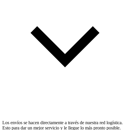
Los envíos se hacen directamente a través de nuestra red logística.
Esto para dar un mejor servicio y le llegue lo más pronto posible.