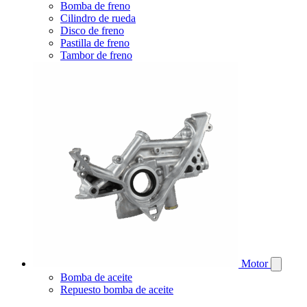
Bomba de freno
Cilindro de rueda
Disco de freno
Pastilla de freno
Tambor de freno
Motor
Bomba de aceite
Repuesto bomba de aceite