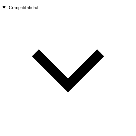
Compatibilidad