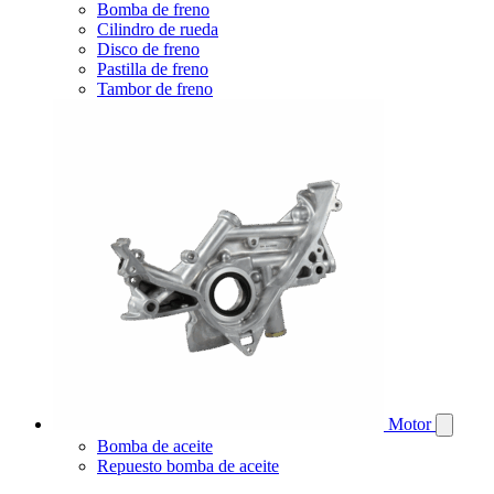
Bomba de freno
Cilindro de rueda
Disco de freno
Pastilla de freno
Tambor de freno
Motor
Bomba de aceite
Repuesto bomba de aceite