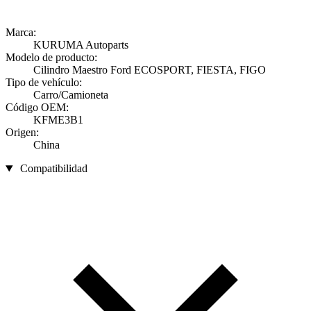
Marca:
KURUMA Autoparts
Modelo de producto:
Cilindro Maestro Ford ECOSPORT, FIESTA, FIGO
Tipo de vehículo:
Carro/Camioneta
Código OEM:
KFME3B1
Origen:
China
Compatibilidad