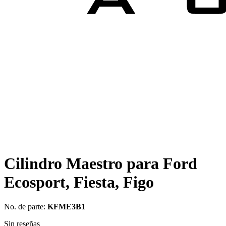
Cilindro Maestro para Ford
Ecosport, Fiesta, Figo
No. de parte:
KFME3B1
Sin reseñas