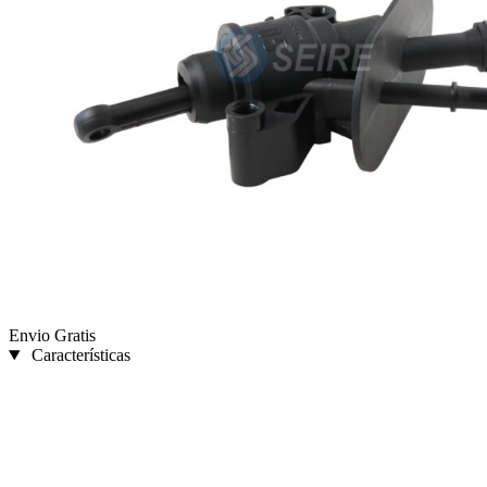
Envio Gratis
Características