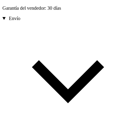
Garantía del vendedor: 30 días
Envío