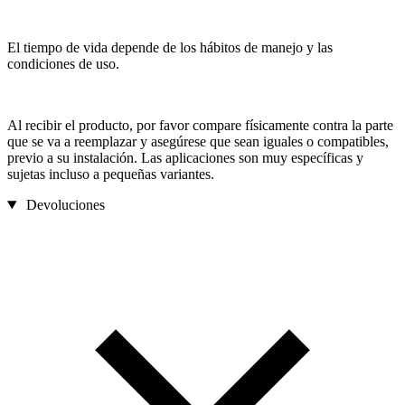
El tiempo de vida depende de los hábitos de manejo y las
condiciones de uso.
Al recibir el producto, por favor compare físicamente contra la parte
que se va a reemplazar y asegúrese que sean iguales o compatibles,
previo a su instalación. Las aplicaciones son muy específicas y
sujetas incluso a pequeñas variantes.
Devoluciones