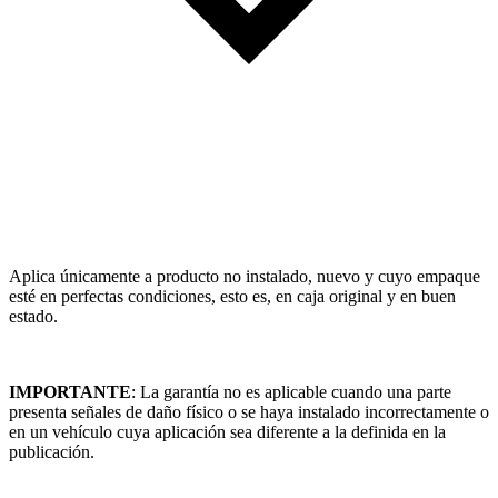
Aplica únicamente a producto no instalado, nuevo y cuyo empaque
esté en perfectas condiciones, esto es, en caja original y en buen
estado.
IMPORTANTE
: La garantía no es aplicable cuando una parte
presenta señales de daño físico o se haya instalado incorrectamente o
en un vehículo cuya aplicación sea diferente a la definida en la
publicación.