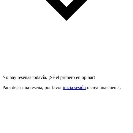
No hay reseñas todavía. ¡Sé el primero en opinar!
Para dejar una reseña, por favor
inicia sesión
o crea una cuenta.