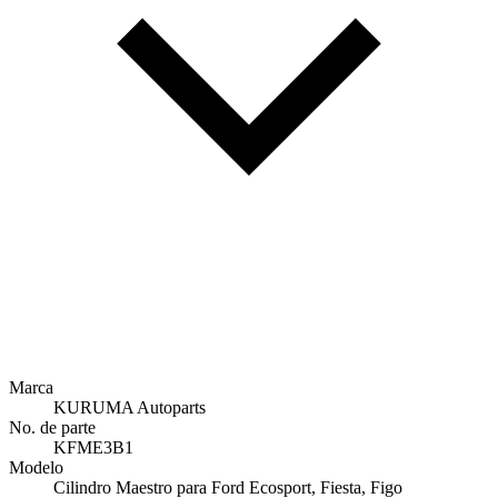
Marca
KURUMA Autoparts
No. de parte
KFME3B1
Modelo
Cilindro Maestro para Ford Ecosport, Fiesta, Figo