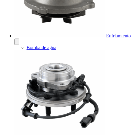
Enfriamiento
Bomba de agua