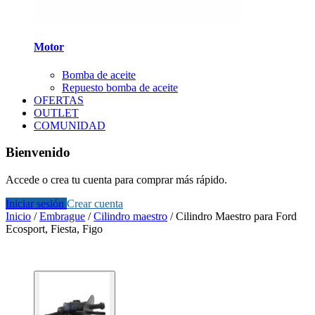
Motor
Bomba de aceite
Repuesto bomba de aceite
OFERTAS
OUTLET
COMUNIDAD
Bienvenido
Accede o crea tu cuenta para comprar más rápido.
Iniciar sesión
Crear cuenta
Inicio
/
Embrague
/
Cilindro maestro
/
Cilindro Maestro para Ford
Ecosport, Fiesta, Figo