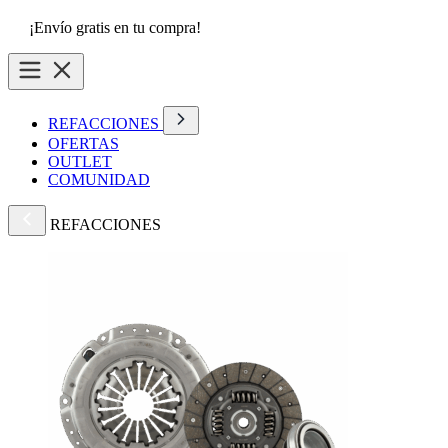
¡Envío gratis en tu compra!
REFACCIONES
OFERTAS
OUTLET
COMUNIDAD
REFACCIONES