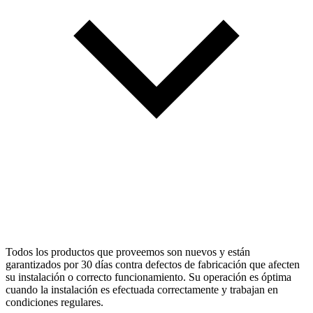
Todos los productos que proveemos son nuevos y están
garantizados por 30 días contra defectos de fabricación que afecten
su instalación o correcto funcionamiento. Su operación es óptima
cuando la instalación es efectuada correctamente y trabajan en
condiciones regulares.