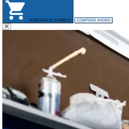
AGREGAR AL CARRITO
COMPRAR AHORA