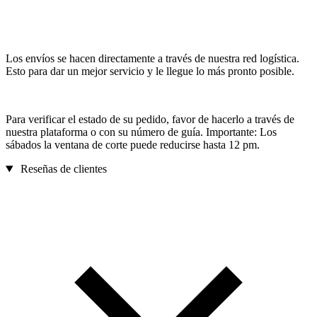
Los envíos se hacen directamente a través de nuestra red logística.
Esto para dar un mejor servicio y le llegue lo más pronto posible.
Para verificar el estado de su pedido, favor de hacerlo a través de
nuestra plataforma o con su número de guía. Importante: Los
sábados la ventana de corte puede reducirse hasta 12 pm.
Reseñas de clientes