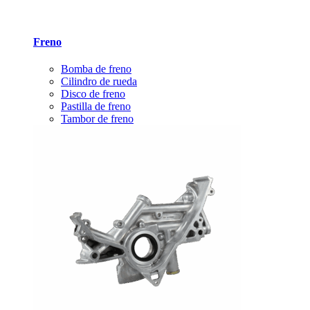
Freno
Bomba de freno
Cilindro de rueda
Disco de freno
Pastilla de freno
Tambor de freno