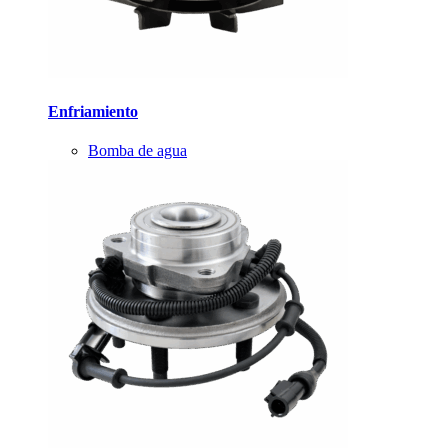
Enfriamiento
Bomba de agua