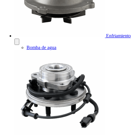
Enfriamiento
Bomba de agua