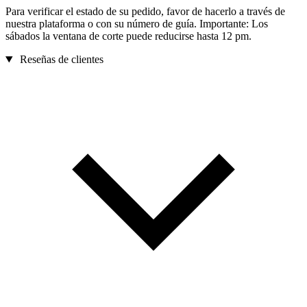
Para verificar el estado de su pedido, favor de hacerlo a través de
nuestra plataforma o con su número de guía. Importante: Los
sábados la ventana de corte puede reducirse hasta 12 pm.
Reseñas de clientes