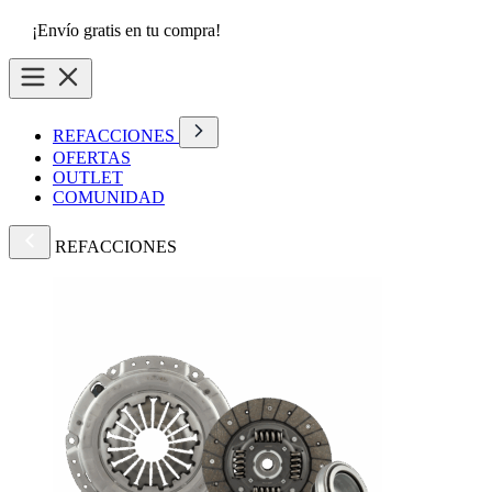
¡Envío gratis en tu compra!
REFACCIONES
OFERTAS
OUTLET
COMUNIDAD
REFACCIONES