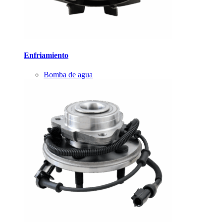
Enfriamiento
Bomba de agua