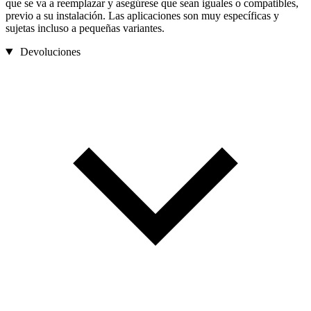
que se va a reemplazar y asegúrese que sean iguales o compatibles,
previo a su instalación. Las aplicaciones son muy específicas y
sujetas incluso a pequeñas variantes.
Devoluciones