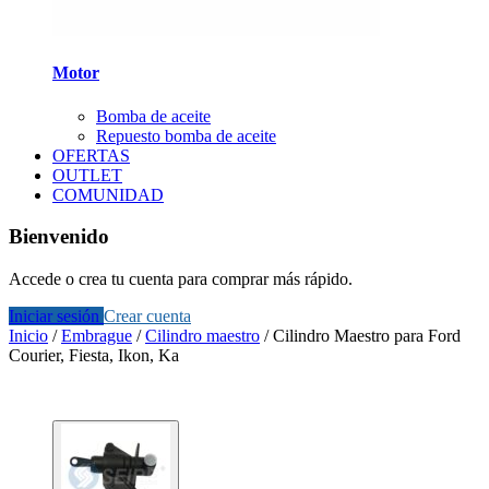
Motor
Bomba de aceite
Repuesto bomba de aceite
OFERTAS
OUTLET
COMUNIDAD
Bienvenido
Accede o crea tu cuenta para comprar más rápido.
Iniciar sesión
Crear cuenta
Inicio
/
Embrague
/
Cilindro maestro
/
Cilindro Maestro para Ford
Courier, Fiesta, Ikon, Ka