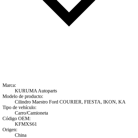
Marca:
KURUMA Autoparts
Modelo de producto:
Cilindro Maestro Ford COURIER, FIESTA, IKON, KA
Tipo de vehículo:
Carro/Camioneta
Código OEM:
KFMXS61
Origen:
China