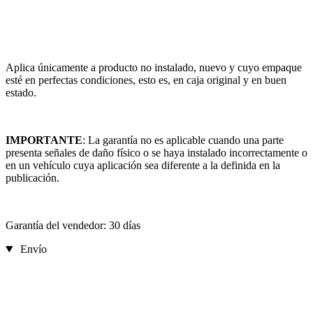
Aplica únicamente a producto no instalado, nuevo y cuyo empaque
esté en perfectas condiciones, esto es, en caja original y en buen
estado.
IMPORTANTE
: La garantía no es aplicable cuando una parte
presenta señales de daño físico o se haya instalado incorrectamente o
en un vehículo cuya aplicación sea diferente a la definida en la
publicación.
Garantía del vendedor: 30 días
Envío