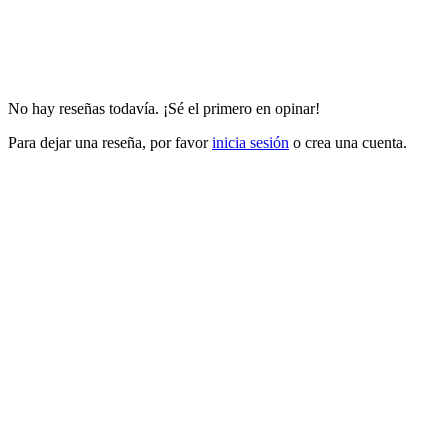
No hay reseñas todavía. ¡Sé el primero en opinar!
Para dejar una reseña, por favor
inicia sesión
o crea una cuenta.