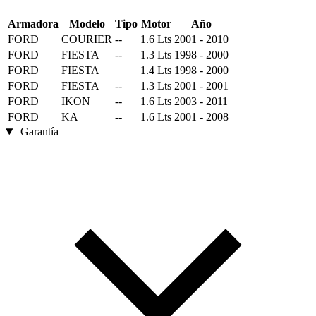
Armadora
Modelo
Tipo
Motor
Año
FORD
COURIER
--
1.6 Lts
2001 - 2010
FORD
FIESTA
--
1.3 Lts
1998 - 2000
FORD
FIESTA
1.4 Lts
1998 - 2000
FORD
FIESTA
--
1.3 Lts
2001 - 2001
FORD
IKON
--
1.6 Lts
2003 - 2011
FORD
KA
--
1.6 Lts
2001 - 2008
Garantía