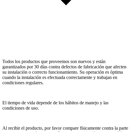
Todos los productos que proveemos son nuevos y están
garantizados por 30 días contra defectos de fabricación que afecten
su instalación o correcto funcionamiento. Su operación es óptima
cuando la instalación es efectuada correctamente y trabajan en
condiciones regulares.
El tiempo de vida depende de los hábitos de manejo y las
condiciones de uso.
Al recibir el producto, por favor compare físicamente contra la parte