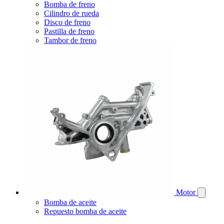
Bomba de freno
Cilindro de rueda
Disco de freno
Pastilla de freno
Tambor de freno
Motor
Bomba de aceite
Repuesto bomba de aceite