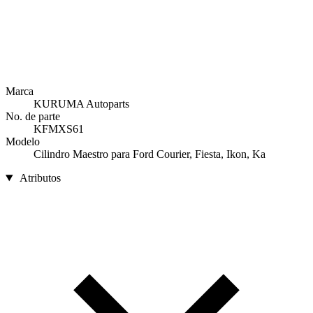
Marca
KURUMA Autoparts
No. de parte
KFMXS61
Modelo
Cilindro Maestro para Ford Courier, Fiesta, Ikon, Ka
Atributos