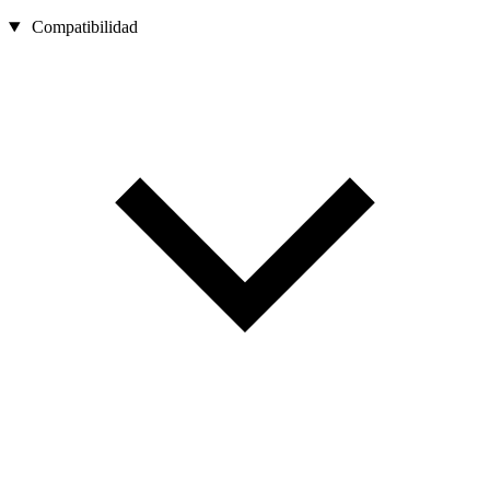
Compatibilidad