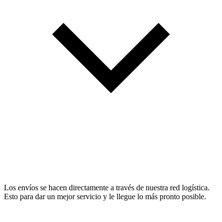
Los envíos se hacen directamente a través de nuestra red logística.
Esto para dar un mejor servicio y le llegue lo más pronto posible.