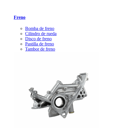
Freno
Bomba de freno
Cilindro de rueda
Disco de freno
Pastilla de freno
Tambor de freno