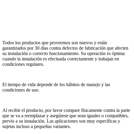
Todos los productos que proveemos son nuevos y están
garantizados por 30 días contra defectos de fabricación que afecten
su instalación o correcto funcionamiento. Su operación es óptima
cuando la instalación es efectuada correctamente y trabajan en
condiciones regulares.
El tiempo de vida depende de los hábitos de manejo y las
condiciones de uso.
Al recibir el producto, por favor compare físicamente contra la parte
que se va a reemplazar y asegúrese que sean iguales o compatibles,
previo a su instalación. Las aplicaciones son muy específicas y
sujetas incluso a pequeñas variantes.