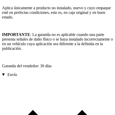
Aplica únicamente a producto no instalado, nuevo y cuyo empaque
esté en perfectas condiciones, esto es, en caja original y en buen
estado.
IMPORTANTE
: La garantía no es aplicable cuando una parte
presenta señales de daño físico o se haya instalado incorrectamente o
en un vehículo cuya aplicación sea diferente a la definida en la
publicación.
Garantía del vendedor: 30 días
Envío