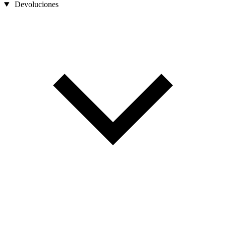
Devoluciones