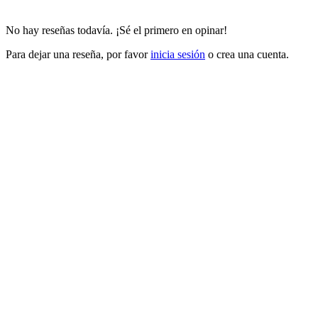
No hay reseñas todavía. ¡Sé el primero en opinar!
Para dejar una reseña, por favor
inicia sesión
o crea una cuenta.