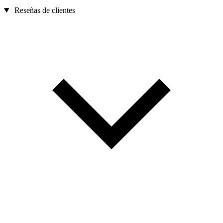
Reseñas de clientes