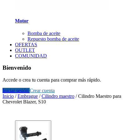
Motor
Bomba de aceite
Repuesto bomba de aceite
OFERTAS
OUTLET
COMUNIDAD
Bienvenido
Accede o crea tu cuenta para comprar más rápido.
Iniciar sesión
Crear cuenta
Inicio
/
Embrague
/
Cilindro maestro
/
Cilindro Maestro para
Chevrolet Blazer, S10