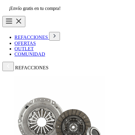
¡Envío gratis en tu compra!
REFACCIONES
OFERTAS
OUTLET
COMUNIDAD
REFACCIONES