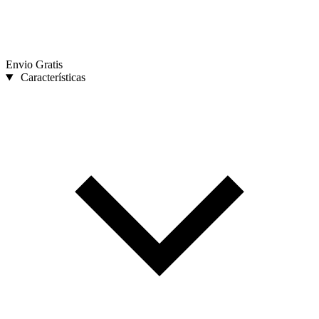
Envio Gratis
Características