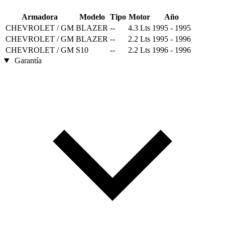
Armadora
Modelo
Tipo
Motor
Año
CHEVROLET / GM
BLAZER
--
4.3 Lts
1995 - 1995
CHEVROLET / GM
BLAZER
--
2.2 Lts
1995 - 1996
CHEVROLET / GM
S10
--
2.2 Lts
1996 - 1996
Garantía