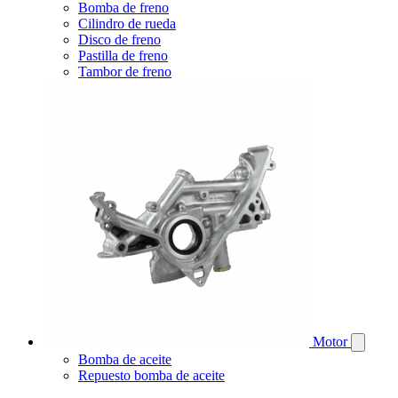
Bomba de freno
Cilindro de rueda
Disco de freno
Pastilla de freno
Tambor de freno
Motor
Bomba de aceite
Repuesto bomba de aceite