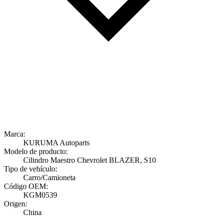
Marca:
KURUMA Autoparts
Modelo de producto:
Cilindro Maestro Chevrolet BLAZER, S10
Tipo de vehículo:
Carro/Camioneta
Código OEM:
KGM0539
Origen:
China