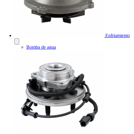
Enfriamiento
Bomba de agua