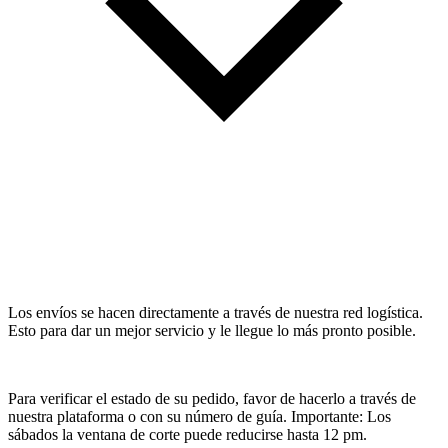
Los envíos se hacen directamente a través de nuestra red logística.
Esto para dar un mejor servicio y le llegue lo más pronto posible.
Para verificar el estado de su pedido, favor de hacerlo a través de
nuestra plataforma o con su número de guía. Importante: Los
sábados la ventana de corte puede reducirse hasta 12 pm.