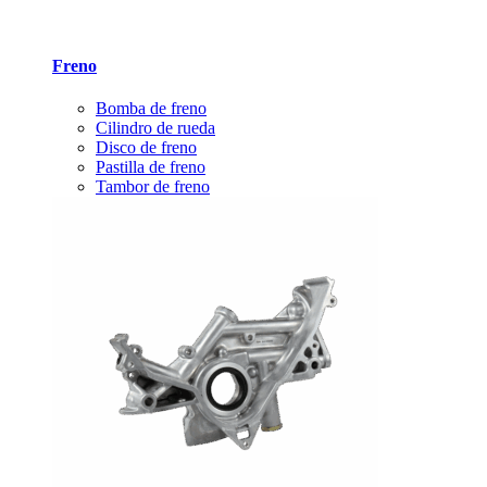
Freno
Bomba de freno
Cilindro de rueda
Disco de freno
Pastilla de freno
Tambor de freno