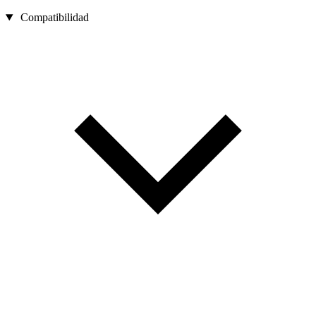
Compatibilidad