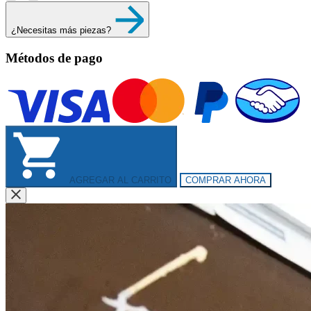
¿Necesitas más piezas?
Métodos de pago
AGREGAR AL CARRITO
COMPRAR AHORA