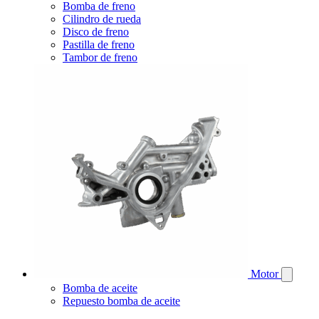
Bomba de freno
Cilindro de rueda
Disco de freno
Pastilla de freno
Tambor de freno
Motor
Bomba de aceite
Repuesto bomba de aceite