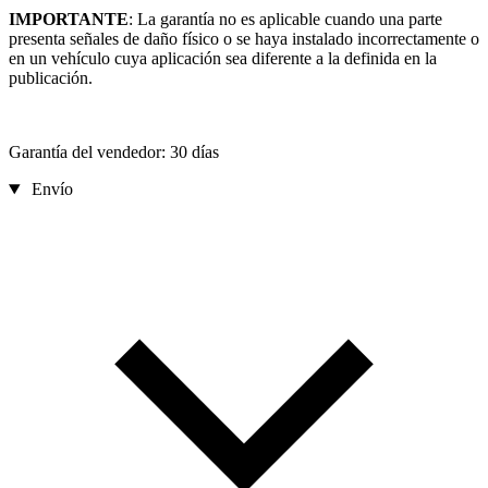
IMPORTANTE
: La garantía no es aplicable cuando una parte
presenta señales de daño físico o se haya instalado incorrectamente o
en un vehículo cuya aplicación sea diferente a la definida en la
publicación.
Garantía del vendedor: 30 días
Envío