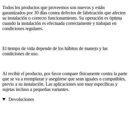
Todos los productos que proveemos son nuevos y están
garantizados por 30 días contra defectos de fabricación que afecten
su instalación o correcto funcionamiento. Su operación es óptima
cuando la instalación es efectuada correctamente y trabajan en
condiciones regulares.
El tiempo de vida depende de los hábitos de manejo y las
condiciones de uso.
Al recibir el producto, por favor compare físicamente contra la parte
que se va a reemplazar y asegúrese que sean iguales o compatibles,
previo a su instalación. Las aplicaciones son muy específicas y
sujetas incluso a pequeñas variantes.
Devoluciones