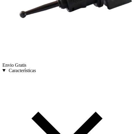
Envio Gratis
Características