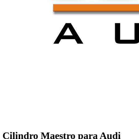
Cilindro Maestro para Audi