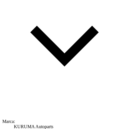
Marca:
KURUMA Autoparts