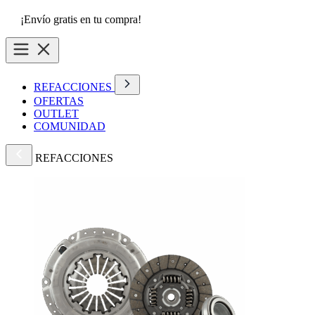
¡Envío gratis en tu compra!
REFACCIONES
OFERTAS
OUTLET
COMUNIDAD
REFACCIONES