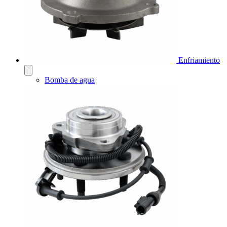
Enfriamiento
Bomba de agua