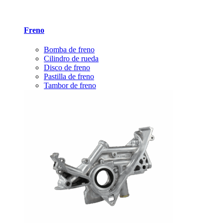
Freno
Bomba de freno
Cilindro de rueda
Disco de freno
Pastilla de freno
Tambor de freno