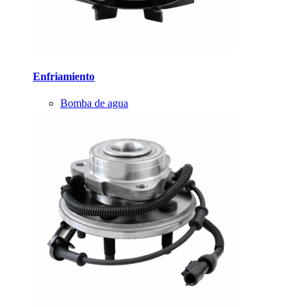
Enfriamiento
Bomba de agua