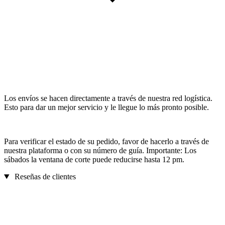
Los envíos se hacen directamente a través de nuestra red logística.
Esto para dar un mejor servicio y le llegue lo más pronto posible.
Para verificar el estado de su pedido, favor de hacerlo a través de
nuestra plataforma o con su número de guía. Importante: Los
sábados la ventana de corte puede reducirse hasta 12 pm.
Reseñas de clientes