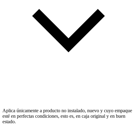
Aplica únicamente a producto no instalado, nuevo y cuyo empaque
esté en perfectas condiciones, esto es, en caja original y en buen
estado.