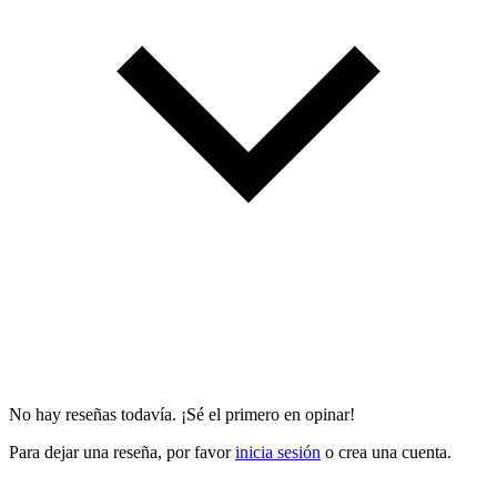
No hay reseñas todavía. ¡Sé el primero en opinar!
Para dejar una reseña, por favor
inicia sesión
o crea una cuenta.