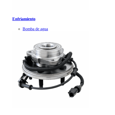
Enfriamiento
Bomba de agua