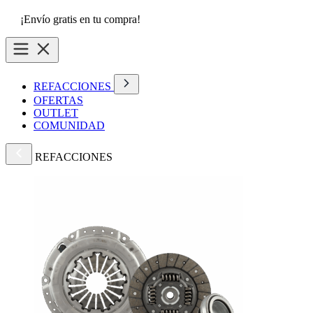
¡Envío gratis en tu compra!
REFACCIONES
OFERTAS
OUTLET
COMUNIDAD
REFACCIONES