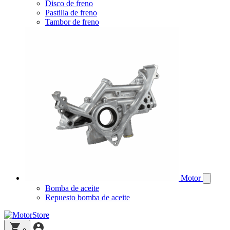
Disco de freno
Pastilla de freno
Tambor de freno
Motor
Bomba de aceite
Repuesto bomba de aceite