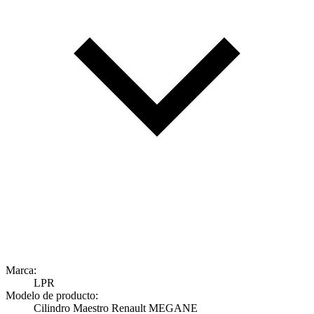
Marca:
LPR
Modelo de producto:
Cilindro Maestro Renault MEGANE