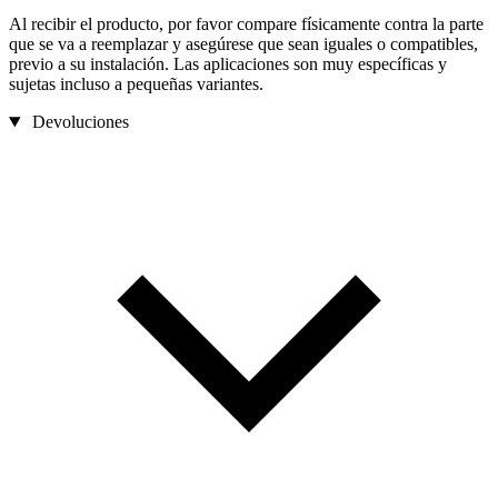
Al recibir el producto, por favor compare físicamente contra la parte
que se va a reemplazar y asegúrese que sean iguales o compatibles,
previo a su instalación. Las aplicaciones son muy específicas y
sujetas incluso a pequeñas variantes.
Devoluciones