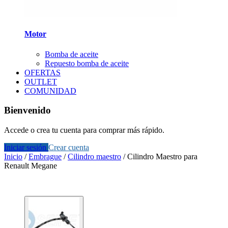
Motor
Bomba de aceite
Repuesto bomba de aceite
OFERTAS
OUTLET
COMUNIDAD
Bienvenido
Accede o crea tu cuenta para comprar más rápido.
Iniciar sesión
Crear cuenta
Inicio
/
Embrague
/
Cilindro maestro
/
Cilindro Maestro para
Renault Megane