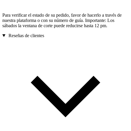
Para verificar el estado de su pedido, favor de hacerlo a través de
nuestra plataforma o con su número de guía. Importante: Los
sábados la ventana de corte puede reducirse hasta 12 pm.
Reseñas de clientes