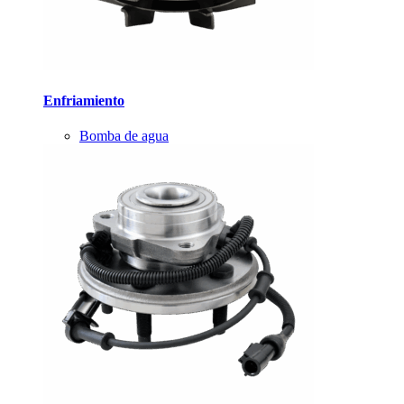
Enfriamiento
Bomba de agua