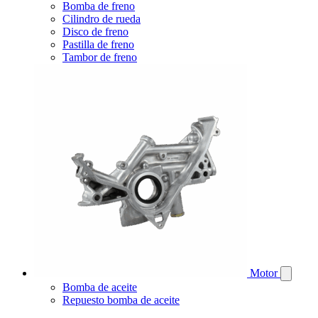
Bomba de freno
Cilindro de rueda
Disco de freno
Pastilla de freno
Tambor de freno
Motor
Bomba de aceite
Repuesto bomba de aceite