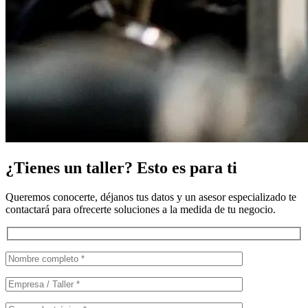
¿Tienes un taller? Esto es para ti
Queremos conocerte, déjanos tus datos y un asesor especializado te
contactará para ofrecerte soluciones a la medida de tu negocio.