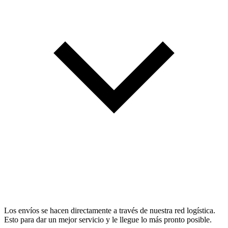
Los envíos se hacen directamente a través de nuestra red logística.
Esto para dar un mejor servicio y le llegue lo más pronto posible.