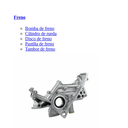
Freno
Bomba de freno
Cilindro de rueda
Disco de freno
Pastilla de freno
Tambor de freno