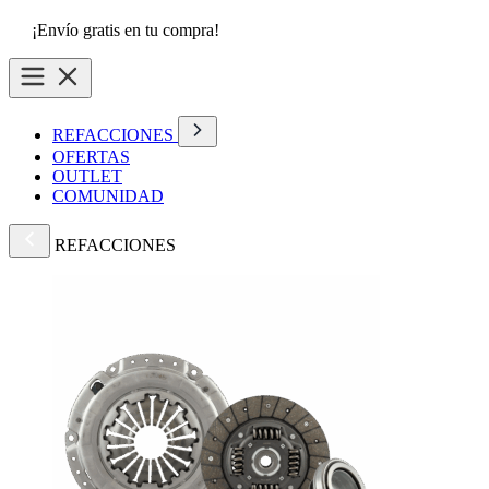
¡Envío gratis en tu compra!
REFACCIONES
OFERTAS
OUTLET
COMUNIDAD
REFACCIONES