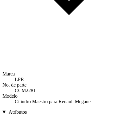
Marca
LPR
No. de parte
CCM2281
Modelo
Cilindro Maestro para Renault Megane
Atributos