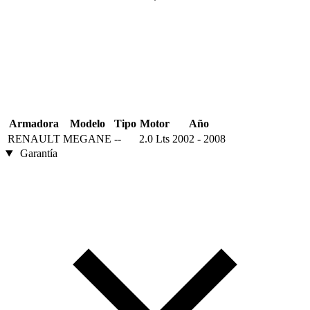
Armadora
Modelo
Tipo
Motor
Año
RENAULT
MEGANE
--
2.0 Lts
2002 - 2008
Garantía