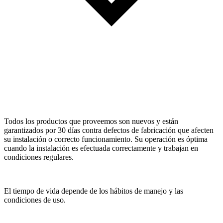
Todos los productos que proveemos son nuevos y están
garantizados por 30 días contra defectos de fabricación que afecten
su instalación o correcto funcionamiento. Su operación es óptima
cuando la instalación es efectuada correctamente y trabajan en
condiciones regulares.
El tiempo de vida depende de los hábitos de manejo y las
condiciones de uso.