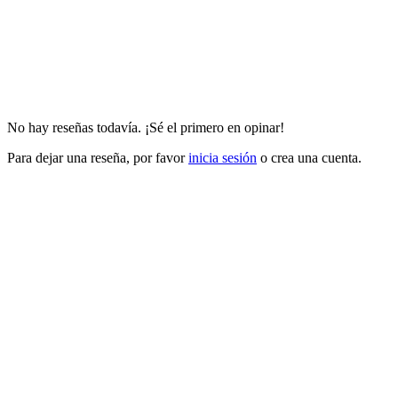
No hay reseñas todavía. ¡Sé el primero en opinar!
Para dejar una reseña, por favor
inicia sesión
o crea una cuenta.