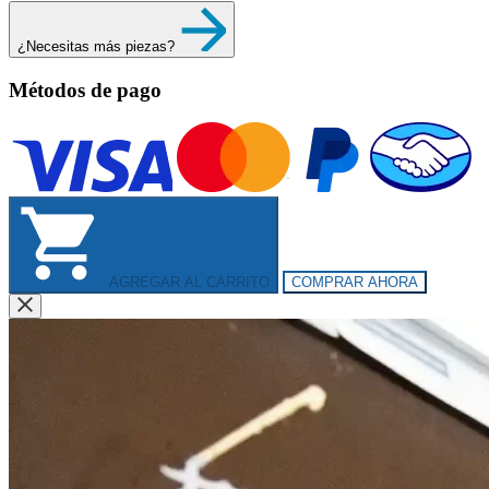
¿Necesitas más piezas?
Métodos de pago
AGREGAR AL CARRITO
COMPRAR AHORA