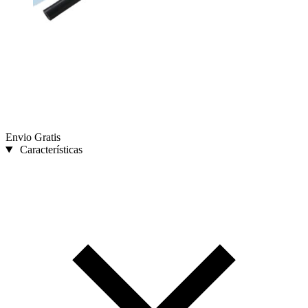
Envio Gratis
Características