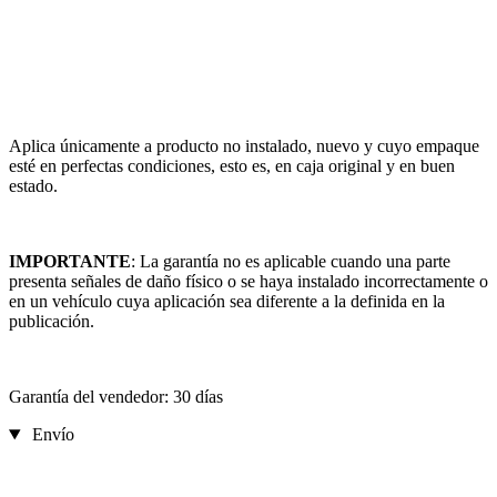
Aplica únicamente a producto no instalado, nuevo y cuyo empaque
esté en perfectas condiciones, esto es, en caja original y en buen
estado.
IMPORTANTE
: La garantía no es aplicable cuando una parte
presenta señales de daño físico o se haya instalado incorrectamente o
en un vehículo cuya aplicación sea diferente a la definida en la
publicación.
Garantía del vendedor: 30 días
Envío