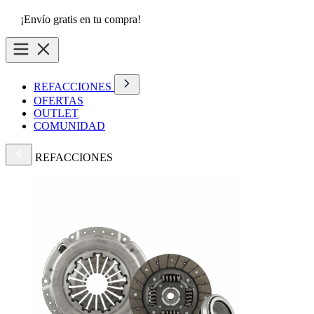
¡Envío gratis en tu compra!
REFACCIONES
OFERTAS
OUTLET
COMUNIDAD
REFACCIONES