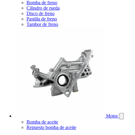
Bomba de freno
Cilindro de rueda
Disco de freno
Pastilla de freno
Tambor de freno
Motor
Bomba de aceite
Repuesto bomba de aceite