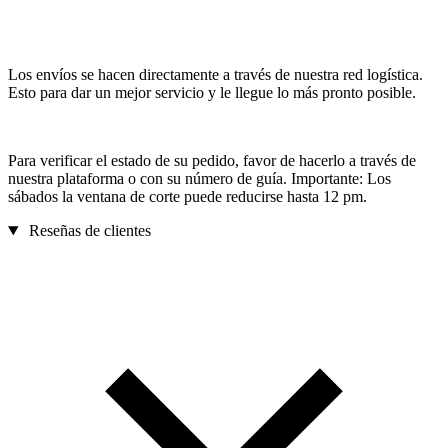
Los envíos se hacen directamente a través de nuestra red logística.
Esto para dar un mejor servicio y le llegue lo más pronto posible.
Para verificar el estado de su pedido, favor de hacerlo a través de
nuestra plataforma o con su número de guía. Importante: Los
sábados la ventana de corte puede reducirse hasta 12 pm.
Reseñas de clientes