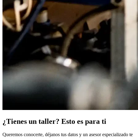
¿Tienes un taller? Esto es para ti
Queremos conocerte, déjanos tus datos y un asesor especializado te