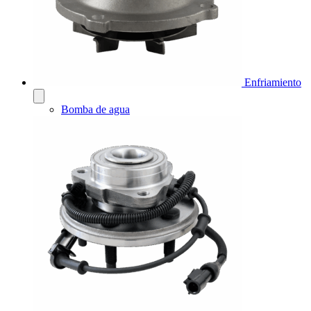
Enfriamiento
Bomba de agua