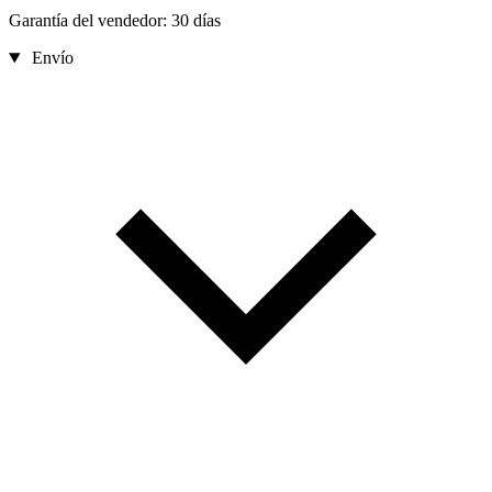
Garantía del vendedor: 30 días
Envío