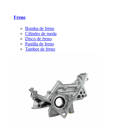
Freno
Bomba de freno
Cilindro de rueda
Disco de freno
Pastilla de freno
Tambor de freno