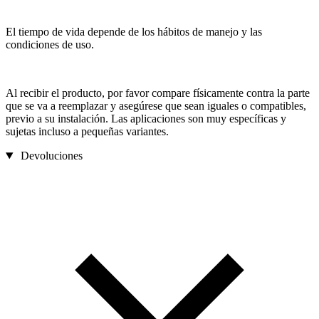
El tiempo de vida depende de los hábitos de manejo y las
condiciones de uso.
Al recibir el producto, por favor compare físicamente contra la parte
que se va a reemplazar y asegúrese que sean iguales o compatibles,
previo a su instalación. Las aplicaciones son muy específicas y
sujetas incluso a pequeñas variantes.
Devoluciones