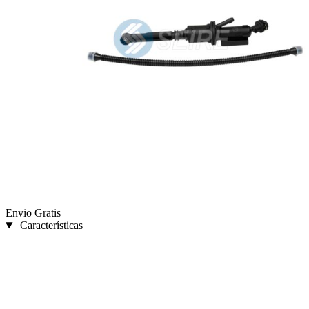
Envio Gratis
Características