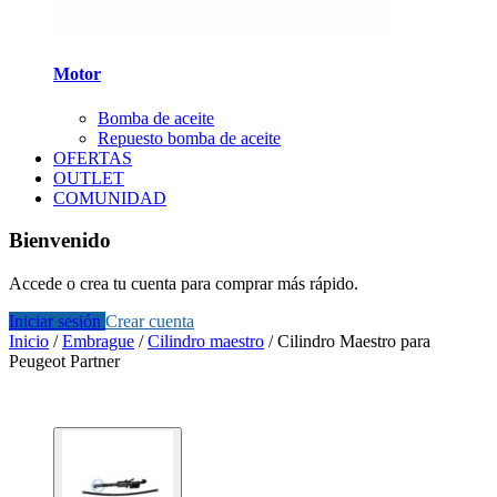
Motor
Bomba de aceite
Repuesto bomba de aceite
OFERTAS
OUTLET
COMUNIDAD
Bienvenido
Accede o crea tu cuenta para comprar más rápido.
Iniciar sesión
Crear cuenta
Inicio
/
Embrague
/
Cilindro maestro
/
Cilindro Maestro para
Peugeot Partner