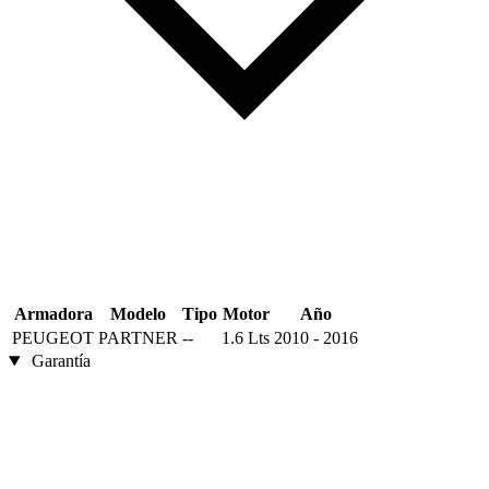
Armadora
Modelo
Tipo
Motor
Año
PEUGEOT
PARTNER
--
1.6 Lts
2010 - 2016
Garantía