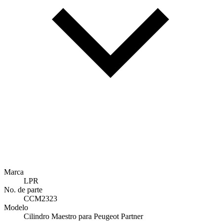
Marca
LPR
No. de parte
CCM2323
Modelo
Cilindro Maestro para Peugeot Partner