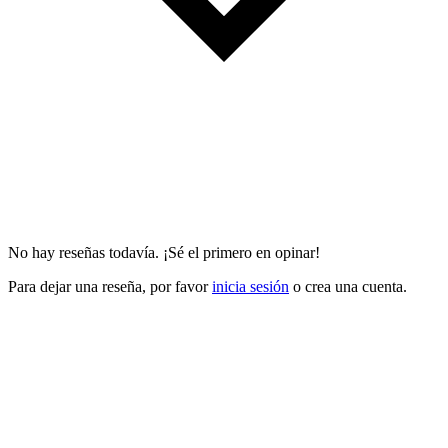
No hay reseñas todavía. ¡Sé el primero en opinar!
Para dejar una reseña, por favor
inicia sesión
o crea una cuenta.