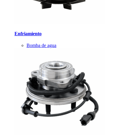
Enfriamiento
Bomba de agua