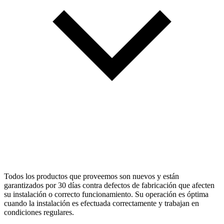
Todos los productos que proveemos son nuevos y están
garantizados por 30 días contra defectos de fabricación que afecten
su instalación o correcto funcionamiento. Su operación es óptima
cuando la instalación es efectuada correctamente y trabajan en
condiciones regulares.