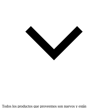
Todos los productos que proveemos son nuevos y están