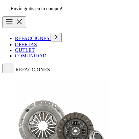
¡Envío gratis en tu compra!
REFACCIONES
OFERTAS
OUTLET
COMUNIDAD
REFACCIONES