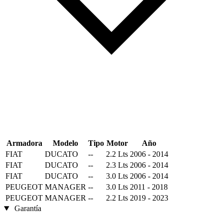
Armadora
Modelo
Tipo
Motor
Año
FIAT
DUCATO
--
2.2 Lts
2006 - 2014
FIAT
DUCATO
--
2.3 Lts
2006 - 2014
FIAT
DUCATO
--
3.0 Lts
2006 - 2014
PEUGEOT
MANAGER
--
3.0 Lts
2011 - 2018
PEUGEOT
MANAGER
--
2.2 Lts
2019 - 2023
Garantía