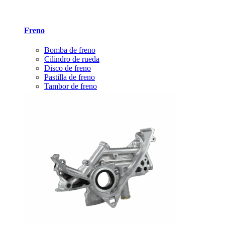
Freno
Bomba de freno
Cilindro de rueda
Disco de freno
Pastilla de freno
Tambor de freno