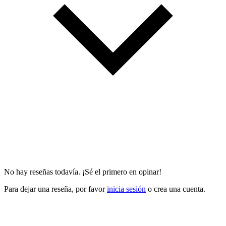
No hay reseñas todavía. ¡Sé el primero en opinar!
Para dejar una reseña, por favor
inicia sesión
o crea una cuenta.