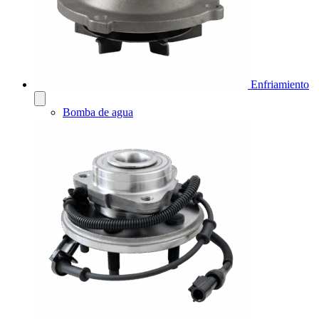
Enfriamiento
Bomba de agua