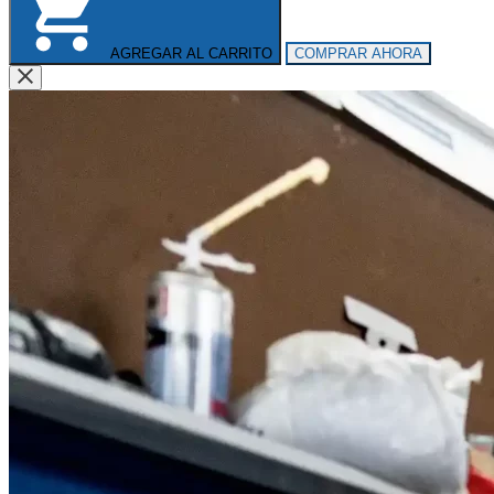
AGREGAR AL CARRITO
COMPRAR AHORA