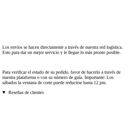
Los envíos se hacen directamente a través de nuestra red logística.
Esto para dar un mejor servicio y le llegue lo más pronto posible.
Para verificar el estado de su pedido, favor de hacerlo a través de
nuestra plataforma o con su número de guía. Importante: Los
sábados la ventana de corte puede reducirse hasta 12 pm.
Reseñas de clientes