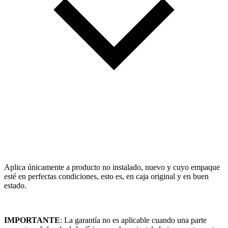
Aplica únicamente a producto no instalado, nuevo y cuyo empaque
esté en perfectas condiciones, esto es, en caja original y en buen
estado.
IMPORTANTE
: La garantía no es aplicable cuando una parte