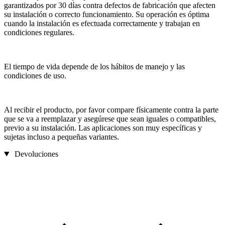
garantizados por 30 días contra defectos de fabricación que afecten
su instalación o correcto funcionamiento. Su operación es óptima
cuando la instalación es efectuada correctamente y trabajan en
condiciones regulares.
El tiempo de vida depende de los hábitos de manejo y las
condiciones de uso.
Al recibir el producto, por favor compare físicamente contra la parte
que se va a reemplazar y asegúrese que sean iguales o compatibles,
previo a su instalación. Las aplicaciones son muy específicas y
sujetas incluso a pequeñas variantes.
Devoluciones