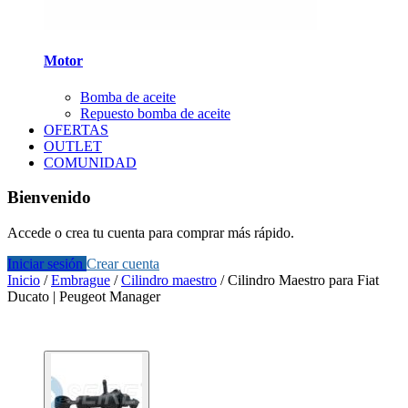
Motor
Bomba de aceite
Repuesto bomba de aceite
OFERTAS
OUTLET
COMUNIDAD
Bienvenido
Accede o crea tu cuenta para comprar más rápido.
Iniciar sesión
Crear cuenta
Inicio
/
Embrague
/
Cilindro maestro
/
Cilindro Maestro para Fiat
Ducato | Peugeot Manager