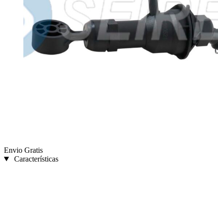
Envio Gratis
Características