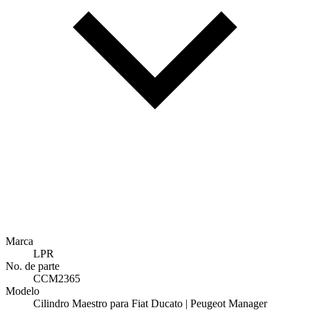
Marca
LPR
No. de parte
CCM2365
Modelo
Cilindro Maestro para Fiat Ducato | Peugeot Manager