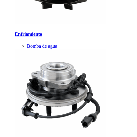
Enfriamiento
Bomba de agua