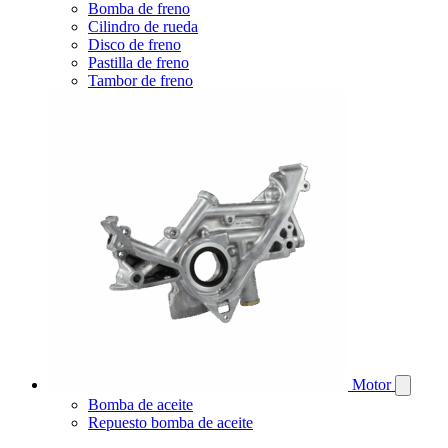
Bomba de freno
Cilindro de rueda
Disco de freno
Pastilla de freno
Tambor de freno
Motor
Bomba de aceite
Repuesto bomba de aceite