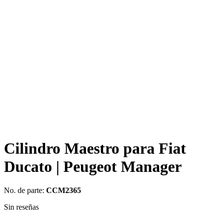
Cilindro Maestro para Fiat
Ducato | Peugeot Manager
No. de parte:
CCM2365
Sin reseñas