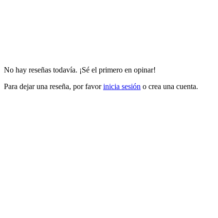
No hay reseñas todavía. ¡Sé el primero en opinar!
Para dejar una reseña, por favor
inicia sesión
o crea una cuenta.