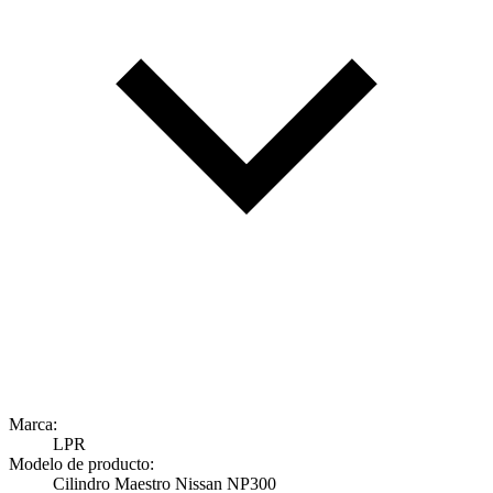
Marca:
LPR
Modelo de producto:
Cilindro Maestro Nissan NP300