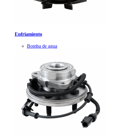
Enfriamiento
Bomba de agua