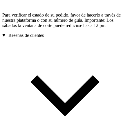
Para verificar el estado de su pedido, favor de hacerlo a través de
nuestra plataforma o con su número de guía. Importante: Los
sábados la ventana de corte puede reducirse hasta 12 pm.
Reseñas de clientes