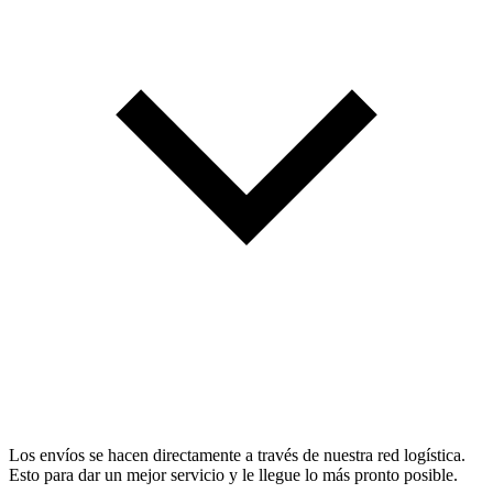
Los envíos se hacen directamente a través de nuestra red logística.
Esto para dar un mejor servicio y le llegue lo más pronto posible.