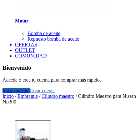
Motor
Bomba de aceite
Repuesto bomba de aceite
OFERTAS
OUTLET
COMUNIDAD
Bienvenido
Accede o crea tu cuenta para comprar más rápido.
Iniciar sesión
Crear cuenta
Inicio
/
Embrague
/
Cilindro maestro
/
Cilindro Maestro para Nissan
Np300