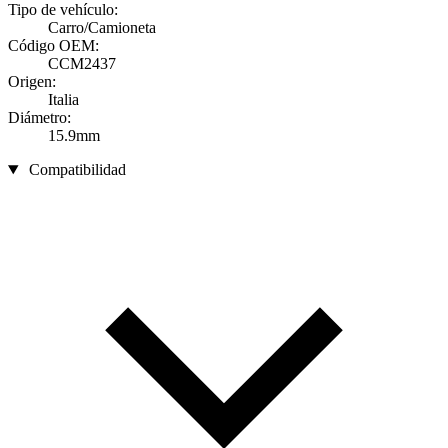
Tipo de vehículo:
Carro/Camioneta
Código OEM:
CCM2437
Origen:
Italia
Diámetro:
15.9mm
Compatibilidad