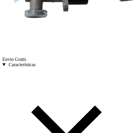
Envio Gratis
Características