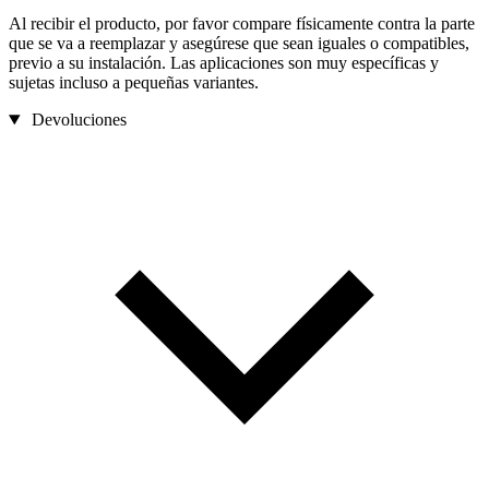
Al recibir el producto, por favor compare físicamente contra la parte
que se va a reemplazar y asegúrese que sean iguales o compatibles,
previo a su instalación. Las aplicaciones son muy específicas y
sujetas incluso a pequeñas variantes.
Devoluciones