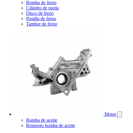
Bomba de freno
Cilindro de rueda
Disco de freno
Pastilla de freno
Tambor de freno
Motor
Bomba de aceite
Repuesto bomba de aceite