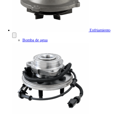
Enfriamiento
Bomba de agua