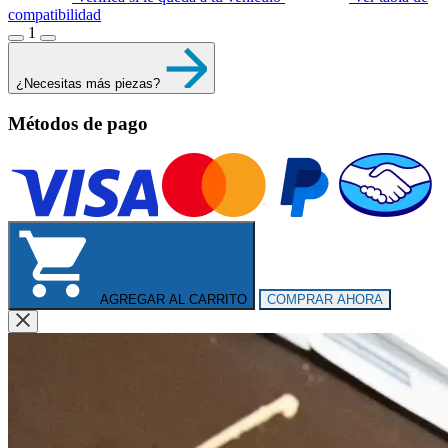
compatibilidad
1
¿Necesitas más piezas?
Métodos de pago
AGREGAR AL CARRITO
COMPRAR AHORA