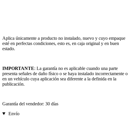
Aplica únicamente a producto no instalado, nuevo y cuyo empaque
esté en perfectas condiciones, esto es, en caja original y en buen
estado.
IMPORTANTE
: La garantía no es aplicable cuando una parte
presenta señales de daño físico o se haya instalado incorrectamente o
en un vehículo cuya aplicación sea diferente a la definida en la
publicación.
Garantía del vendedor: 30 días
Envío