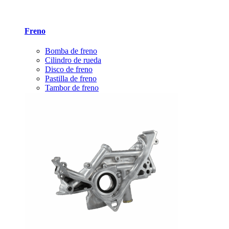
Freno
Bomba de freno
Cilindro de rueda
Disco de freno
Pastilla de freno
Tambor de freno