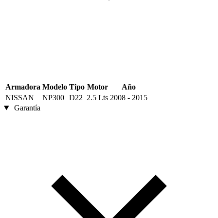
Armadora
Modelo
Tipo
Motor
Año
NISSAN
NP300
D22
2.5 Lts
2008 - 2015
Garantía