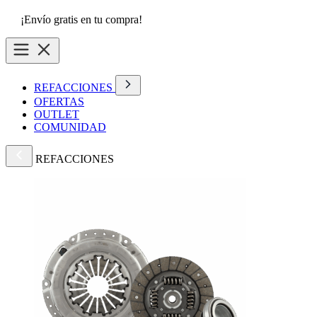
¡Envío gratis en tu compra!
REFACCIONES
OFERTAS
OUTLET
COMUNIDAD
REFACCIONES