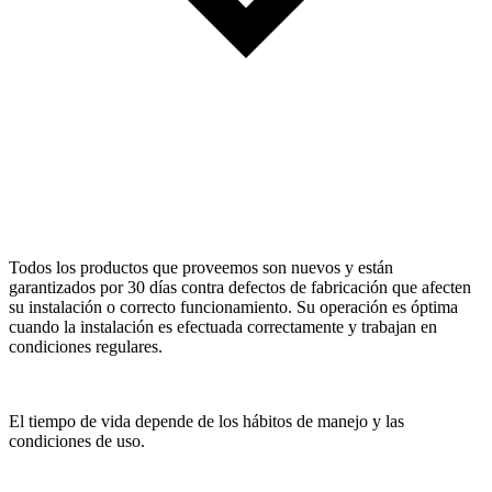
Todos los productos que proveemos son nuevos y están
garantizados por 30 días contra defectos de fabricación que afecten
su instalación o correcto funcionamiento. Su operación es óptima
cuando la instalación es efectuada correctamente y trabajan en
condiciones regulares.
El tiempo de vida depende de los hábitos de manejo y las
condiciones de uso.