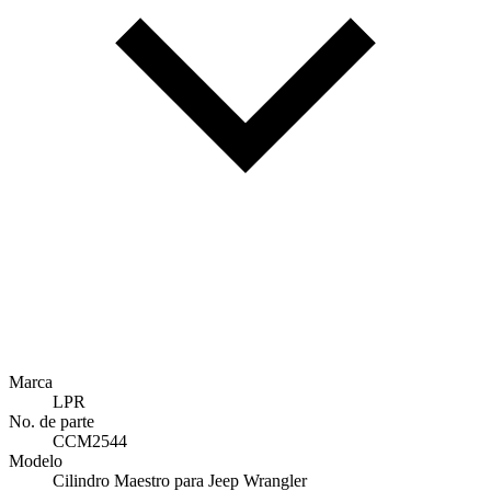
Marca
LPR
No. de parte
CCM2544
Modelo
Cilindro Maestro para Jeep Wrangler