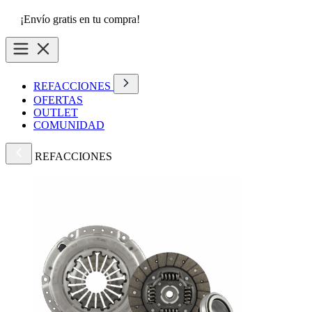
¡Envío gratis en tu compra!
REFACCIONES
OFERTAS
OUTLET
COMUNIDAD
REFACCIONES