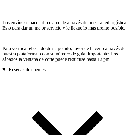
Los envíos se hacen directamente a través de nuestra red logística.
Esto para dar un mejor servicio y le llegue lo más pronto posible.
Para verificar el estado de su pedido, favor de hacerlo a través de
nuestra plataforma o con su número de guía. Importante: Los
sábados la ventana de corte puede reducirse hasta 12 pm.
Reseñas de clientes