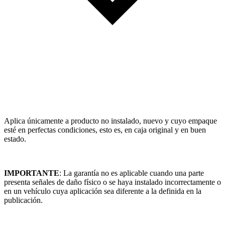
Aplica únicamente a producto no instalado, nuevo y cuyo empaque
esté en perfectas condiciones, esto es, en caja original y en buen
estado.
IMPORTANTE
: La garantía no es aplicable cuando una parte
presenta señales de daño físico o se haya instalado incorrectamente o
en un vehículo cuya aplicación sea diferente a la definida en la
publicación.