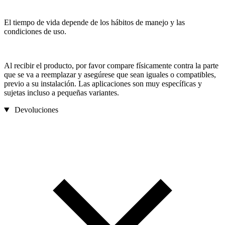
El tiempo de vida depende de los hábitos de manejo y las
condiciones de uso.
Al recibir el producto, por favor compare físicamente contra la parte
que se va a reemplazar y asegúrese que sean iguales o compatibles,
previo a su instalación. Las aplicaciones son muy específicas y
sujetas incluso a pequeñas variantes.
Devoluciones