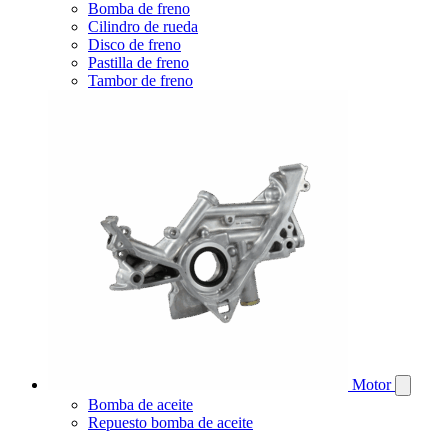
Bomba de freno
Cilindro de rueda
Disco de freno
Pastilla de freno
Tambor de freno
Motor
Bomba de aceite
Repuesto bomba de aceite