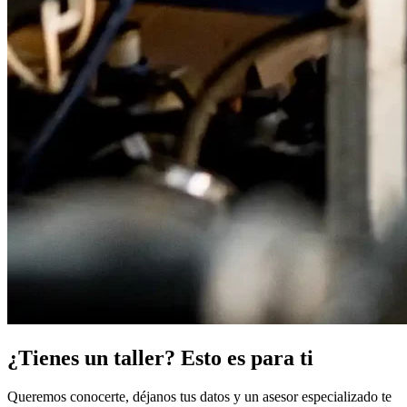
¿Tienes un taller? Esto es para ti
Queremos conocerte, déjanos tus datos y un asesor especializado te