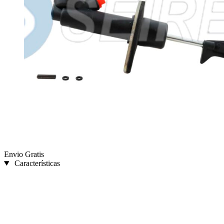
Envio Gratis
Características