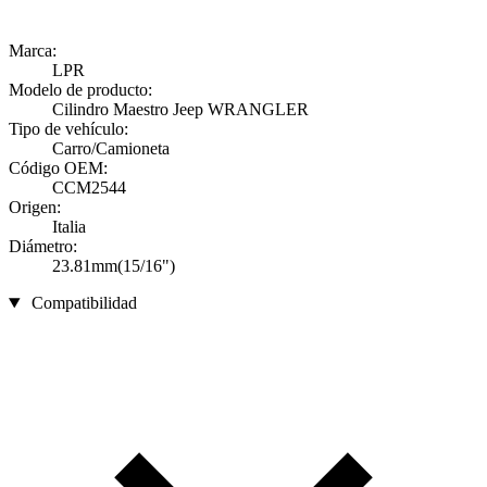
Marca:
LPR
Modelo de producto:
Cilindro Maestro Jeep WRANGLER
Tipo de vehículo:
Carro/Camioneta
Código OEM:
CCM2544
Origen:
Italia
Diámetro:
23.81mm(15/16")
Compatibilidad