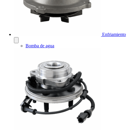
Enfriamiento
Bomba de agua