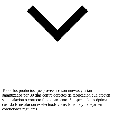
Todos los productos que proveemos son nuevos y están
garantizados por 30 días contra defectos de fabricación que afecten
su instalación o correcto funcionamiento. Su operación es óptima
cuando la instalación es efectuada correctamente y trabajan en
condiciones regulares.