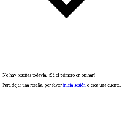
No hay reseñas todavía. ¡Sé el primero en opinar!
Para dejar una reseña, por favor
inicia sesión
o crea una cuenta.