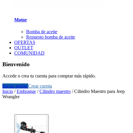
Motor
Bomba de aceite
Repuesto bomba de aceite
OFERTAS
OUTLET
COMUNIDAD
Bienvenido
Accede o crea tu cuenta para comprar más rápido.
Iniciar sesión
Crear cuenta
Inicio
/
Embrague
/
Cilindro maestro
/
Cilindro Maestro para Jeep
Wrangler