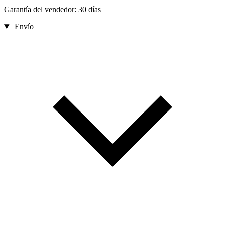
Garantía del vendedor: 30 días
Envío