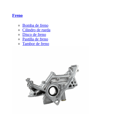
Freno
Bomba de freno
Cilindro de rueda
Disco de freno
Pastilla de freno
Tambor de freno