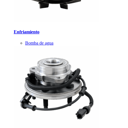
Enfriamiento
Bomba de agua