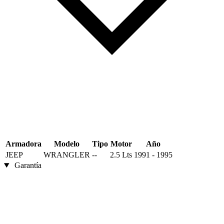
Armadora
Modelo
Tipo
Motor
Año
JEEP
WRANGLER
--
2.5 Lts
1991 - 1995
Garantía