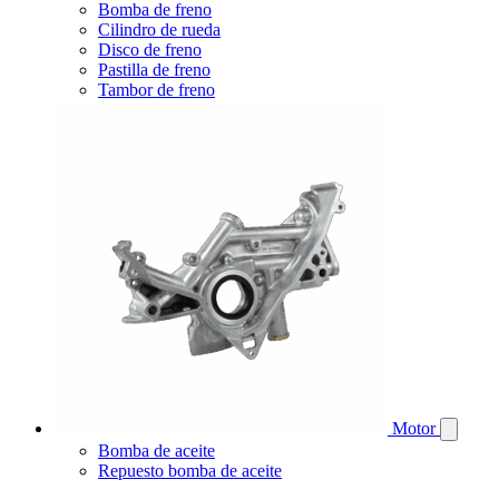
Bomba de freno
Cilindro de rueda
Disco de freno
Pastilla de freno
Tambor de freno
Motor
Bomba de aceite
Repuesto bomba de aceite