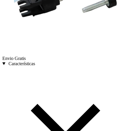
Envio Gratis
Características