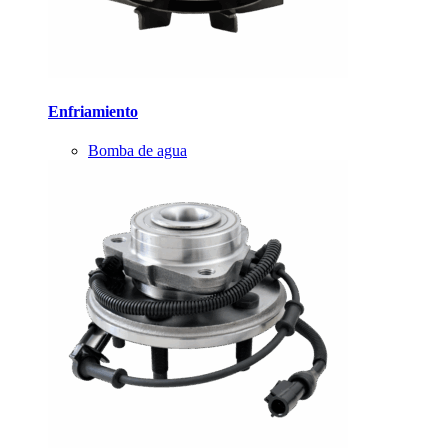
Enfriamiento
Bomba de agua