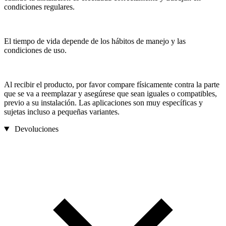
condiciones regulares.
El tiempo de vida depende de los hábitos de manejo y las
condiciones de uso.
Al recibir el producto, por favor compare físicamente contra la parte
que se va a reemplazar y asegúrese que sean iguales o compatibles,
previo a su instalación. Las aplicaciones son muy específicas y
sujetas incluso a pequeñas variantes.
Devoluciones