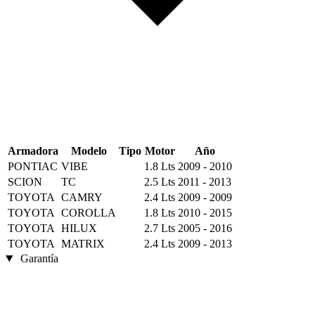
Armadora
Modelo
Tipo
Motor
Año
PONTIAC
VIBE
1.8 Lts
2009 - 2010
SCION
TC
2.5 Lts
2011 - 2013
TOYOTA
CAMRY
2.4 Lts
2009 - 2009
TOYOTA
COROLLA
1.8 Lts
2010 - 2015
TOYOTA
HILUX
2.7 Lts
2005 - 2016
TOYOTA
MATRIX
2.4 Lts
2009 - 2013
Garantía