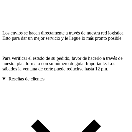
Los envíos se hacen directamente a través de nuestra red logística.
Esto para dar un mejor servicio y le llegue lo más pronto posible.
Para verificar el estado de su pedido, favor de hacerlo a través de
nuestra plataforma o con su número de guía. Importante: Los
sábados la ventana de corte puede reducirse hasta 12 pm.
Reseñas de clientes