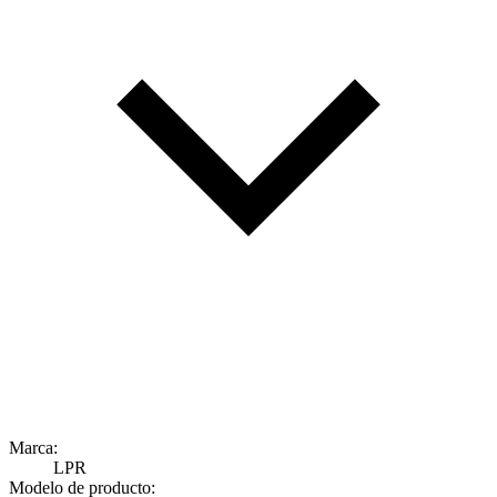
Marca:
LPR
Modelo de producto: