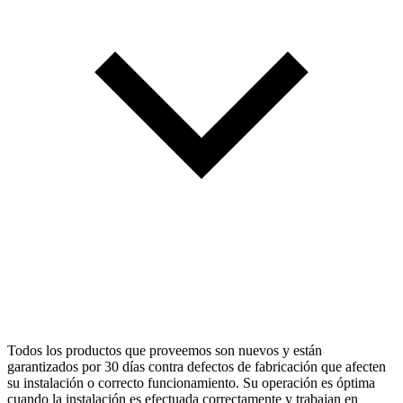
Todos los productos que proveemos son nuevos y están
garantizados por 30 días contra defectos de fabricación que afecten
su instalación o correcto funcionamiento. Su operación es óptima
cuando la instalación es efectuada correctamente y trabajan en