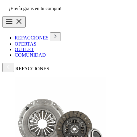
¡Envío gratis en tu compra!
REFACCIONES
OFERTAS
OUTLET
COMUNIDAD
REFACCIONES