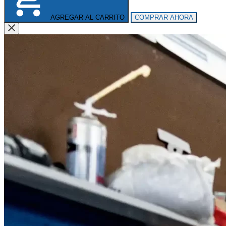
AGREGAR AL CARRITO
COMPRAR AHORA