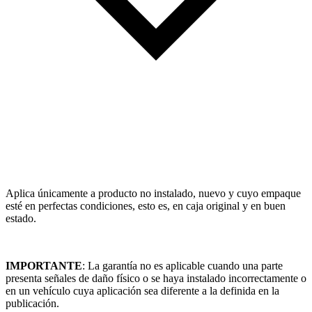
Aplica únicamente a producto no instalado, nuevo y cuyo empaque
esté en perfectas condiciones, esto es, en caja original y en buen
estado.
IMPORTANTE
: La garantía no es aplicable cuando una parte
presenta señales de daño físico o se haya instalado incorrectamente o
en un vehículo cuya aplicación sea diferente a la definida en la
publicación.