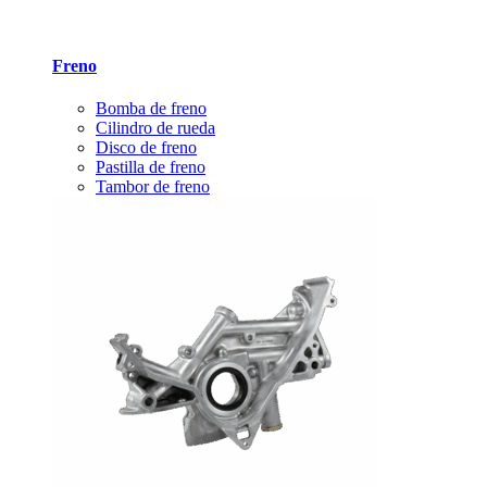
Freno
Bomba de freno
Cilindro de rueda
Disco de freno
Pastilla de freno
Tambor de freno