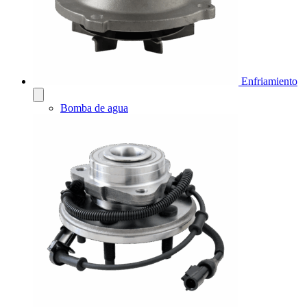
Enfriamiento
Bomba de agua