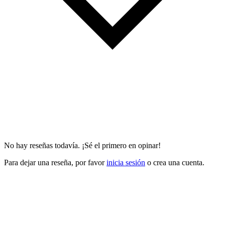
No hay reseñas todavía. ¡Sé el primero en opinar!
Para dejar una reseña, por favor
inicia sesión
o crea una cuenta.