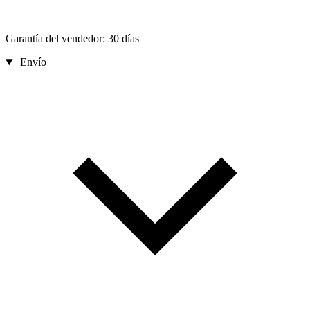
Garantía del vendedor: 30 días
Envío