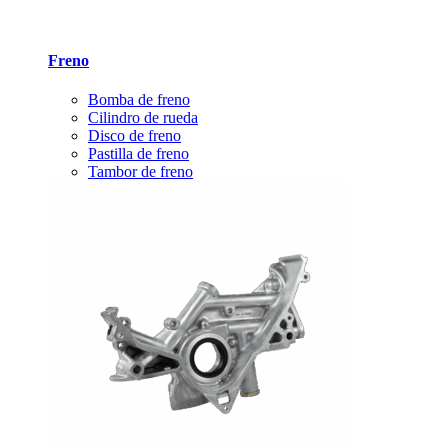
Freno
Bomba de freno
Cilindro de rueda
Disco de freno
Pastilla de freno
Tambor de freno