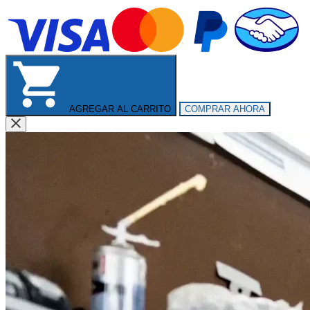
AGREGAR AL CARRITO
COMPRAR AHORA