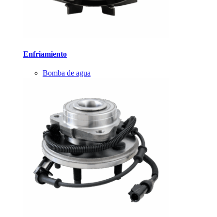
Enfriamiento
Bomba de agua