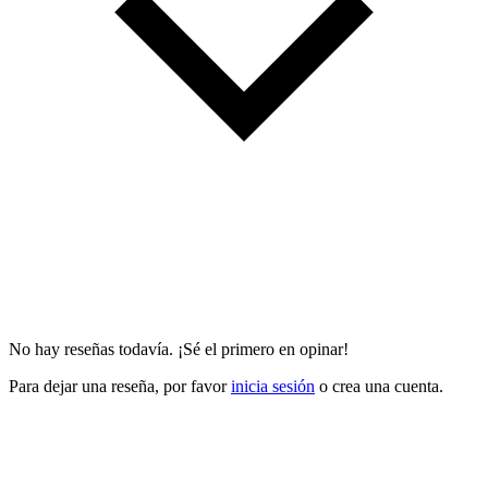
No hay reseñas todavía. ¡Sé el primero en opinar!
Para dejar una reseña, por favor
inicia sesión
o crea una cuenta.