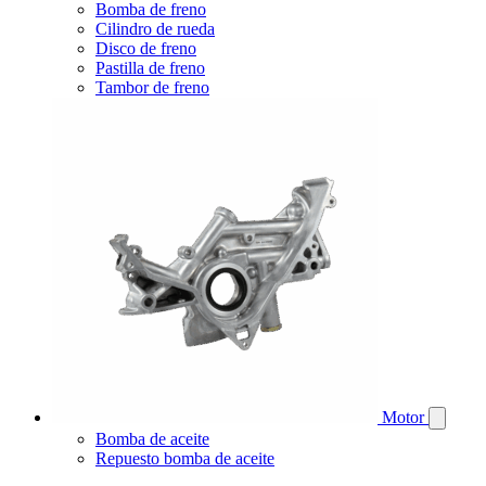
Bomba de freno
Cilindro de rueda
Disco de freno
Pastilla de freno
Tambor de freno
Motor
Bomba de aceite
Repuesto bomba de aceite