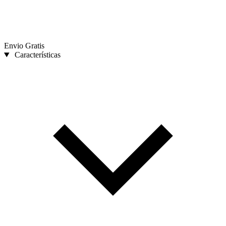
Envio Gratis
Características