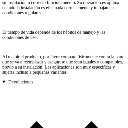
su instalación o correcto funcionamiento. Su operación es óptima
cuando la instalación es efectuada correctamente y trabajan en
condiciones regulares.
El tiempo de vida depende de los hábitos de manejo y las
condiciones de uso.
Al recibir el producto, por favor compare físicamente contra la parte
que se va a reemplazar y asegúrese que sean iguales o compatibles,
previo a su instalación. Las aplicaciones son muy específicas y
sujetas incluso a pequeñas variantes.
Devoluciones