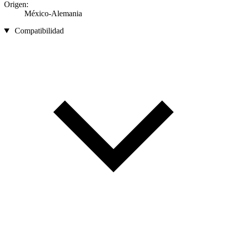
Origen:
México-Alemania
Compatibilidad