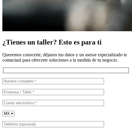
¿Tienes un taller? Esto es para ti
Queremos conocerte, déjanos tus datos y un asesor especializado te
contactará para ofrecerte soluciones a la medida de tu negocio.