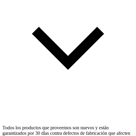
Todos los productos que proveemos son nuevos y están
garantizados por 30 días contra defectos de fabricación que afecten