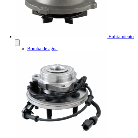
Enfriamiento
Bomba de agua