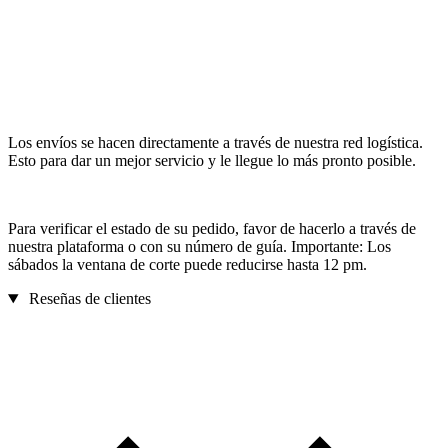
Los envíos se hacen directamente a través de nuestra red logística.
Esto para dar un mejor servicio y le llegue lo más pronto posible.
Para verificar el estado de su pedido, favor de hacerlo a través de
nuestra plataforma o con su número de guía. Importante: Los
sábados la ventana de corte puede reducirse hasta 12 pm.
Reseñas de clientes