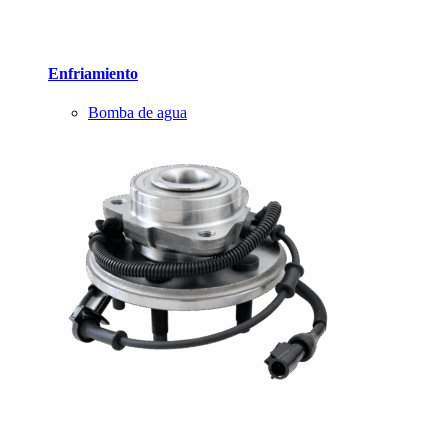
Enfriamiento
Bomba de agua