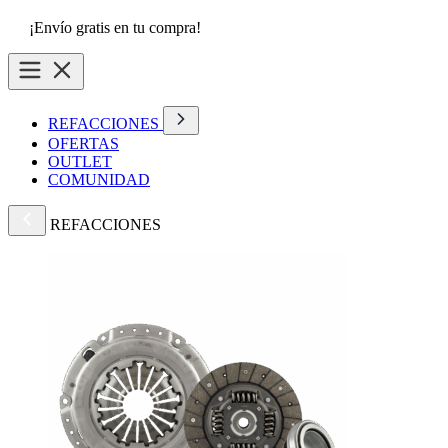
¡Envío gratis en tu compra!
REFACCIONES
OFERTAS
OUTLET
COMUNIDAD
REFACCIONES