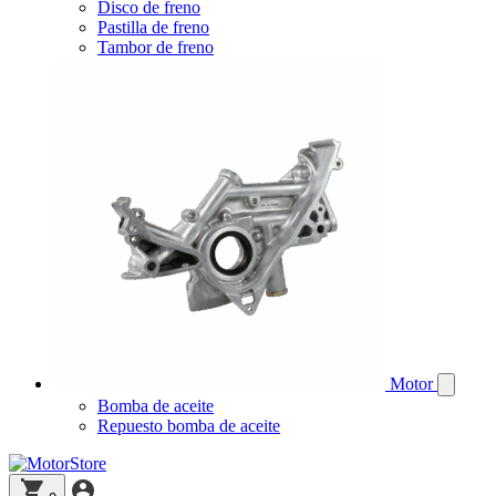
Disco de freno
Pastilla de freno
Tambor de freno
Motor
Bomba de aceite
Repuesto bomba de aceite