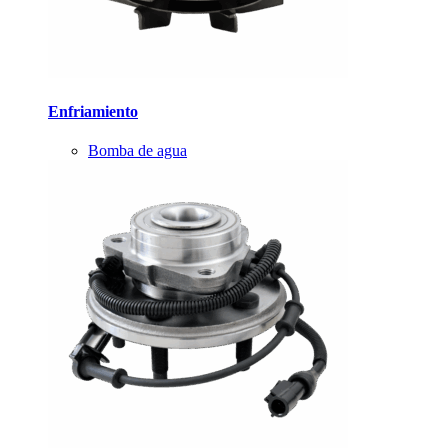
Enfriamiento
Bomba de agua