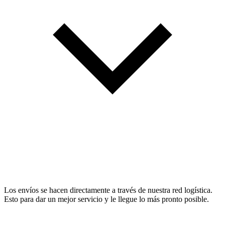
Los envíos se hacen directamente a través de nuestra red logística.
Esto para dar un mejor servicio y le llegue lo más pronto posible.