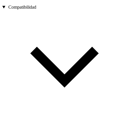
Compatibilidad