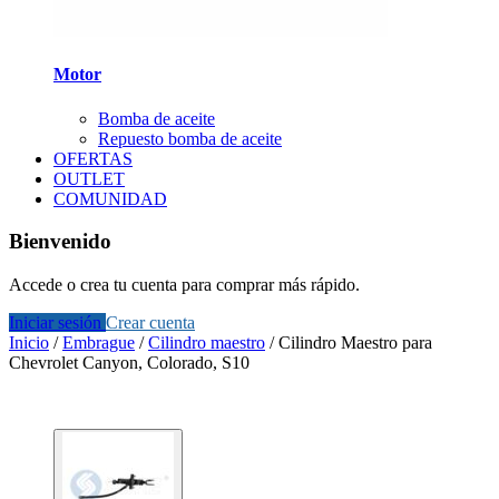
Motor
Bomba de aceite
Repuesto bomba de aceite
OFERTAS
OUTLET
COMUNIDAD
Bienvenido
Accede o crea tu cuenta para comprar más rápido.
Iniciar sesión
Crear cuenta
Inicio
/
Embrague
/
Cilindro maestro
/
Cilindro Maestro para
Chevrolet Canyon, Colorado, S10