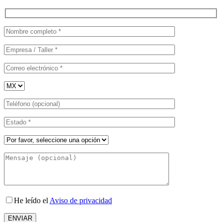
He leído el
Aviso de privacidad