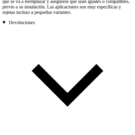
que se va a reemplazar y asegúrese que sean iguales o compatibles,
previo a su instalación. Las aplicaciones son muy específicas y
sujetas incluso a pequeñas variantes.
Devoluciones