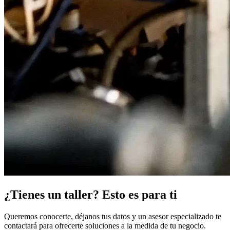
¿Tienes un taller? Esto es para ti
Queremos conocerte, déjanos tus datos y un asesor especializado te
contactará para ofrecerte soluciones a la medida de tu negocio.