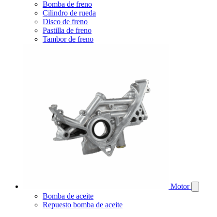
Bomba de freno
Cilindro de rueda
Disco de freno
Pastilla de freno
Tambor de freno
Motor
Bomba de aceite
Repuesto bomba de aceite