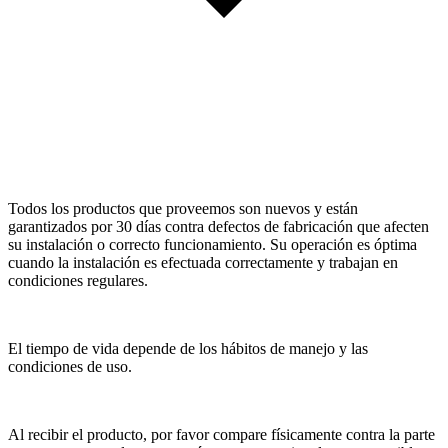
Todos los productos que proveemos son nuevos y están
garantizados por 30 días contra defectos de fabricación que afecten
su instalación o correcto funcionamiento. Su operación es óptima
cuando la instalación es efectuada correctamente y trabajan en
condiciones regulares.
El tiempo de vida depende de los hábitos de manejo y las
condiciones de uso.
Al recibir el producto, por favor compare físicamente contra la parte