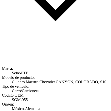
Marca:
Seire-FTE
Modelo de producto:
Cilindro Maestro Chevrolet CANYON, COLORADO, S10
Tipo de vehículo:
Carro/Camioneta
Código OEM:
SGM-955
Origen:
México-Alemania