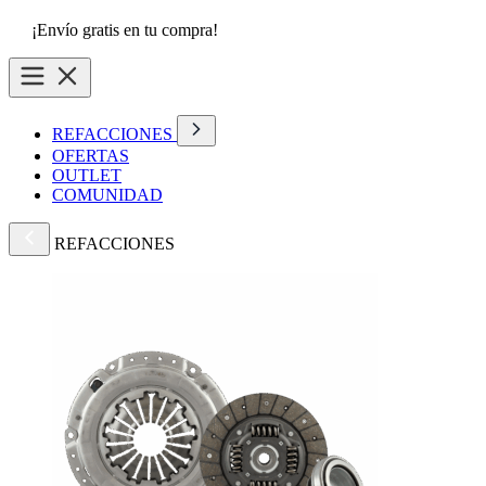
¡Envío gratis en tu compra!
REFACCIONES
OFERTAS
OUTLET
COMUNIDAD
REFACCIONES