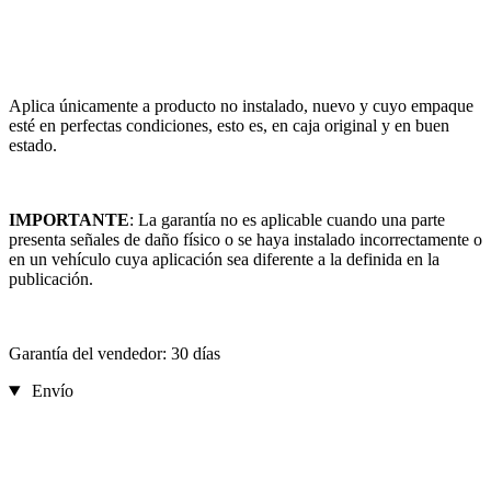
Aplica únicamente a producto no instalado, nuevo y cuyo empaque
esté en perfectas condiciones, esto es, en caja original y en buen
estado.
IMPORTANTE
: La garantía no es aplicable cuando una parte
presenta señales de daño físico o se haya instalado incorrectamente o
en un vehículo cuya aplicación sea diferente a la definida en la
publicación.
Garantía del vendedor: 30 días
Envío