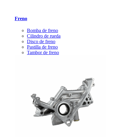
Freno
Bomba de freno
Cilindro de rueda
Disco de freno
Pastilla de freno
Tambor de freno