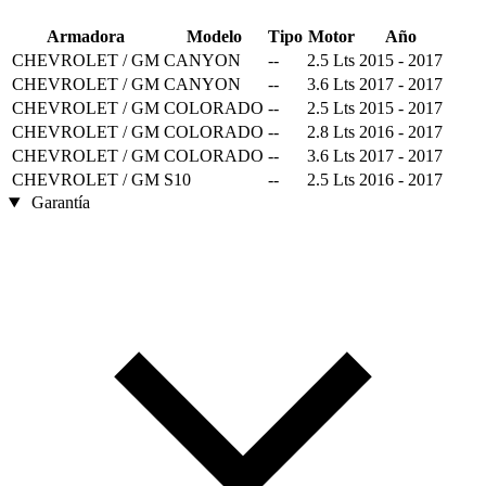
Armadora
Modelo
Tipo
Motor
Año
CHEVROLET / GM
CANYON
--
2.5 Lts
2015 - 2017
CHEVROLET / GM
CANYON
--
3.6 Lts
2017 - 2017
CHEVROLET / GM
COLORADO
--
2.5 Lts
2015 - 2017
CHEVROLET / GM
COLORADO
--
2.8 Lts
2016 - 2017
CHEVROLET / GM
COLORADO
--
3.6 Lts
2017 - 2017
CHEVROLET / GM
S10
--
2.5 Lts
2016 - 2017
Garantía