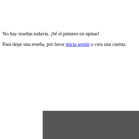
No hay reseñas todavía. ¡Sé el primero en opinar!
Para dejar una reseña, por favor
inicia sesión
o crea una cuenta.