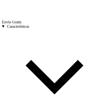
Envio Gratis
Características