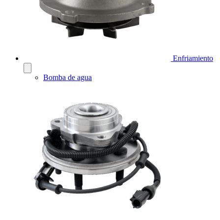
Enfriamiento
Bomba de agua