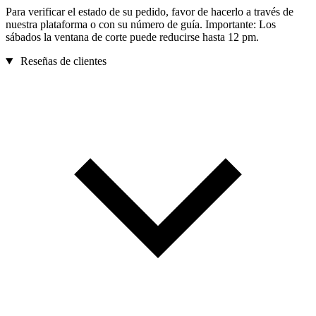
Para verificar el estado de su pedido, favor de hacerlo a través de
nuestra plataforma o con su número de guía. Importante: Los
sábados la ventana de corte puede reducirse hasta 12 pm.
Reseñas de clientes