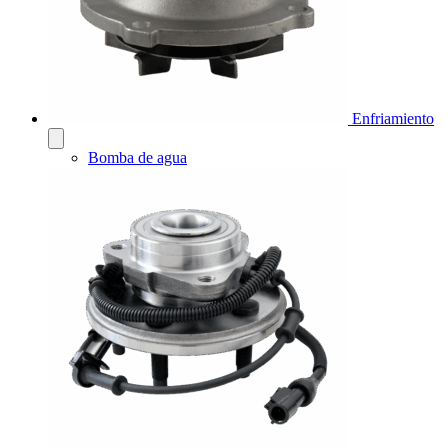
Enfriamiento
Bomba de agua