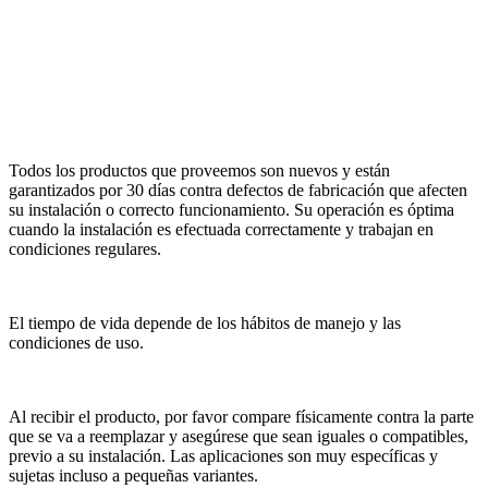
Todos los productos que proveemos son nuevos y están
garantizados por 30 días contra defectos de fabricación que afecten
su instalación o correcto funcionamiento. Su operación es óptima
cuando la instalación es efectuada correctamente y trabajan en
condiciones regulares.
El tiempo de vida depende de los hábitos de manejo y las
condiciones de uso.
Al recibir el producto, por favor compare físicamente contra la parte
que se va a reemplazar y asegúrese que sean iguales o compatibles,
previo a su instalación. Las aplicaciones son muy específicas y
sujetas incluso a pequeñas variantes.