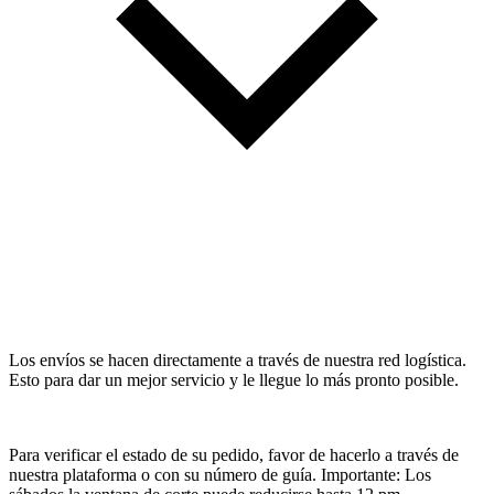
Los envíos se hacen directamente a través de nuestra red logística.
Esto para dar un mejor servicio y le llegue lo más pronto posible.
Para verificar el estado de su pedido, favor de hacerlo a través de
nuestra plataforma o con su número de guía. Importante: Los