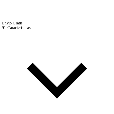
Envio Gratis
Características