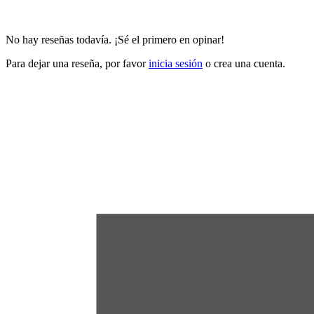
No hay reseñas todavía. ¡Sé el primero en opinar!
Para dejar una reseña, por favor
inicia sesión
o crea una cuenta.