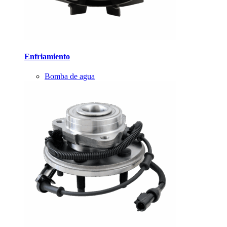
Enfriamiento
Bomba de agua