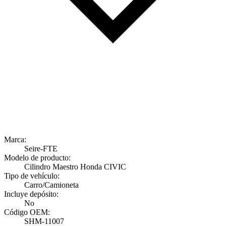
Marca:
Seire-FTE
Modelo de producto:
Cilindro Maestro Honda CIVIC
Tipo de vehículo:
Carro/Camioneta
Incluye depósito:
No
Código OEM:
SHM-11007