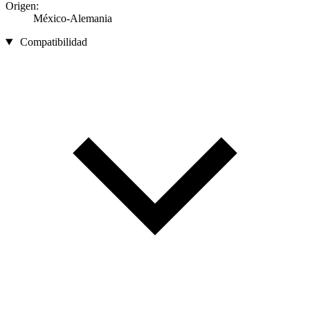
Origen:
México-Alemania
Compatibilidad