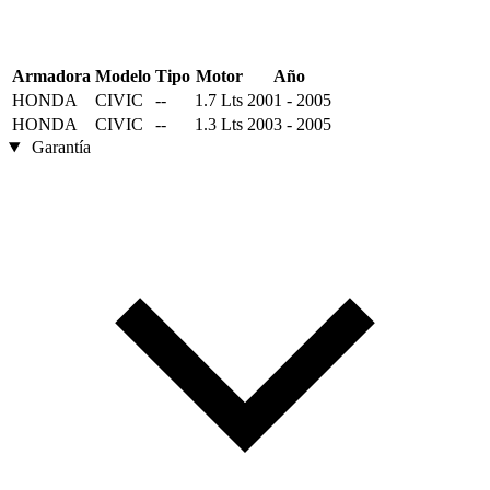
Armadora
Modelo
Tipo
Motor
Año
HONDA
CIVIC
--
1.7 Lts
2001 - 2005
HONDA
CIVIC
--
1.3 Lts
2003 - 2005
Garantía