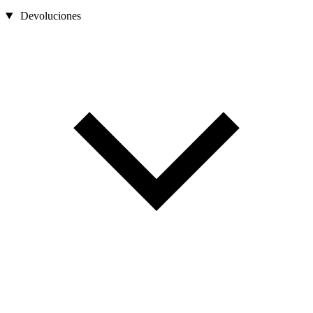
Devoluciones