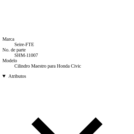
Marca
Seire-FTE
No. de parte
SHM-11007
Modelo
Cilindro Maestro para Honda Civic
Atributos