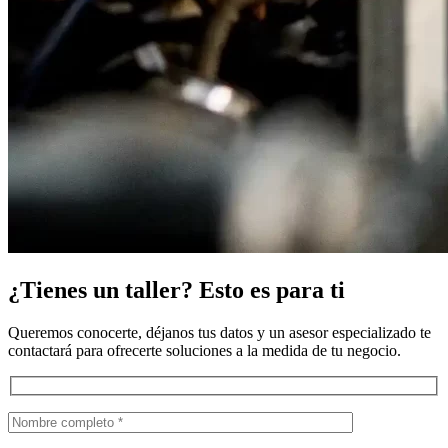
¿Tienes un taller? Esto es para ti
Queremos conocerte, déjanos tus datos y un asesor especializado te
contactará para ofrecerte soluciones a la medida de tu negocio.