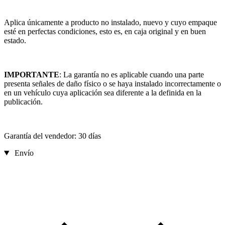
Aplica únicamente a producto no instalado, nuevo y cuyo empaque
esté en perfectas condiciones, esto es, en caja original y en buen
estado.
IMPORTANTE
: La garantía no es aplicable cuando una parte
presenta señales de daño físico o se haya instalado incorrectamente o
en un vehículo cuya aplicación sea diferente a la definida en la
publicación.
Garantía del vendedor: 30 días
Envío