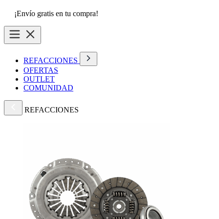
¡Envío gratis en tu compra!
REFACCIONES
OFERTAS
OUTLET
COMUNIDAD
REFACCIONES