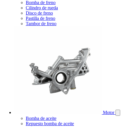
Bomba de freno
Cilindro de rueda
Disco de freno
Pastilla de freno
Tambor de freno
Motor
Bomba de aceite
Repuesto bomba de aceite