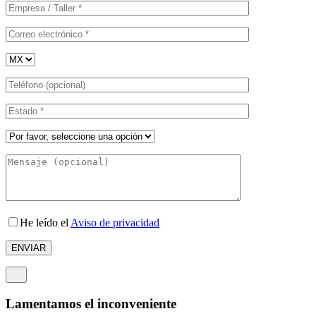
He leído el
Aviso de privacidad
Lamentamos el inconveniente