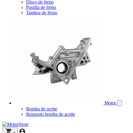
Disco de freno
Pastilla de freno
Tambor de freno
Motor
Bomba de aceite
Repuesto bomba de aceite