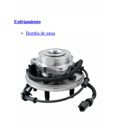
Enfriamiento
Bomba de agua