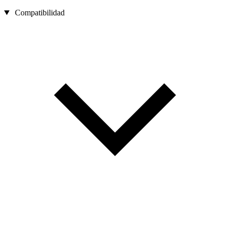
Compatibilidad