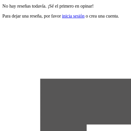
No hay reseñas todavía. ¡Sé el primero en opinar!
Para dejar una reseña, por favor
inicia sesión
o crea una cuenta.