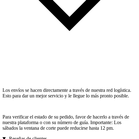
Los envíos se hacen directamente a través de nuestra red logística.
Esto para dar un mejor servicio y le llegue lo más pronto posible.
Para verificar el estado de su pedido, favor de hacerlo a través de
nuestra plataforma o con su número de guía. Importante: Los
sábados la ventana de corte puede reducirse hasta 12 pm.
Reseñas de clientes