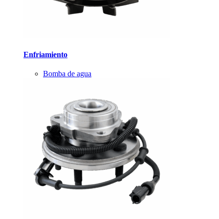
Enfriamiento
Bomba de agua