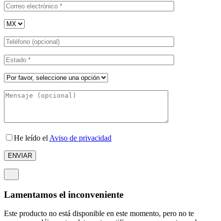
He leído el
Aviso de privacidad
Lamentamos el inconveniente
Este producto no está disponible en este momento, pero no te