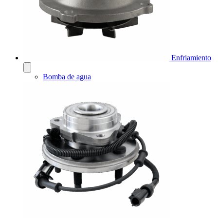
Enfriamiento
Bomba de agua