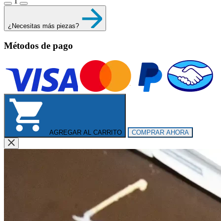
1
¿Necesitas más piezas?
Métodos de pago
AGREGAR AL CARRITO
COMPRAR AHORA