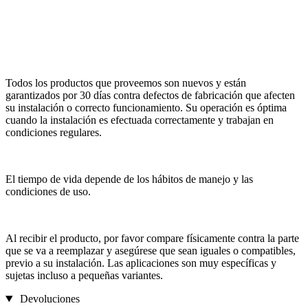
Todos los productos que proveemos son nuevos y están
garantizados por 30 días contra defectos de fabricación que afecten
su instalación o correcto funcionamiento. Su operación es óptima
cuando la instalación es efectuada correctamente y trabajan en
condiciones regulares.
El tiempo de vida depende de los hábitos de manejo y las
condiciones de uso.
Al recibir el producto, por favor compare físicamente contra la parte
que se va a reemplazar y asegúrese que sean iguales o compatibles,
previo a su instalación. Las aplicaciones son muy específicas y
sujetas incluso a pequeñas variantes.
Devoluciones