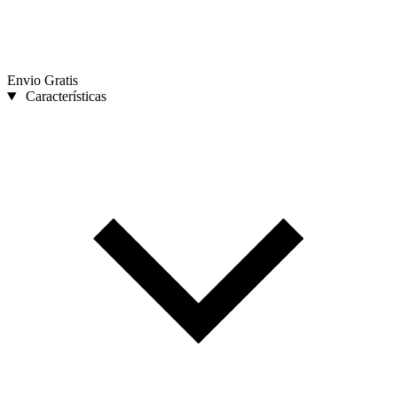
Envio Gratis
Características