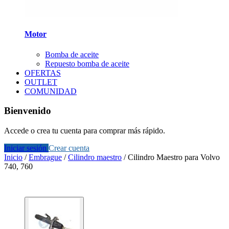
Motor
Bomba de aceite
Repuesto bomba de aceite
OFERTAS
OUTLET
COMUNIDAD
Bienvenido
Accede o crea tu cuenta para comprar más rápido.
Iniciar sesión
Crear cuenta
Inicio
/
Embrague
/
Cilindro maestro
/
Cilindro Maestro para Volvo
740, 760