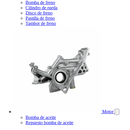
Bomba de freno
Cilindro de rueda
Disco de freno
Pastilla de freno
Tambor de freno
Motor
Bomba de aceite
Repuesto bomba de aceite