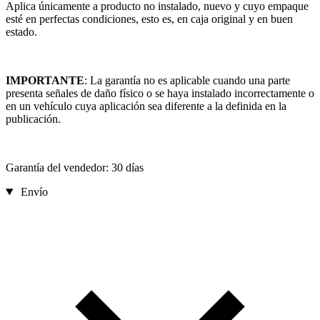
Aplica únicamente a producto no instalado, nuevo y cuyo empaque
esté en perfectas condiciones, esto es, en caja original y en buen
estado.
IMPORTANTE
: La garantía no es aplicable cuando una parte
presenta señales de daño físico o se haya instalado incorrectamente o
en un vehículo cuya aplicación sea diferente a la definida en la
publicación.
Garantía del vendedor: 30 días
Envío