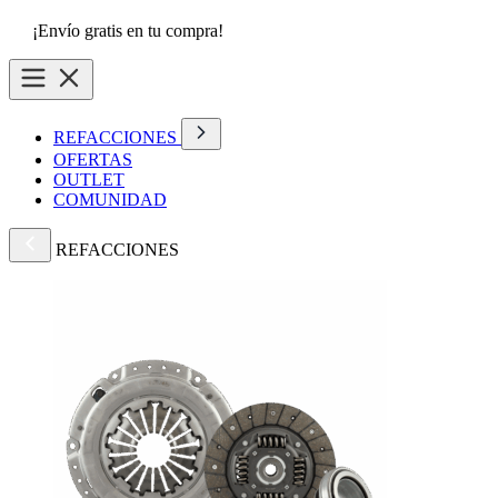
¡Envío gratis en tu compra!
REFACCIONES
OFERTAS
OUTLET
COMUNIDAD
REFACCIONES