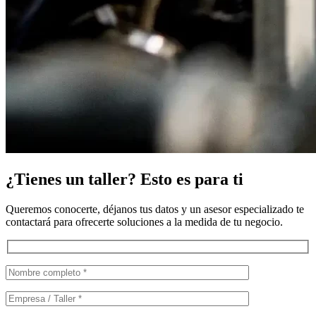
¿Tienes un taller? Esto es para ti
Queremos conocerte, déjanos tus datos y un asesor especializado te
contactará para ofrecerte soluciones a la medida de tu negocio.