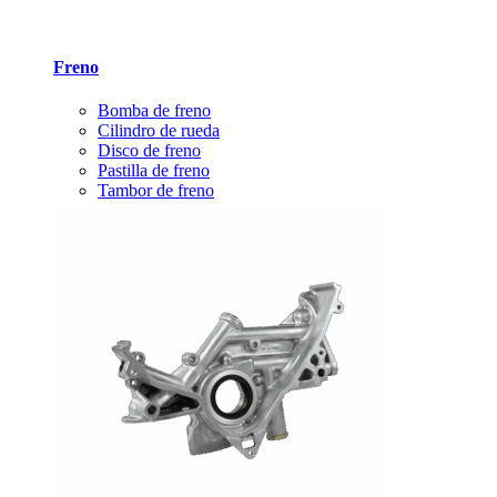
Freno
Bomba de freno
Cilindro de rueda
Disco de freno
Pastilla de freno
Tambor de freno