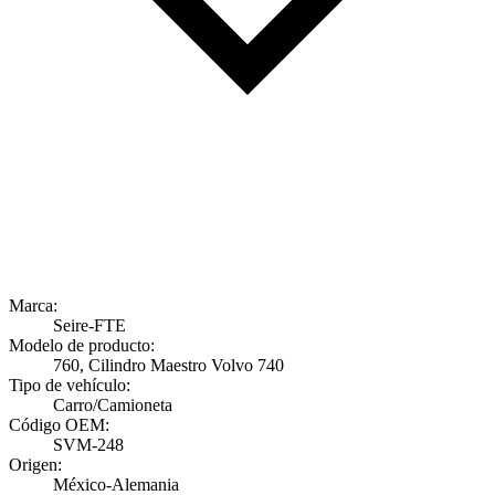
Marca:
Seire-FTE
Modelo de producto:
760, Cilindro Maestro Volvo 740
Tipo de vehículo:
Carro/Camioneta
Código OEM:
SVM-248
Origen:
México-Alemania