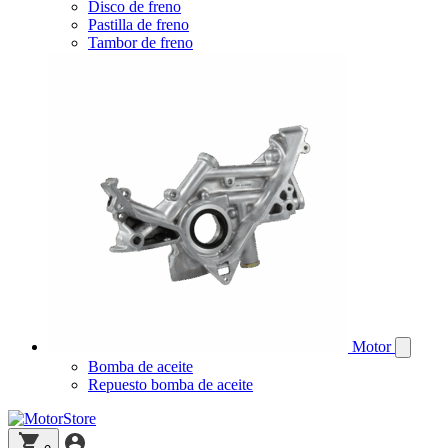
Disco de freno
Pastilla de freno
Tambor de freno
Motor
Bomba de aceite
Repuesto bomba de aceite