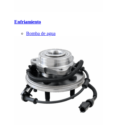
Enfriamiento
Bomba de agua