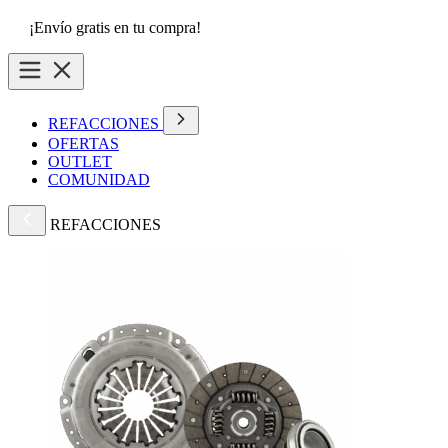
¡Envío gratis en tu compra!
REFACCIONES
OFERTAS
OUTLET
COMUNIDAD
REFACCIONES