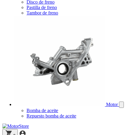
Disco de freno
Pastilla de freno
Tambor de freno
Motor
Bomba de aceite
Repuesto bomba de aceite