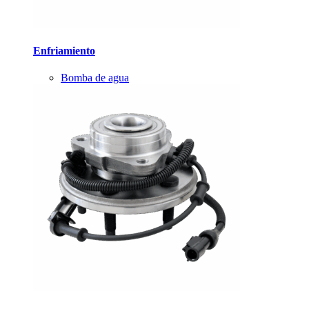
Enfriamiento
Bomba de agua