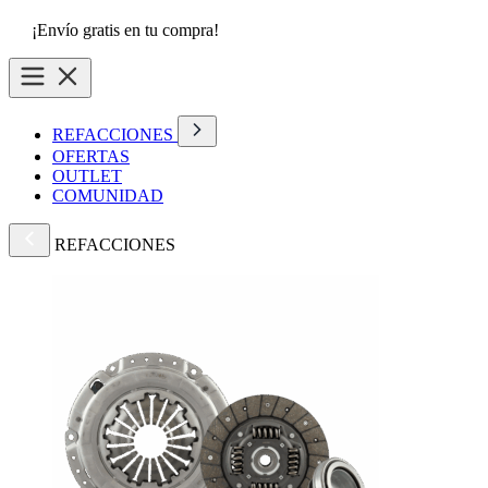
¡Envío gratis en tu compra!
REFACCIONES
OFERTAS
OUTLET
COMUNIDAD
REFACCIONES