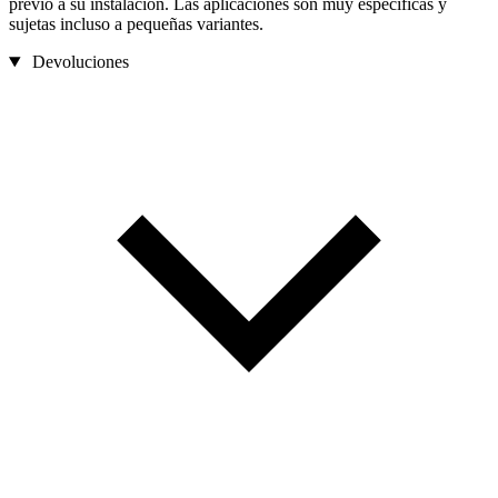
previo a su instalación. Las aplicaciones son muy específicas y
sujetas incluso a pequeñas variantes.
Devoluciones