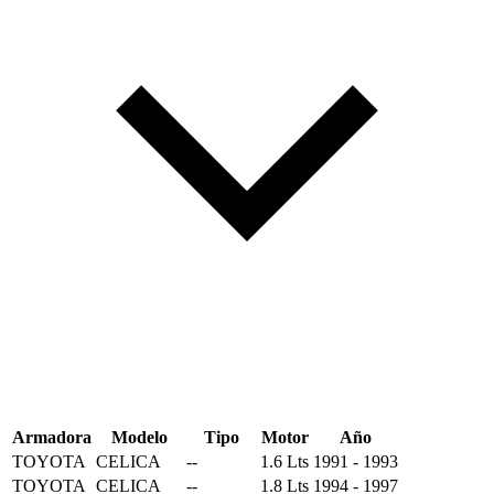
Armadora
Modelo
Tipo
Motor
Año
TOYOTA
CELICA
--
1.6 Lts
1991 - 1993
TOYOTA
CELICA
--
1.8 Lts
1994 - 1997