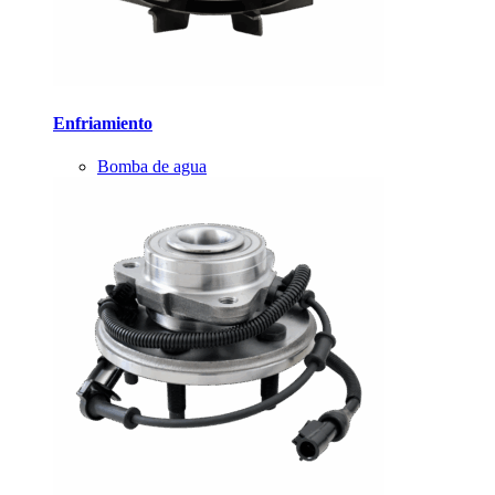
Enfriamiento
Bomba de agua