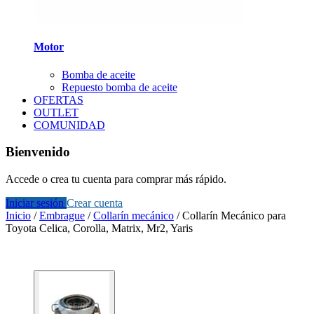
Motor
Bomba de aceite
Repuesto bomba de aceite
OFERTAS
OUTLET
COMUNIDAD
Bienvenido
Accede o crea tu cuenta para comprar más rápido.
Iniciar sesión
Crear cuenta
Inicio
/
Embrague
/
Collarín mecánico
/
Collarín Mecánico para
Toyota Celica, Corolla, Matrix, Mr2, Yaris