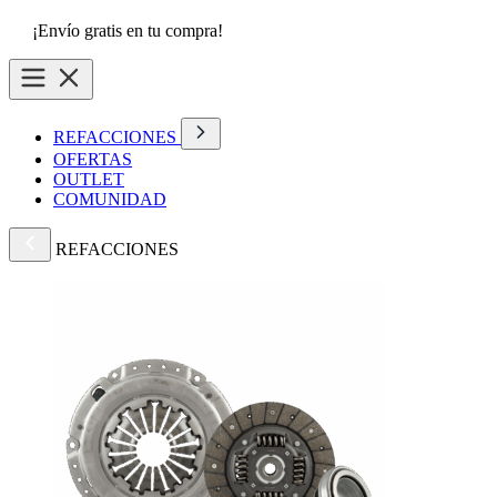
¡Envío gratis en tu compra!
REFACCIONES
OFERTAS
OUTLET
COMUNIDAD
REFACCIONES