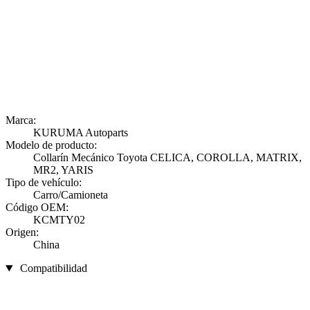
Marca:
KURUMA Autoparts
Modelo de producto:
Collarín Mecánico Toyota CELICA, COROLLA, MATRIX,
MR2, YARIS
Tipo de vehículo:
Carro/Camioneta
Código OEM:
KCMTY02
Origen:
China
Compatibilidad