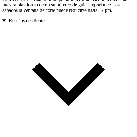
nuestra plataforma o con su número de guía. Importante: Los
sábados la ventana de corte puede reducirse hasta 12 pm.
Reseñas de clientes