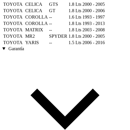
TOYOTA
CELICA
GTS
1.8 Lts
2000 - 2005
TOYOTA
CELICA
GT
1.8 Lts
2000 - 2006
TOYOTA
COROLLA
--
1.6 Lts
1993 - 1997
TOYOTA
COROLLA
--
1.8 Lts
1993 - 2013
TOYOTA
MATRIX
--
1.8 Lts
2003 - 2008
TOYOTA
MR2
SPYDER
1.8 Lts
2000 - 2005
TOYOTA
YARIS
--
1.5 Lts
2006 - 2016
Garantía