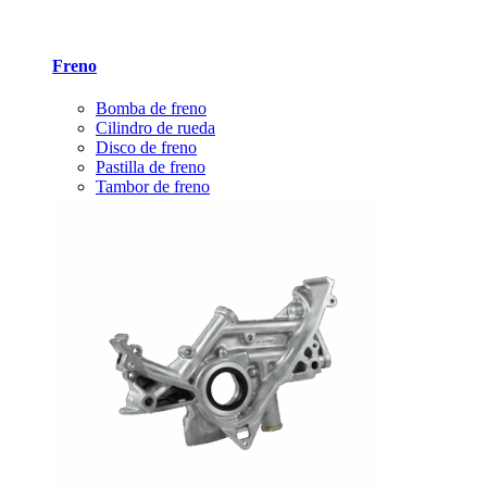
Freno
Bomba de freno
Cilindro de rueda
Disco de freno
Pastilla de freno
Tambor de freno