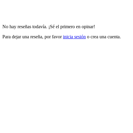
No hay reseñas todavía. ¡Sé el primero en opinar!
Para dejar una reseña, por favor
inicia sesión
o crea una cuenta.