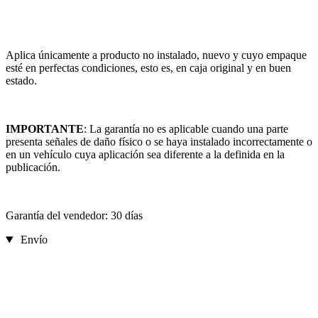
Aplica únicamente a producto no instalado, nuevo y cuyo empaque
esté en perfectas condiciones, esto es, en caja original y en buen
estado.
IMPORTANTE
: La garantía no es aplicable cuando una parte
presenta señales de daño físico o se haya instalado incorrectamente o
en un vehículo cuya aplicación sea diferente a la definida en la
publicación.
Garantía del vendedor: 30 días
Envío