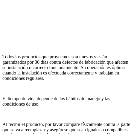
Todos los productos que proveemos son nuevos y están
garantizados por 30 días contra defectos de fabricación que afecten
su instalación o correcto funcionamiento. Su operación es óptima
cuando la instalación es efectuada correctamente y trabajan en
condiciones regulares.
El tiempo de vida depende de los hábitos de manejo y las
condiciones de uso.
Al recibir el producto, por favor compare físicamente contra la parte
que se va a reemplazar y asegúrese que sean iguales o compatibles,