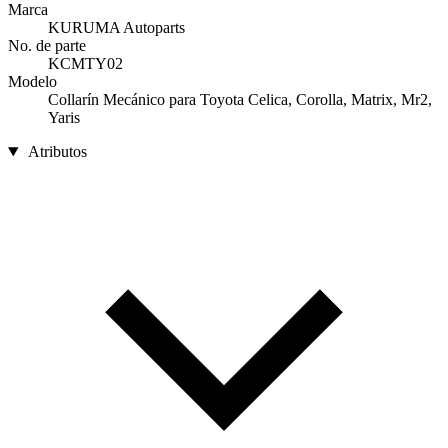
Marca
KURUMA Autoparts
No. de parte
KCMTY02
Modelo
Collarín Mecánico para Toyota Celica, Corolla, Matrix, Mr2,
Yaris
Atributos