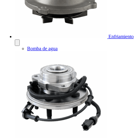
Enfriamiento
Bomba de agua