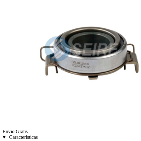
Envio Gratis
Características