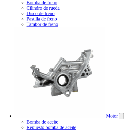
Bomba de freno
Cilindro de rueda
Disco de freno
Pastilla de freno
Tambor de freno
Motor
Bomba de aceite
Repuesto bomba de aceite