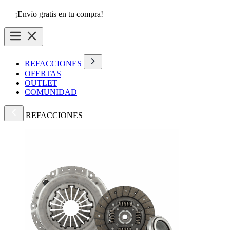
¡Envío gratis en tu compra!
REFACCIONES
OFERTAS
OUTLET
COMUNIDAD
REFACCIONES