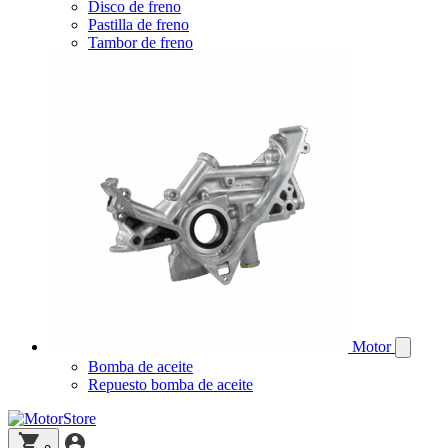
Disco de freno
Pastilla de freno
Tambor de freno
Motor
Bomba de aceite
Repuesto bomba de aceite