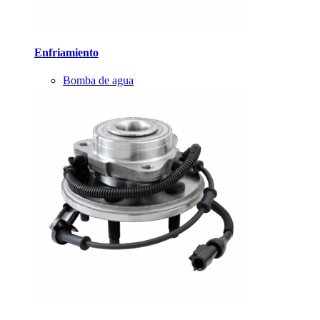
Enfriamiento
Bomba de agua