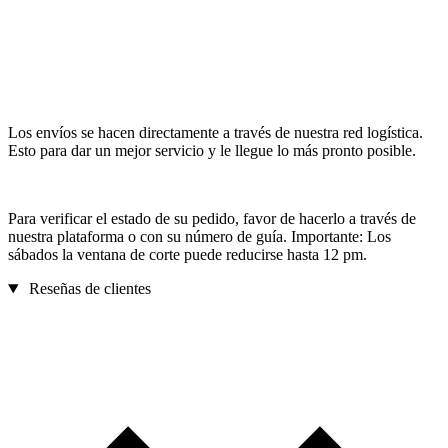
Los envíos se hacen directamente a través de nuestra red logística.
Esto para dar un mejor servicio y le llegue lo más pronto posible.
Para verificar el estado de su pedido, favor de hacerlo a través de
nuestra plataforma o con su número de guía. Importante: Los
sábados la ventana de corte puede reducirse hasta 12 pm.
Reseñas de clientes