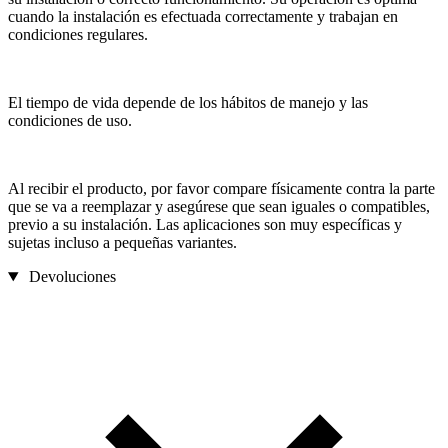
cuando la instalación es efectuada correctamente y trabajan en
condiciones regulares.
El tiempo de vida depende de los hábitos de manejo y las
condiciones de uso.
Al recibir el producto, por favor compare físicamente contra la parte
que se va a reemplazar y asegúrese que sean iguales o compatibles,
previo a su instalación. Las aplicaciones son muy específicas y
sujetas incluso a pequeñas variantes.
Devoluciones