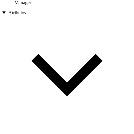
Manager
Atributos