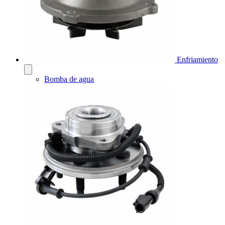
Enfriamiento
Bomba de agua