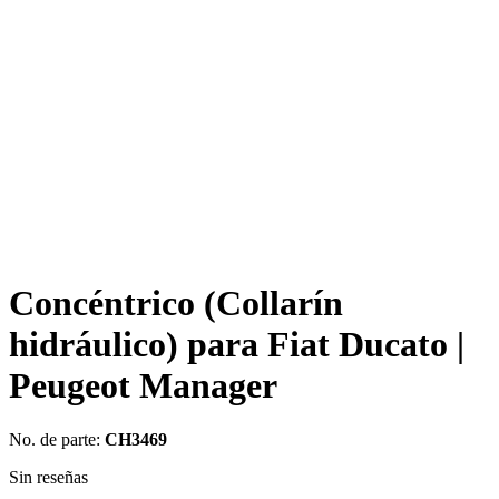
Concéntrico (Collarín
hidráulico) para Fiat Ducato |
Peugeot Manager
No. de parte:
CH3469
Sin reseñas