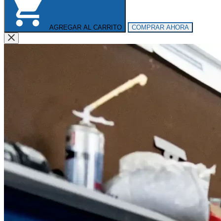
AGREGAR AL CARRITO
COMPRAR AHORA