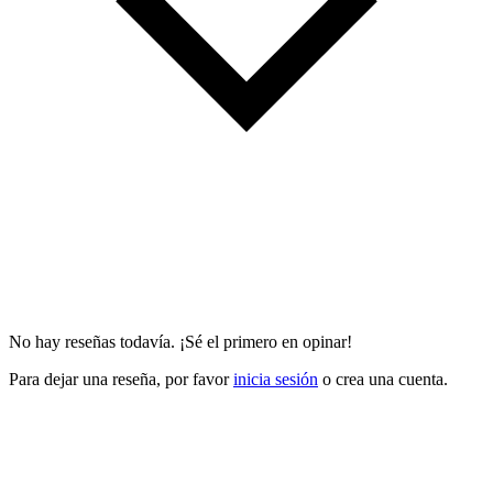
No hay reseñas todavía. ¡Sé el primero en opinar!
Para dejar una reseña, por favor
inicia sesión
o crea una cuenta.