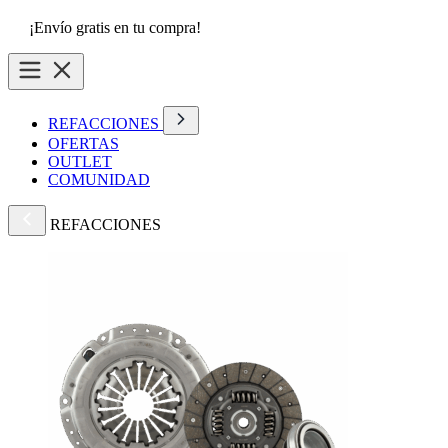
¡Envío gratis en tu compra!
REFACCIONES
OFERTAS
OUTLET
COMUNIDAD
REFACCIONES