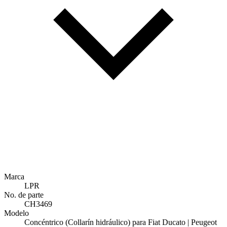
Marca
LPR
No. de parte
CH3469
Modelo
Concéntrico (Collarín hidráulico) para Fiat Ducato | Peugeot