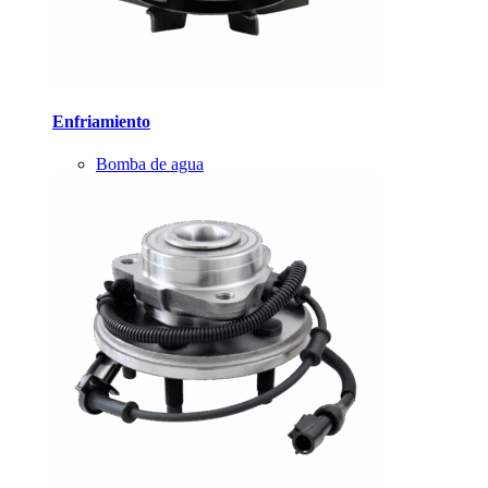
Enfriamiento
Bomba de agua