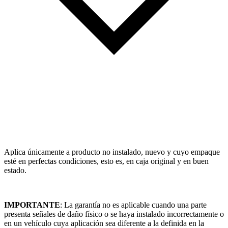
Aplica únicamente a producto no instalado, nuevo y cuyo empaque
esté en perfectas condiciones, esto es, en caja original y en buen
estado.
IMPORTANTE
: La garantía no es aplicable cuando una parte
presenta señales de daño físico o se haya instalado incorrectamente o
en un vehículo cuya aplicación sea diferente a la definida en la