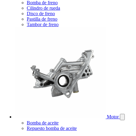
Bomba de freno
Cilindro de rueda
Disco de freno
Pastilla de freno
Tambor de freno
Motor
Bomba de aceite
Repuesto bomba de aceite