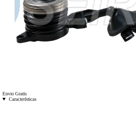
Envio Gratis
Características