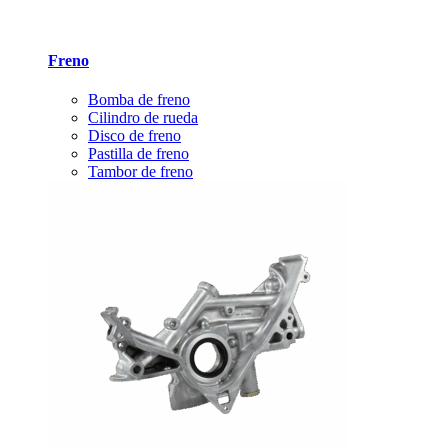
Freno
Bomba de freno
Cilindro de rueda
Disco de freno
Pastilla de freno
Tambor de freno