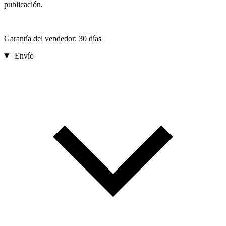
publicación.
Garantía del vendedor: 30 días
Envío