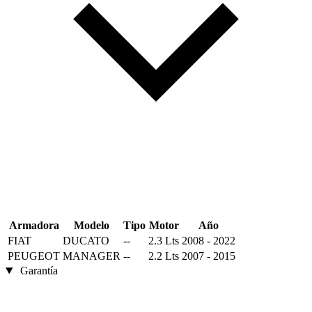
Armadora
Modelo
Tipo
Motor
Año
FIAT
DUCATO
--
2.3 Lts
2008 - 2022
PEUGEOT
MANAGER
--
2.2 Lts
2007 - 2015
Garantía