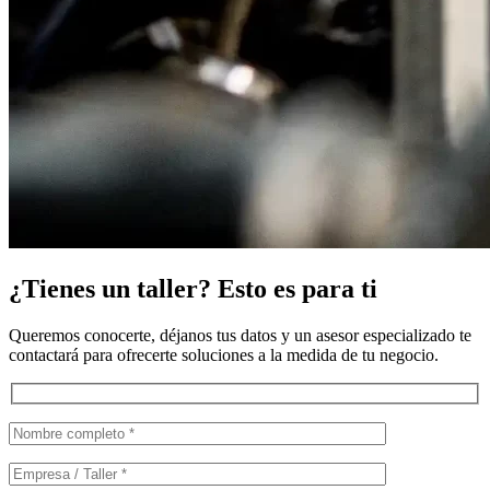
¿Tienes un taller? Esto es para ti
Queremos conocerte, déjanos tus datos y un asesor especializado te
contactará para ofrecerte soluciones a la medida de tu negocio.