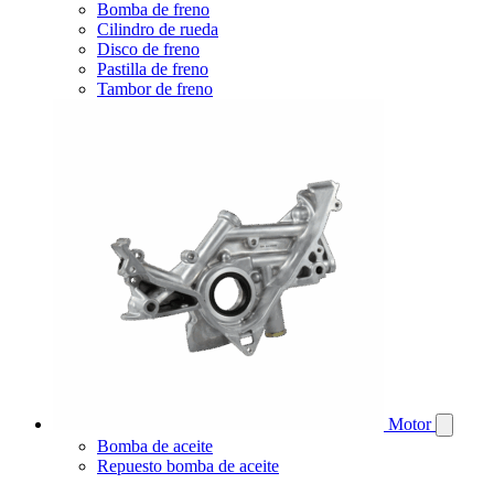
Bomba de freno
Cilindro de rueda
Disco de freno
Pastilla de freno
Tambor de freno
Motor
Bomba de aceite
Repuesto bomba de aceite