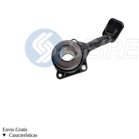
Envio Gratis
Características