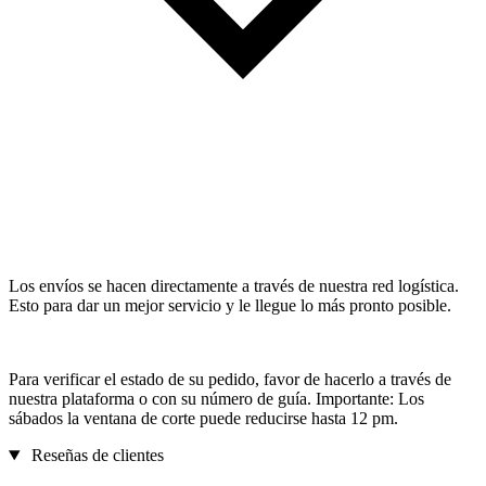
Los envíos se hacen directamente a través de nuestra red logística.
Esto para dar un mejor servicio y le llegue lo más pronto posible.
Para verificar el estado de su pedido, favor de hacerlo a través de
nuestra plataforma o con su número de guía. Importante: Los
sábados la ventana de corte puede reducirse hasta 12 pm.
Reseñas de clientes