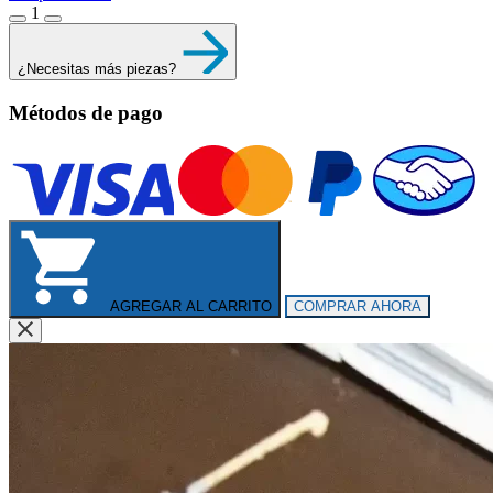
1
¿Necesitas más piezas?
Métodos de pago
AGREGAR AL CARRITO
COMPRAR AHORA