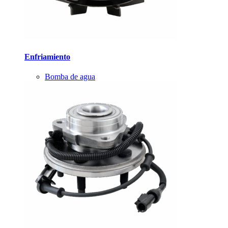
Enfriamiento
Bomba de agua