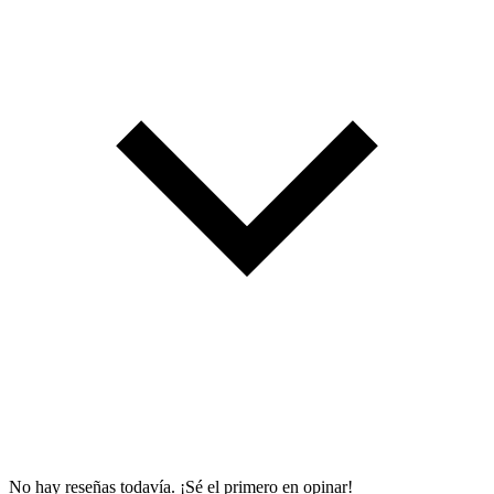
No hay reseñas todavía. ¡Sé el primero en opinar!