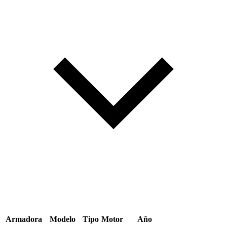
Armadora
Modelo
Tipo
Motor
Año