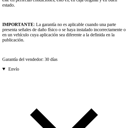
estado.
IMPORTANTE
: La garantía no es aplicable cuando una parte
presenta señales de daño físico o se haya instalado incorrectamente o
en un vehículo cuya aplicación sea diferente a la definida en la
publicación.
Garantía del vendedor: 30 días
Envío