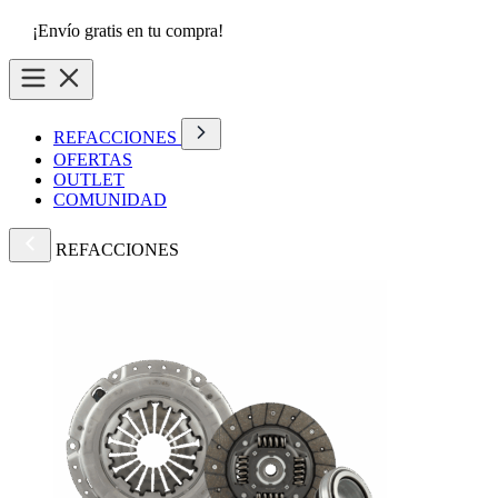
¡Envío gratis en tu compra!
REFACCIONES
OFERTAS
OUTLET
COMUNIDAD
REFACCIONES