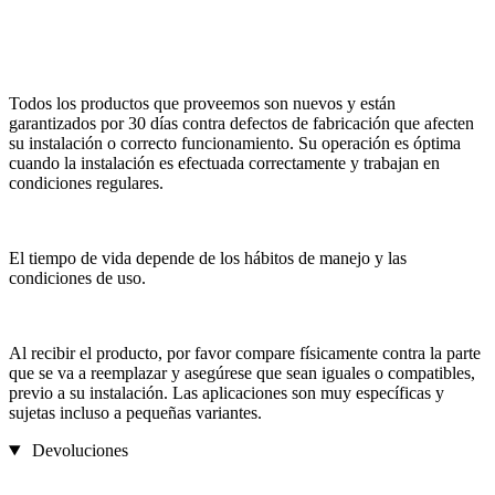
Todos los productos que proveemos son nuevos y están
garantizados por 30 días contra defectos de fabricación que afecten
su instalación o correcto funcionamiento. Su operación es óptima
cuando la instalación es efectuada correctamente y trabajan en
condiciones regulares.
El tiempo de vida depende de los hábitos de manejo y las
condiciones de uso.
Al recibir el producto, por favor compare físicamente contra la parte
que se va a reemplazar y asegúrese que sean iguales o compatibles,
previo a su instalación. Las aplicaciones son muy específicas y
sujetas incluso a pequeñas variantes.
Devoluciones