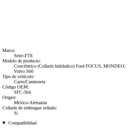
Marca:
Seire-FTE
Modelo de producto:
Concéntrico (Collarín hidráulico) Ford FOCUS, MONDEO;
Volvo S60
Tipo de vehículo:
Carro/Camioneta
Código OEM:
SFC-564
Origen:
México-Alemania
Collarín de embrague sellado:
Si
Compatibilidad