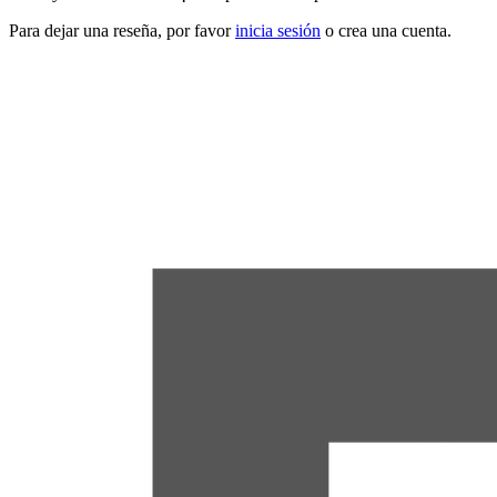
Para dejar una reseña, por favor
inicia sesión
o crea una cuenta.