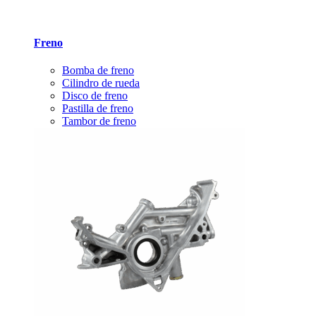
Freno
Bomba de freno
Cilindro de rueda
Disco de freno
Pastilla de freno
Tambor de freno