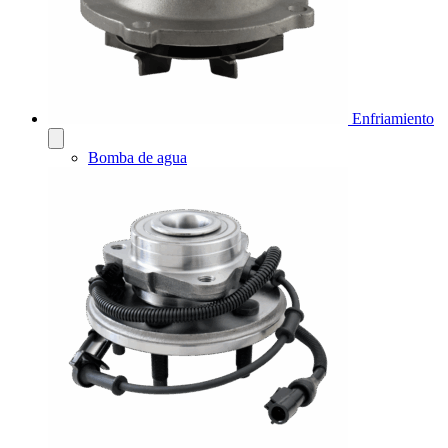
Enfriamiento
Bomba de agua