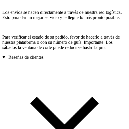
Los envíos se hacen directamente a través de nuestra red logística.
Esto para dar un mejor servicio y le llegue lo más pronto posible.
Para verificar el estado de su pedido, favor de hacerlo a través de
nuestra plataforma o con su número de guía. Importante: Los
sábados la ventana de corte puede reducirse hasta 12 pm.
Reseñas de clientes