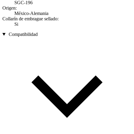
SGC-196
Origen:
México-Alemania
Collarín de embrague sellado:
Si
Compatibilidad