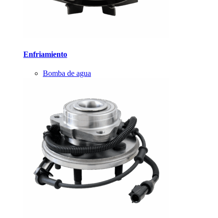
Enfriamiento
Bomba de agua