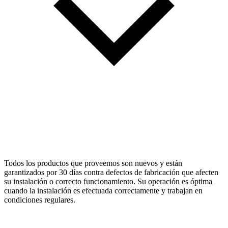
Todos los productos que proveemos son nuevos y están
garantizados por 30 días contra defectos de fabricación que afecten
su instalación o correcto funcionamiento. Su operación es óptima
cuando la instalación es efectuada correctamente y trabajan en
condiciones regulares.