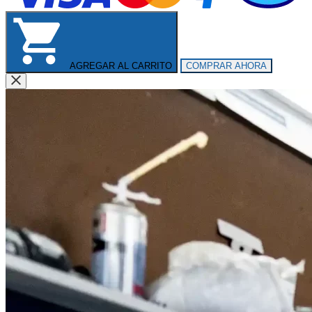
AGREGAR AL CARRITO
COMPRAR AHORA