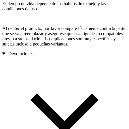
El tiempo de vida depende de los hábitos de manejo y las
condiciones de uso.
Al recibir el producto, por favor compare físicamente contra la parte
que se va a reemplazar y asegúrese que sean iguales o compatibles,
previo a su instalación. Las aplicaciones son muy específicas y
sujetas incluso a pequeñas variantes.
Devoluciones