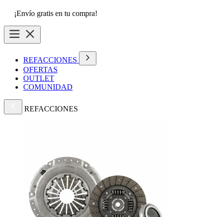
¡Envío gratis en tu compra!
REFACCIONES
OFERTAS
OUTLET
COMUNIDAD
REFACCIONES