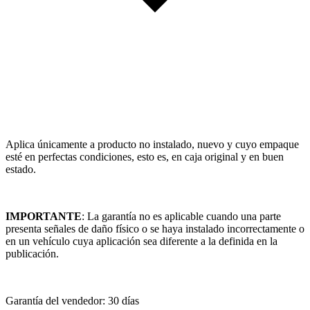
Aplica únicamente a producto no instalado, nuevo y cuyo empaque
esté en perfectas condiciones, esto es, en caja original y en buen
estado.
IMPORTANTE
: La garantía no es aplicable cuando una parte
presenta señales de daño físico o se haya instalado incorrectamente o
en un vehículo cuya aplicación sea diferente a la definida en la
publicación.
Garantía del vendedor: 30 días