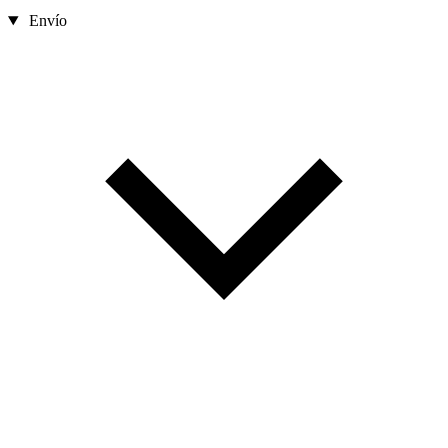
Envío