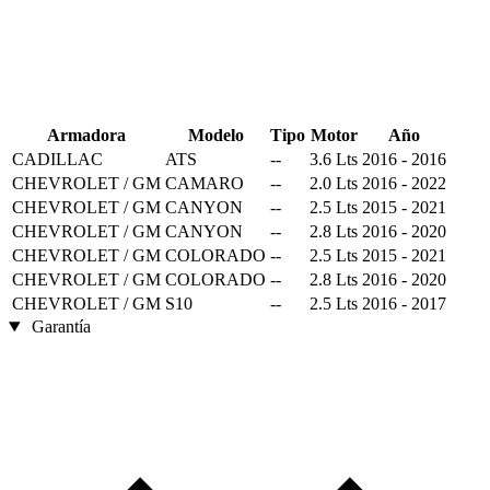
Armadora
Modelo
Tipo
Motor
Año
CADILLAC
ATS
--
3.6 Lts
2016 - 2016
CHEVROLET / GM
CAMARO
--
2.0 Lts
2016 - 2022
CHEVROLET / GM
CANYON
--
2.5 Lts
2015 - 2021
CHEVROLET / GM
CANYON
--
2.8 Lts
2016 - 2020
CHEVROLET / GM
COLORADO
--
2.5 Lts
2015 - 2021
CHEVROLET / GM
COLORADO
--
2.8 Lts
2016 - 2020
CHEVROLET / GM
S10
--
2.5 Lts
2016 - 2017
Garantía