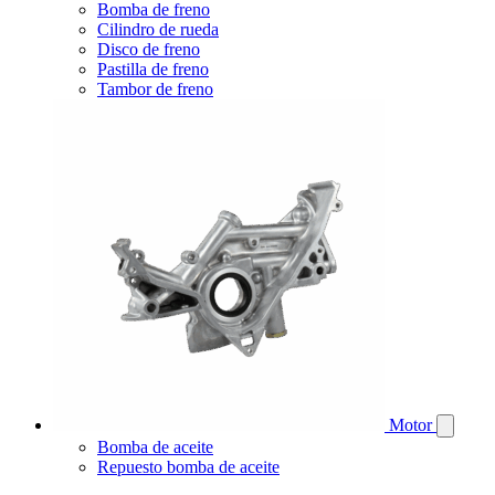
Bomba de freno
Cilindro de rueda
Disco de freno
Pastilla de freno
Tambor de freno
Motor
Bomba de aceite
Repuesto bomba de aceite