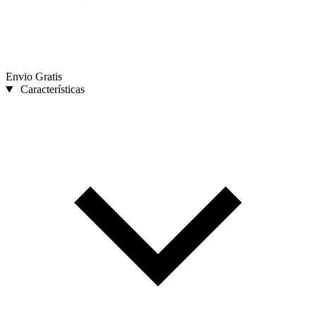
Envio Gratis
Características