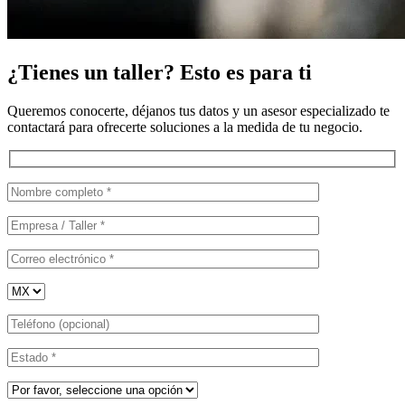
¿Tienes un taller? Esto es para ti
Queremos conocerte, déjanos tus datos y un asesor especializado te
contactará para ofrecerte soluciones a la medida de tu negocio.