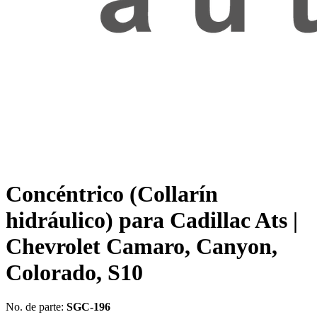
Concéntrico (Collarín
hidráulico) para Cadillac Ats |
Chevrolet Camaro, Canyon,
Colorado, S10
No. de parte:
SGC-196