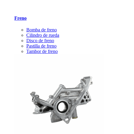
Freno
Bomba de freno
Cilindro de rueda
Disco de freno
Pastilla de freno
Tambor de freno