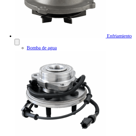
Enfriamiento
Bomba de agua