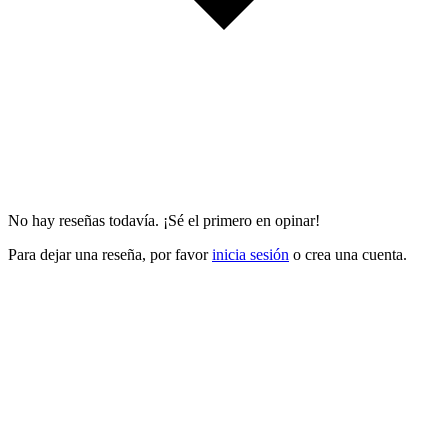
No hay reseñas todavía. ¡Sé el primero en opinar!
Para dejar una reseña, por favor
inicia sesión
o crea una cuenta.