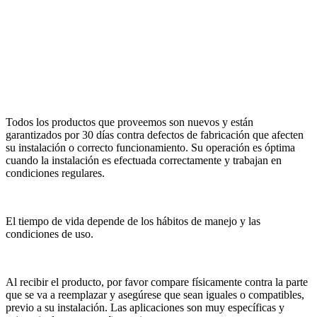
Todos los productos que proveemos son nuevos y están
garantizados por 30 días contra defectos de fabricación que afecten
su instalación o correcto funcionamiento. Su operación es óptima
cuando la instalación es efectuada correctamente y trabajan en
condiciones regulares.
El tiempo de vida depende de los hábitos de manejo y las
condiciones de uso.
Al recibir el producto, por favor compare físicamente contra la parte
que se va a reemplazar y asegúrese que sean iguales o compatibles,
previo a su instalación. Las aplicaciones son muy específicas y