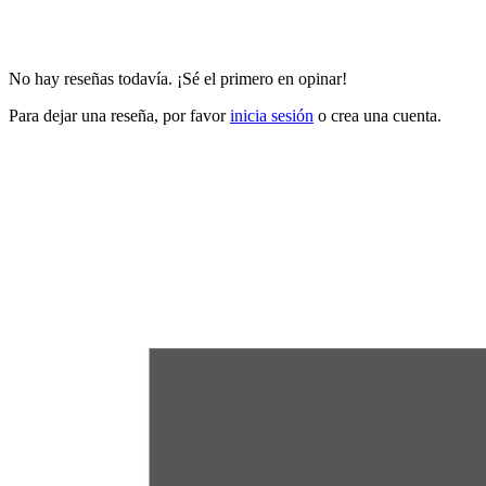
No hay reseñas todavía. ¡Sé el primero en opinar!
Para dejar una reseña, por favor
inicia sesión
o crea una cuenta.