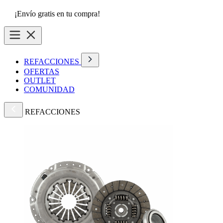
¡Envío gratis en tu compra!
REFACCIONES
OFERTAS
OUTLET
COMUNIDAD
REFACCIONES