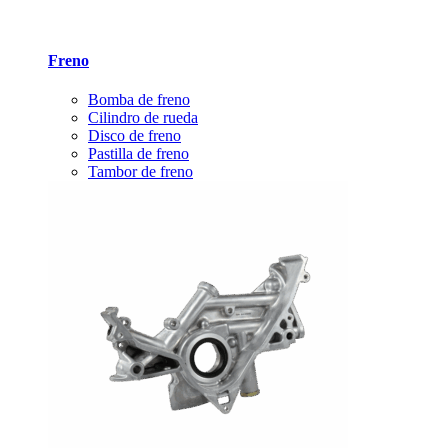
Freno
Bomba de freno
Cilindro de rueda
Disco de freno
Pastilla de freno
Tambor de freno