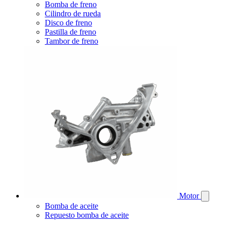
Bomba de freno
Cilindro de rueda
Disco de freno
Pastilla de freno
Tambor de freno
Motor
Bomba de aceite
Repuesto bomba de aceite