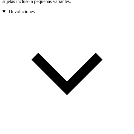
sujetas incluso a pequeñas variantes.
Devoluciones