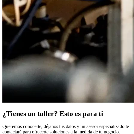
¿Tienes un taller? Esto es para ti
Queremos conocerte, déjanos tus datos y un asesor especializado te
contactará para ofrecerte soluciones a la medida de tu negocio.