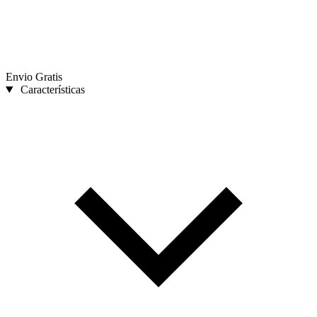
Envio Gratis
Características