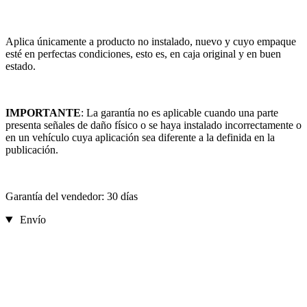
Aplica únicamente a producto no instalado, nuevo y cuyo empaque
esté en perfectas condiciones, esto es, en caja original y en buen
estado.
IMPORTANTE
: La garantía no es aplicable cuando una parte
presenta señales de daño físico o se haya instalado incorrectamente o
en un vehículo cuya aplicación sea diferente a la definida en la
publicación.
Garantía del vendedor: 30 días
Envío