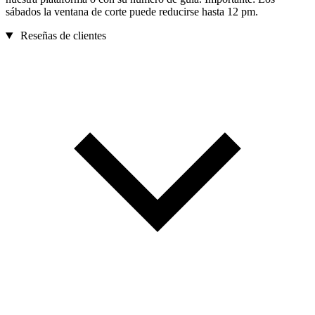
sábados la ventana de corte puede reducirse hasta 12 pm.
Reseñas de clientes