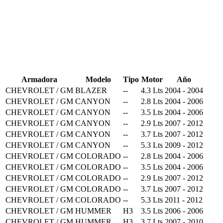
Armadora
Modelo
Tipo
Motor
Año
CHEVROLET / GM
BLAZER
--
4.3 Lts
2004 - 2004
CHEVROLET / GM
CANYON
--
2.8 Lts
2004 - 2006
CHEVROLET / GM
CANYON
--
3.5 Lts
2004 - 2006
CHEVROLET / GM
CANYON
--
2.9 Lts
2007 - 2012
CHEVROLET / GM
CANYON
--
3.7 Lts
2007 - 2012
CHEVROLET / GM
CANYON
--
5.3 Lts
2009 - 2012
CHEVROLET / GM
COLORADO
--
2.8 Lts
2004 - 2006
CHEVROLET / GM
COLORADO
--
3.5 Lts
2004 - 2006
CHEVROLET / GM
COLORADO
--
2.9 Lts
2007 - 2012
CHEVROLET / GM
COLORADO
--
3.7 Lts
2007 - 2012
CHEVROLET / GM
COLORADO
--
5.3 Lts
2011 - 2012
CHEVROLET / GM
HUMMER
H3
3.5 Lts
2006 - 2006
CHEVROLET / GM
HUMMER
H3
3.7 Lts
2007 - 2010