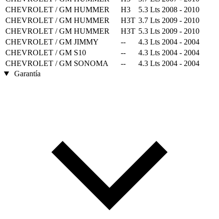
CHEVROLET / GM
HUMMER
H3
5.3 Lts
2008 - 2010
CHEVROLET / GM
HUMMER
H3T
3.7 Lts
2009 - 2010
CHEVROLET / GM
HUMMER
H3T
5.3 Lts
2009 - 2010
CHEVROLET / GM
JIMMY
--
4.3 Lts
2004 - 2004
CHEVROLET / GM
S10
--
4.3 Lts
2004 - 2004
CHEVROLET / GM
SONOMA
--
4.3 Lts
2004 - 2004
Garantía