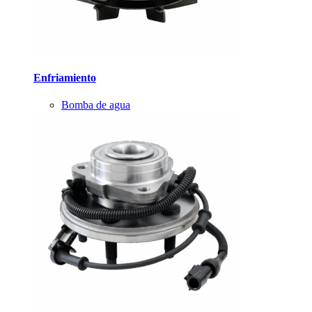
Enfriamiento
Bomba de agua