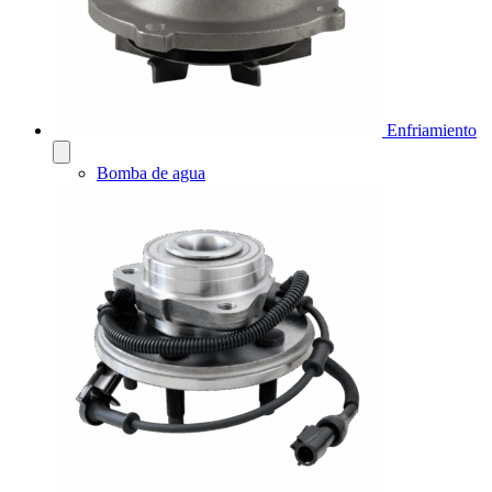
Enfriamiento
Bomba de agua