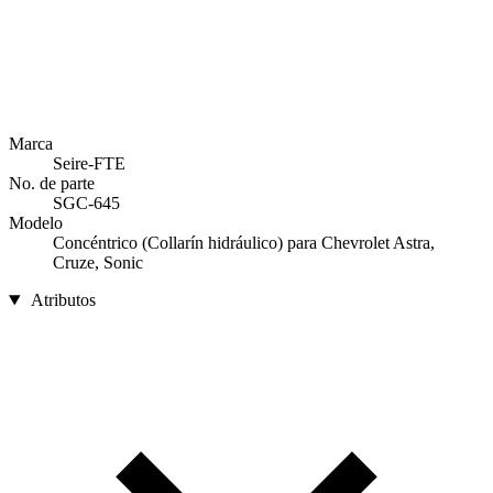
Marca
Seire-FTE
No. de parte
SGC-645
Modelo
Concéntrico (Collarín hidráulico) para Chevrolet Astra,
Cruze, Sonic
Atributos