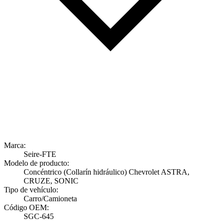
Marca:
Seire-FTE
Modelo de producto:
Concéntrico (Collarín hidráulico) Chevrolet ASTRA,
CRUZE, SONIC
Tipo de vehículo:
Carro/Camioneta
Código OEM:
SGC-645