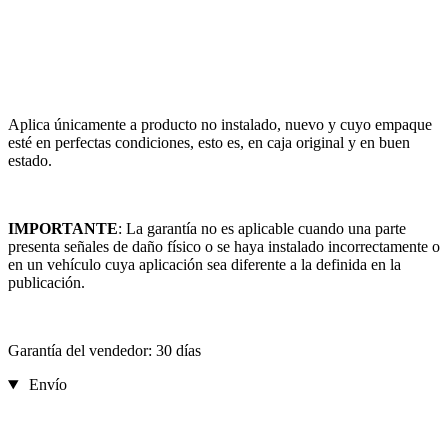
Aplica únicamente a producto no instalado, nuevo y cuyo empaque
esté en perfectas condiciones, esto es, en caja original y en buen
estado.
IMPORTANTE
: La garantía no es aplicable cuando una parte
presenta señales de daño físico o se haya instalado incorrectamente o
en un vehículo cuya aplicación sea diferente a la definida en la
publicación.
Garantía del vendedor: 30 días
Envío