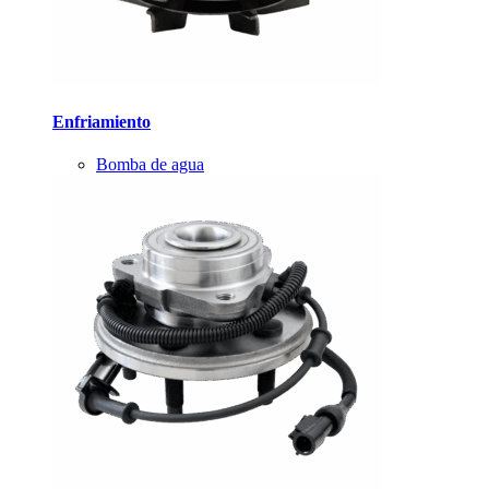
Enfriamiento
Bomba de agua