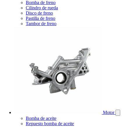
Bomba de freno
Cilindro de rueda
Disco de freno
Pastilla de freno
Tambor de freno
Motor
Bomba de aceite
Repuesto bomba de aceite