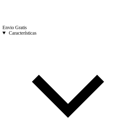
Envio Gratis
Características