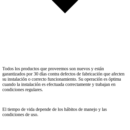
Todos los productos que proveemos son nuevos y están
garantizados por 30 días contra defectos de fabricación que afecten
su instalación o correcto funcionamiento. Su operación es óptima
cuando la instalación es efectuada correctamente y trabajan en
condiciones regulares.
El tiempo de vida depende de los hábitos de manejo y las
condiciones de uso.