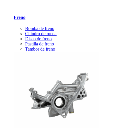
Freno
Bomba de freno
Cilindro de rueda
Disco de freno
Pastilla de freno
Tambor de freno