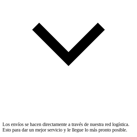
Los envíos se hacen directamente a través de nuestra red logística.
Esto para dar un mejor servicio y le llegue lo más pronto posible.