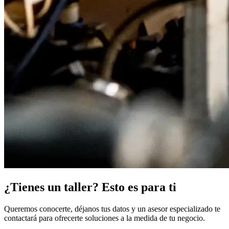
¿Tienes un taller? Esto es para ti
Queremos conocerte, déjanos tus datos y un asesor especializado te
contactará para ofrecerte soluciones a la medida de tu negocio.