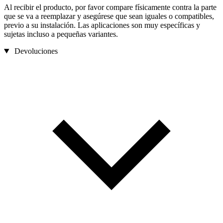
Al recibir el producto, por favor compare físicamente contra la parte
que se va a reemplazar y asegúrese que sean iguales o compatibles,
previo a su instalación. Las aplicaciones son muy específicas y
sujetas incluso a pequeñas variantes.
Devoluciones