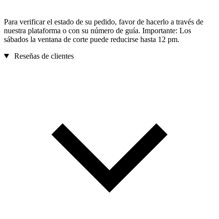
Para verificar el estado de su pedido, favor de hacerlo a través de
nuestra plataforma o con su número de guía. Importante: Los
sábados la ventana de corte puede reducirse hasta 12 pm.
Reseñas de clientes