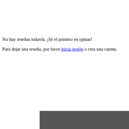
No hay reseñas todavía. ¡Sé el primero en opinar!
Para dejar una reseña, por favor
inicia sesión
o crea una cuenta.