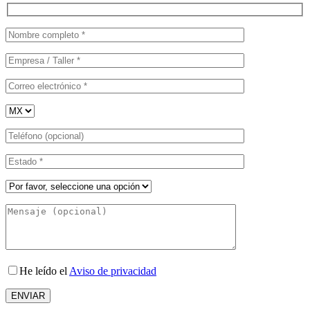
He leído el
Aviso de privacidad