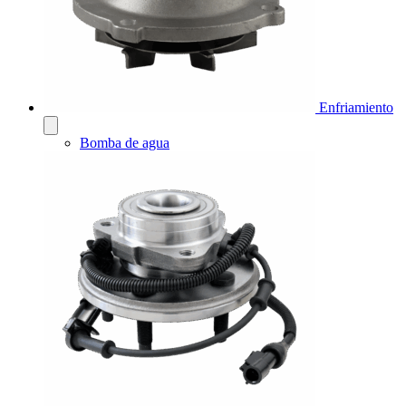
Enfriamiento
Bomba de agua