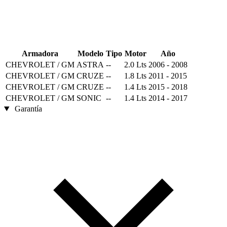
Armadora
Modelo
Tipo
Motor
Año
CHEVROLET / GM
ASTRA
--
2.0 Lts
2006 - 2008
CHEVROLET / GM
CRUZE
--
1.8 Lts
2011 - 2015
CHEVROLET / GM
CRUZE
--
1.4 Lts
2015 - 2018
CHEVROLET / GM
SONIC
--
1.4 Lts
2014 - 2017
Garantía