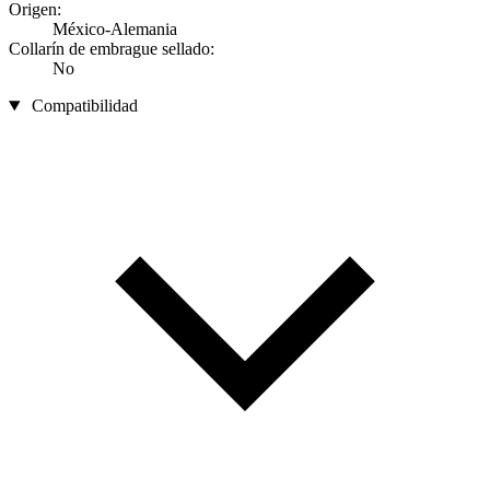
Origen:
México-Alemania
Collarín de embrague sellado:
No
Compatibilidad