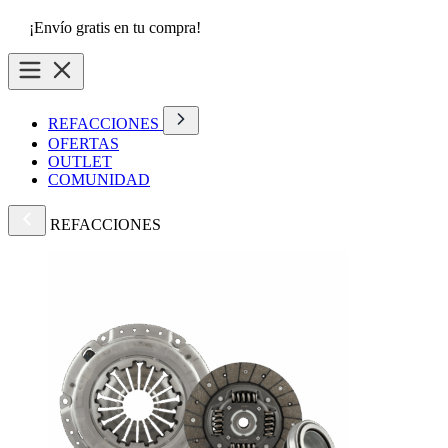
¡Envío gratis en tu compra!
REFACCIONES
OFERTAS
OUTLET
COMUNIDAD
REFACCIONES