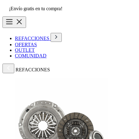
¡Envío gratis en tu compra!
REFACCIONES
OFERTAS
OUTLET
COMUNIDAD
REFACCIONES