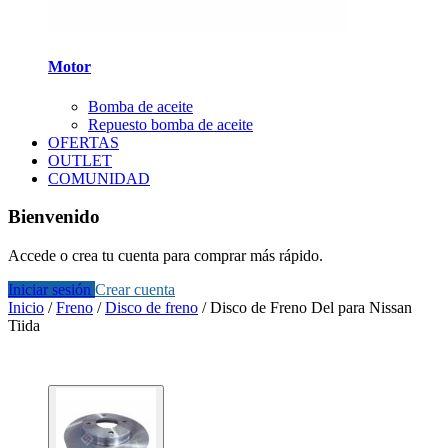
Motor
Bomba de aceite
Repuesto bomba de aceite
OFERTAS
OUTLET
COMUNIDAD
Bienvenido
Accede o crea tu cuenta para comprar más rápido.
Iniciar sesión
Crear cuenta
Inicio
/
Freno
/
Disco de freno
/
Disco de Freno Del para Nissan
Tiida