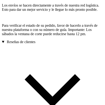
Los envíos se hacen directamente a través de nuestra red logística.
Esto para dar un mejor servicio y le llegue lo más pronto posible.
Para verificar el estado de su pedido, favor de hacerlo a través de
nuestra plataforma o con su número de guía. Importante: Los
sábados la ventana de corte puede reducirse hasta 12 pm.
Reseñas de clientes