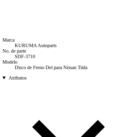
Marca
KURUMA Autoparts
No. de parte
SDF-3710
Modelo
Disco de Freno Del para Nissan Tiida
Atributos