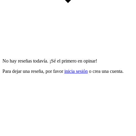
No hay reseñas todavía. ¡Sé el primero en opinar!
Para dejar una reseña, por favor
inicia sesión
o crea una cuenta.