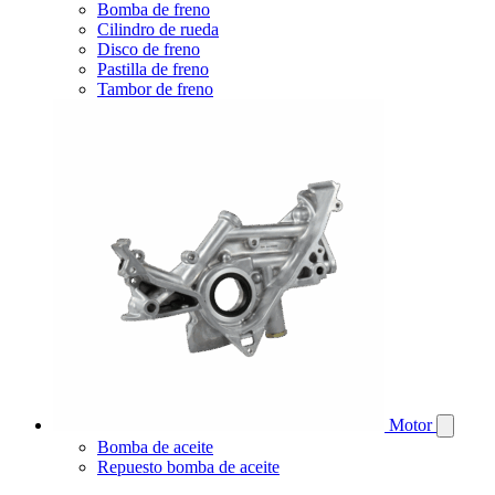
Bomba de freno
Cilindro de rueda
Disco de freno
Pastilla de freno
Tambor de freno
Motor
Bomba de aceite
Repuesto bomba de aceite