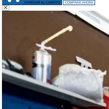
AGREGAR AL CARRITO
COMPRAR AHORA