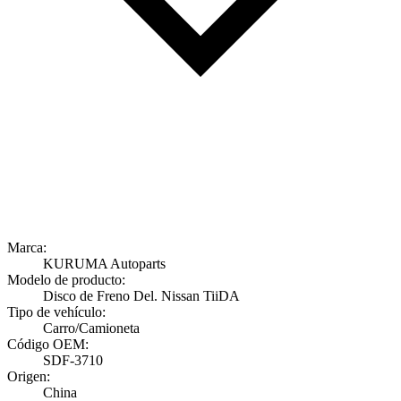
Marca:
KURUMA Autoparts
Modelo de producto:
Disco de Freno Del. Nissan TiiDA
Tipo de vehículo:
Carro/Camioneta
Código OEM:
SDF-3710
Origen:
China