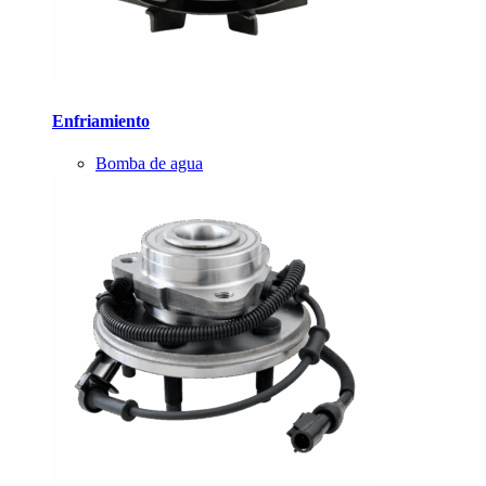
Enfriamiento
Bomba de agua