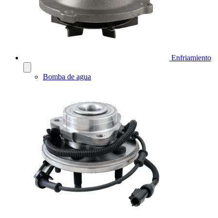
Enfriamiento
Bomba de agua