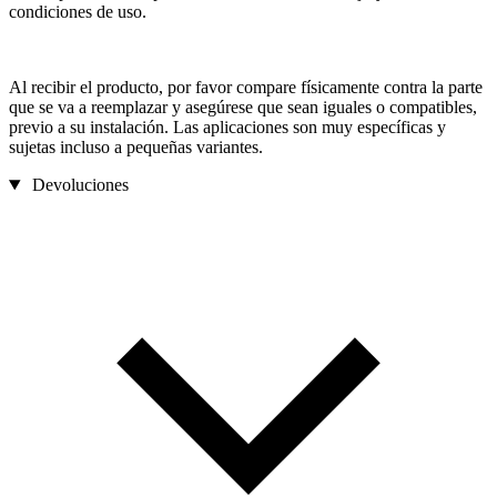
condiciones de uso.
Al recibir el producto, por favor compare físicamente contra la parte
que se va a reemplazar y asegúrese que sean iguales o compatibles,
previo a su instalación. Las aplicaciones son muy específicas y
sujetas incluso a pequeñas variantes.
Devoluciones