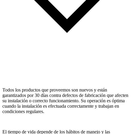
Todos los productos que proveemos son nuevos y están
garantizados por 30 días contra defectos de fabricación que afecten
su instalación o correcto funcionamiento. Su operación es óptima
cuando la instalación es efectuada correctamente y trabajan en
condiciones regulares.
El tiempo de vida depende de los hábitos de manejo y las