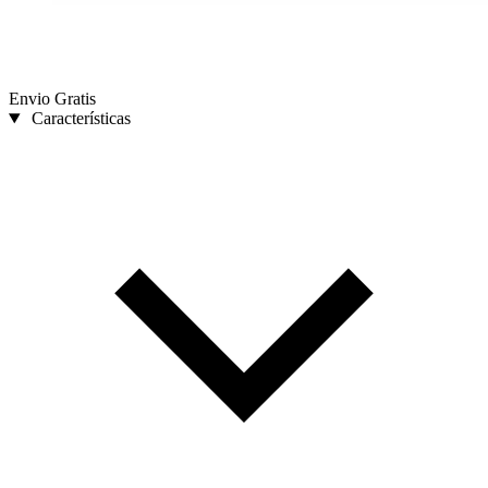
Envio Gratis
Características