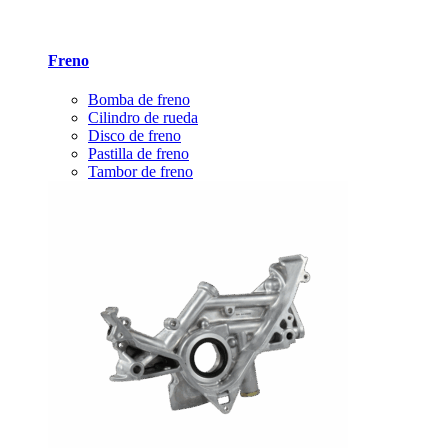
Freno
Bomba de freno
Cilindro de rueda
Disco de freno
Pastilla de freno
Tambor de freno