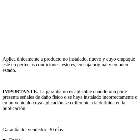
Aplica únicamente a producto no instalado, nuevo y cuyo empaque
esté en perfectas condiciones, esto es, en caja original y en buen
estado.
IMPORTANTE
: La garantía no es aplicable cuando una parte
presenta señales de daño físico o se haya instalado incorrectamente o
en un vehículo cuya aplicación sea diferente a la definida en la
publicación.
Garantía del vendedor: 30 días