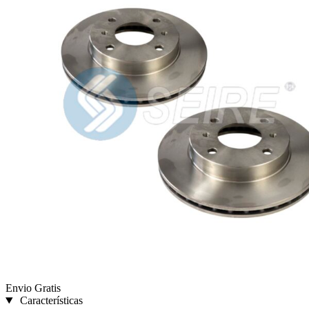
Envio Gratis
Características