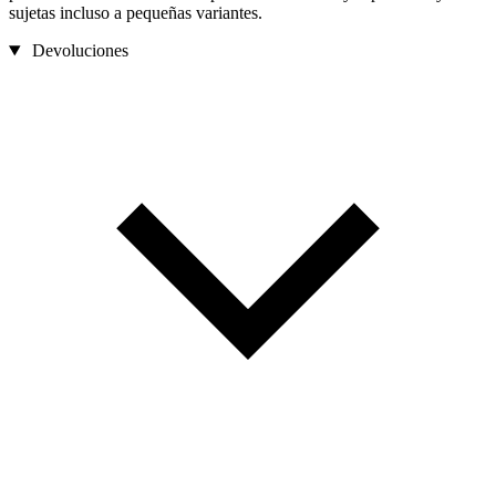
sujetas incluso a pequeñas variantes.
Devoluciones