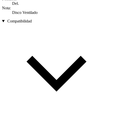
Del.
Nota:
Disco Ventilado
Compatibilidad