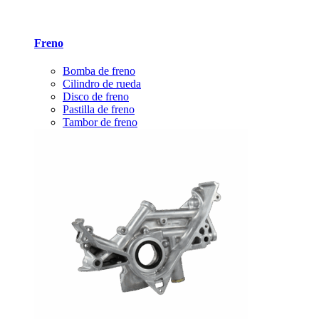
Freno
Bomba de freno
Cilindro de rueda
Disco de freno
Pastilla de freno
Tambor de freno