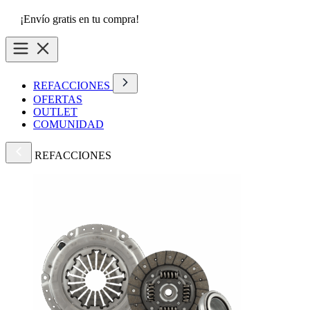
¡Envío gratis en tu compra!
REFACCIONES
OFERTAS
OUTLET
COMUNIDAD
REFACCIONES