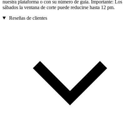
nuestra plataforma o con su número de guía. Importante: Los
sábados la ventana de corte puede reducirse hasta 12 pm.
Reseñas de clientes