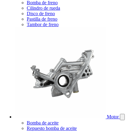
Bomba de freno
Cilindro de rueda
Disco de freno
Pastilla de freno
Tambor de freno
Motor
Bomba de aceite
Repuesto bomba de aceite