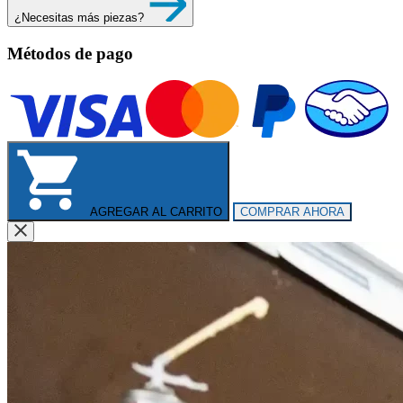
¿Necesitas más piezas?
Métodos de pago
AGREGAR AL CARRITO
COMPRAR AHORA