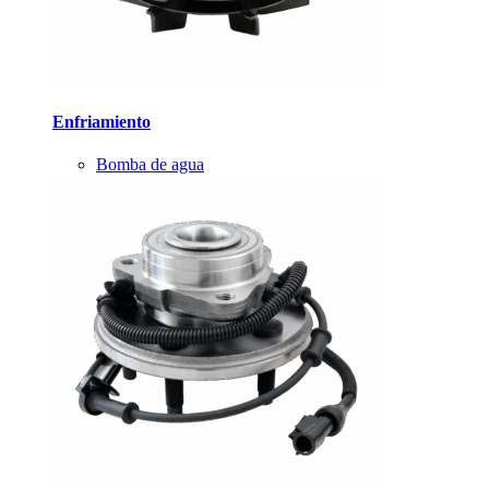
Enfriamiento
Bomba de agua