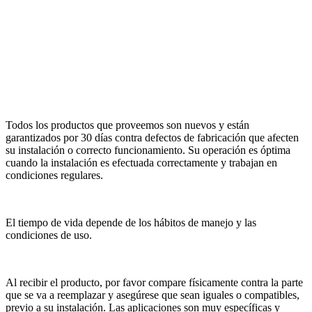
Todos los productos que proveemos son nuevos y están
garantizados por 30 días contra defectos de fabricación que afecten
su instalación o correcto funcionamiento. Su operación es óptima
cuando la instalación es efectuada correctamente y trabajan en
condiciones regulares.
El tiempo de vida depende de los hábitos de manejo y las
condiciones de uso.
Al recibir el producto, por favor compare físicamente contra la parte
que se va a reemplazar y asegúrese que sean iguales o compatibles,
previo a su instalación. Las aplicaciones son muy específicas y