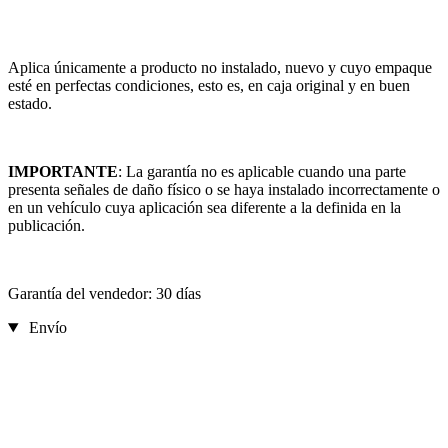
Aplica únicamente a producto no instalado, nuevo y cuyo empaque
esté en perfectas condiciones, esto es, en caja original y en buen
estado.
IMPORTANTE
: La garantía no es aplicable cuando una parte
presenta señales de daño físico o se haya instalado incorrectamente o
en un vehículo cuya aplicación sea diferente a la definida en la
publicación.
Garantía del vendedor: 30 días
Envío