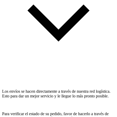
Los envíos se hacen directamente a través de nuestra red logística.
Esto para dar un mejor servicio y le llegue lo más pronto posible.
Para verificar el estado de su pedido, favor de hacerlo a través de