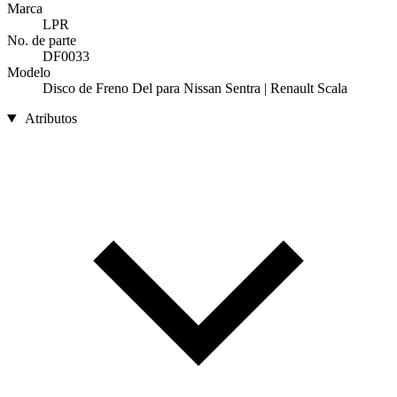
Marca
LPR
No. de parte
DF0033
Modelo
Disco de Freno Del para Nissan Sentra | Renault Scala
Atributos