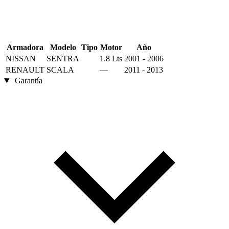
Armadora
Modelo
Tipo
Motor
Año
NISSAN
SENTRA
1.8 Lts
2001 - 2006
RENAULT
SCALA
—
2011 - 2013
Garantía