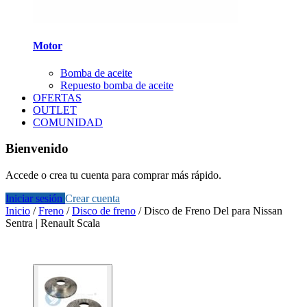
Motor
Bomba de aceite
Repuesto bomba de aceite
OFERTAS
OUTLET
COMUNIDAD
Bienvenido
Accede o crea tu cuenta para comprar más rápido.
Iniciar sesión
Crear cuenta
Inicio
/
Freno
/
Disco de freno
/
Disco de Freno Del para Nissan
Sentra | Renault Scala