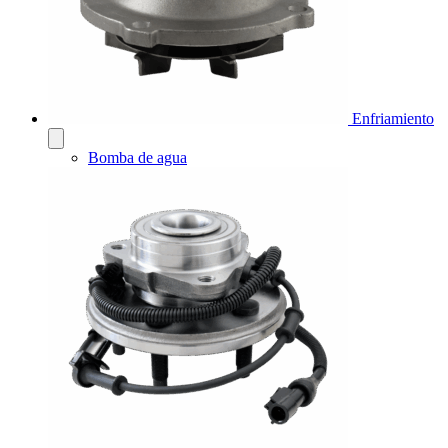
Enfriamiento
Bomba de agua