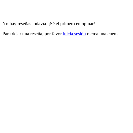
No hay reseñas todavía. ¡Sé el primero en opinar!
Para dejar una reseña, por favor
inicia sesión
o crea una cuenta.