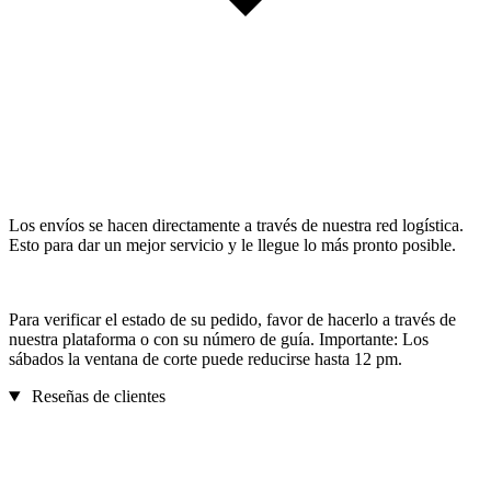
Los envíos se hacen directamente a través de nuestra red logística.
Esto para dar un mejor servicio y le llegue lo más pronto posible.
Para verificar el estado de su pedido, favor de hacerlo a través de
nuestra plataforma o con su número de guía. Importante: Los
sábados la ventana de corte puede reducirse hasta 12 pm.
Reseñas de clientes