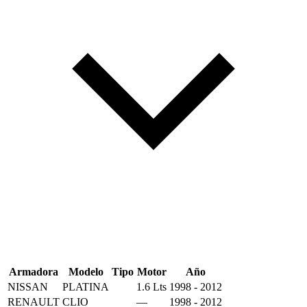
Armadora
Modelo
Tipo
Motor
Año
NISSAN
PLATINA
1.6 Lts
1998 - 2012
RENAULT
CLIO
—
1998 - 2012