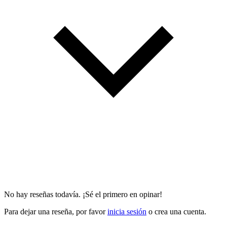
No hay reseñas todavía. ¡Sé el primero en opinar!
Para dejar una reseña, por favor
inicia sesión
o crea una cuenta.