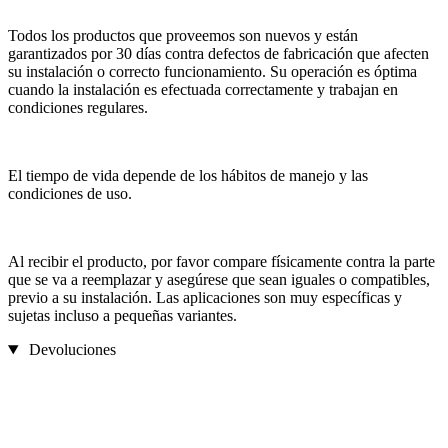
Todos los productos que proveemos son nuevos y están
garantizados por 30 días contra defectos de fabricación que afecten
su instalación o correcto funcionamiento. Su operación es óptima
cuando la instalación es efectuada correctamente y trabajan en
condiciones regulares.
El tiempo de vida depende de los hábitos de manejo y las
condiciones de uso.
Al recibir el producto, por favor compare físicamente contra la parte
que se va a reemplazar y asegúrese que sean iguales o compatibles,
previo a su instalación. Las aplicaciones son muy específicas y
sujetas incluso a pequeñas variantes.
Devoluciones