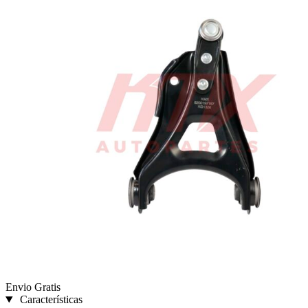
Envio Gratis
Características