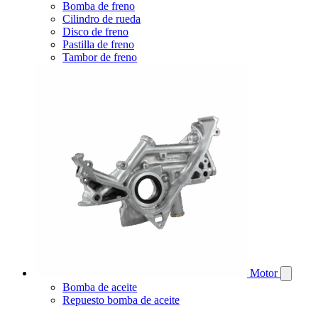
Bomba de freno
Cilindro de rueda
Disco de freno
Pastilla de freno
Tambor de freno
Motor
Bomba de aceite
Repuesto bomba de aceite