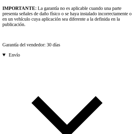
IMPORTANTE
: La garantía no es aplicable cuando una parte
presenta señales de daño físico o se haya instalado incorrectamente o
en un vehículo cuya aplicación sea diferente a la definida en la
publicación.
Garantía del vendedor: 30 días
Envío