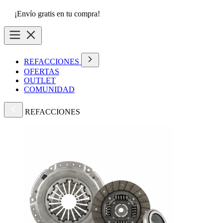
¡Envío gratis en tu compra!
REFACCIONES
OFERTAS
OUTLET
COMUNIDAD
REFACCIONES