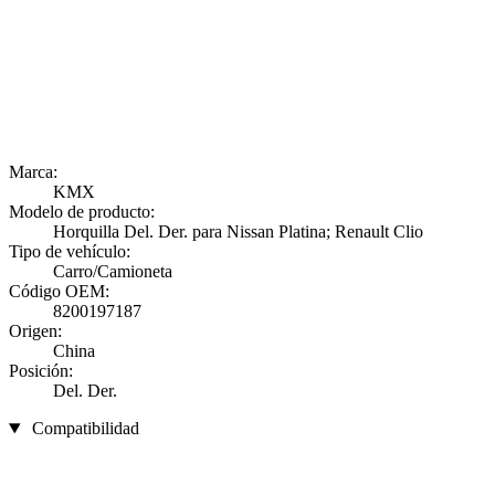
Marca:
KMX
Modelo de producto:
Horquilla Del. Der. para Nissan Platina; Renault Clio
Tipo de vehículo:
Carro/Camioneta
Código OEM:
8200197187
Origen:
China
Posición:
Del. Der.
Compatibilidad