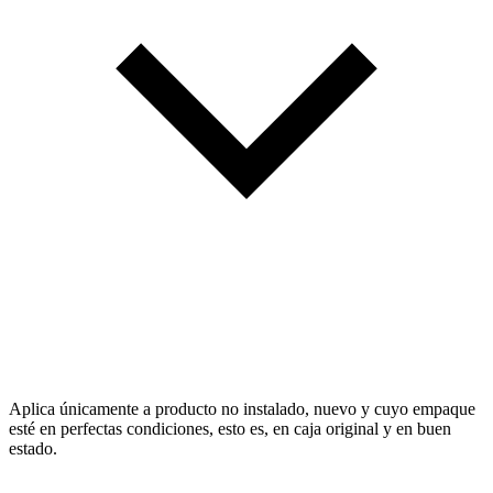
Aplica únicamente a producto no instalado, nuevo y cuyo empaque
esté en perfectas condiciones, esto es, en caja original y en buen
estado.