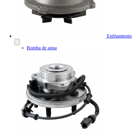
Enfriamiento
Bomba de agua