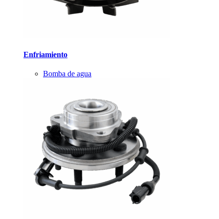
Enfriamiento
Bomba de agua