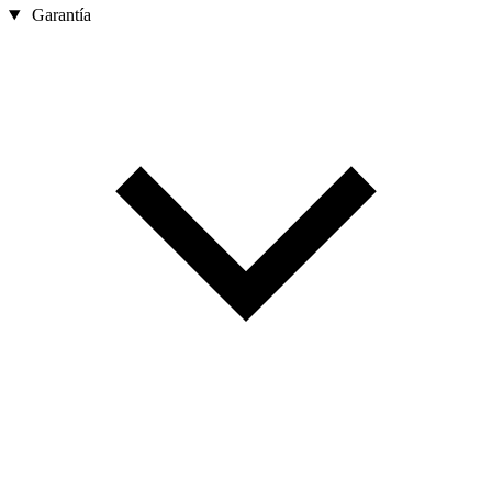
Garantía