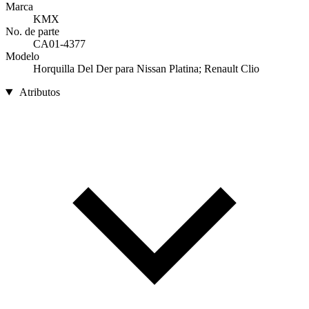
Marca
KMX
No. de parte
CA01-4377
Modelo
Horquilla Del Der para Nissan Platina; Renault Clio
Atributos