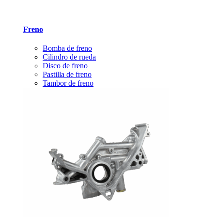
Freno
Bomba de freno
Cilindro de rueda
Disco de freno
Pastilla de freno
Tambor de freno