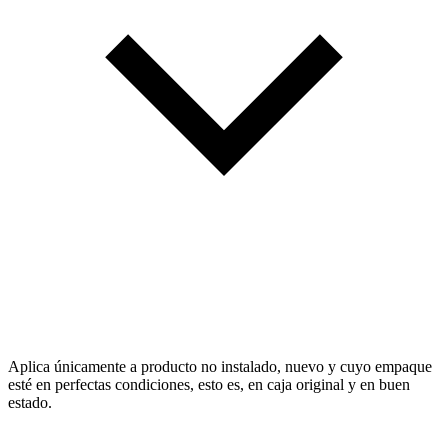
Aplica únicamente a producto no instalado, nuevo y cuyo empaque
esté en perfectas condiciones, esto es, en caja original y en buen
estado.