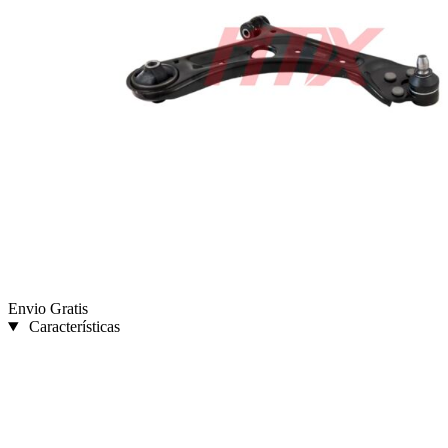
Envio Gratis
Características