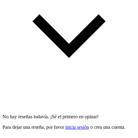
No hay reseñas todavía. ¡Sé el primero en opinar!
Para dejar una reseña, por favor
inicia sesión
o crea una cuenta.