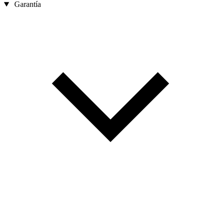
Garantía