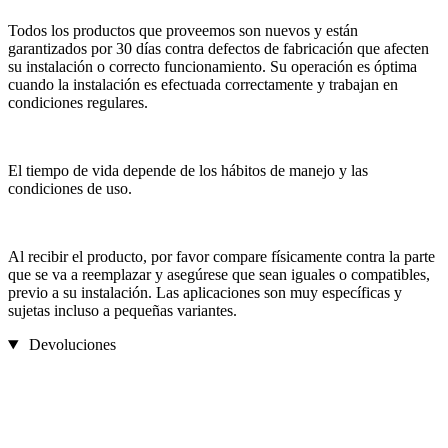
Todos los productos que proveemos son nuevos y están
garantizados por 30 días contra defectos de fabricación que afecten
su instalación o correcto funcionamiento. Su operación es óptima
cuando la instalación es efectuada correctamente y trabajan en
condiciones regulares.
El tiempo de vida depende de los hábitos de manejo y las
condiciones de uso.
Al recibir el producto, por favor compare físicamente contra la parte
que se va a reemplazar y asegúrese que sean iguales o compatibles,
previo a su instalación. Las aplicaciones son muy específicas y
sujetas incluso a pequeñas variantes.
Devoluciones