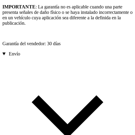
IMPORTANTE
: La garantía no es aplicable cuando una parte
presenta señales de daño físico o se haya instalado incorrectamente o
en un vehículo cuya aplicación sea diferente a la definida en la
publicación.
Garantía del vendedor: 30 días
Envío