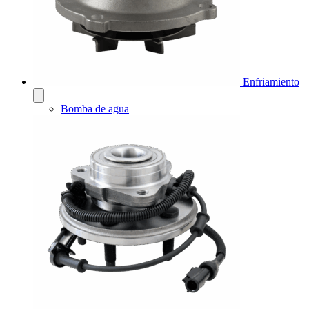
Enfriamiento
Bomba de agua