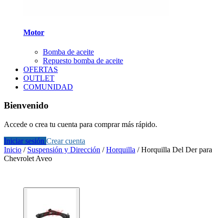
Motor
Bomba de aceite
Repuesto bomba de aceite
OFERTAS
OUTLET
COMUNIDAD
Bienvenido
Accede o crea tu cuenta para comprar más rápido.
Iniciar sesión
Crear cuenta
Inicio
/
Suspensión y Dirección
/
Horquilla
/
Horquilla Del Der para
Chevrolet Aveo