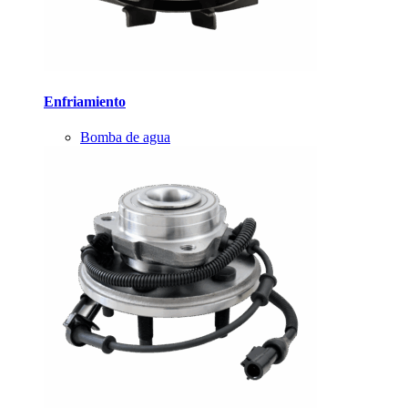
Enfriamiento
Bomba de agua