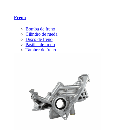
Freno
Bomba de freno
Cilindro de rueda
Disco de freno
Pastilla de freno
Tambor de freno