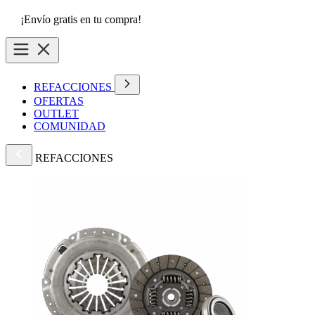
¡Envío gratis en tu compra!
REFACCIONES
OFERTAS
OUTLET
COMUNIDAD
REFACCIONES