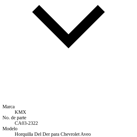
Marca
KMX
No. de parte
CA03-2322
Modelo
Horquilla Del Der para Chevrolet Aveo