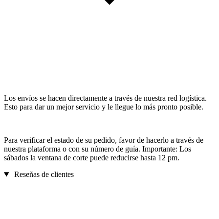
Los envíos se hacen directamente a través de nuestra red logística.
Esto para dar un mejor servicio y le llegue lo más pronto posible.
Para verificar el estado de su pedido, favor de hacerlo a través de
nuestra plataforma o con su número de guía. Importante: Los
sábados la ventana de corte puede reducirse hasta 12 pm.
Reseñas de clientes