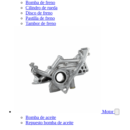
Bomba de freno
Cilindro de rueda
Disco de freno
Pastilla de freno
Tambor de freno
Motor
Bomba de aceite
Repuesto bomba de aceite