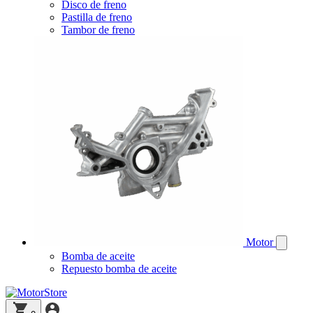
Disco de freno
Pastilla de freno
Tambor de freno
Motor
Bomba de aceite
Repuesto bomba de aceite