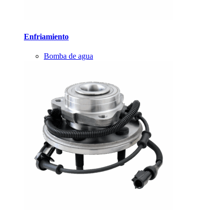
Enfriamiento
Bomba de agua