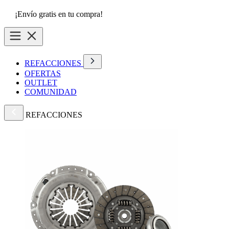
¡Envío gratis en tu compra!
REFACCIONES
OFERTAS
OUTLET
COMUNIDAD
REFACCIONES