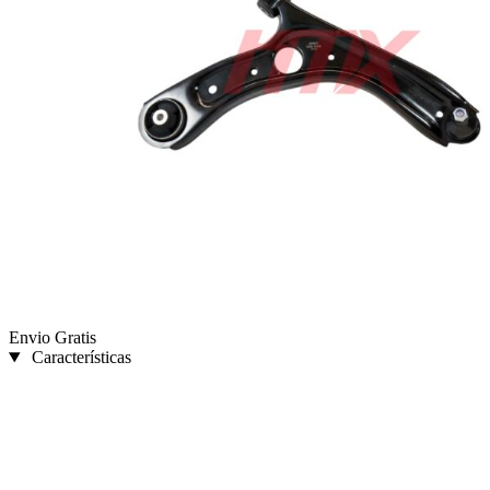
Envio Gratis
Características