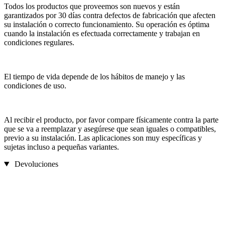
Todos los productos que proveemos son nuevos y están
garantizados por 30 días contra defectos de fabricación que afecten
su instalación o correcto funcionamiento. Su operación es óptima
cuando la instalación es efectuada correctamente y trabajan en
condiciones regulares.
El tiempo de vida depende de los hábitos de manejo y las
condiciones de uso.
Al recibir el producto, por favor compare físicamente contra la parte
que se va a reemplazar y asegúrese que sean iguales o compatibles,
previo a su instalación. Las aplicaciones son muy específicas y
sujetas incluso a pequeñas variantes.
Devoluciones