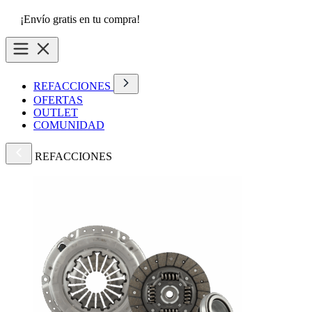
¡Envío gratis en tu compra!
REFACCIONES
OFERTAS
OUTLET
COMUNIDAD
REFACCIONES