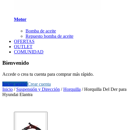
Motor
Bomba de aceite
Repuesto bomba de aceite
OFERTAS
OUTLET
COMUNIDAD
Bienvenido
Accede o crea tu cuenta para comprar más rápido.
Iniciar sesión
Crear cuenta
Inicio
/
Suspensión y Dirección
/
Horquilla
/
Horquilla Del Der para
Hyundai Elantra