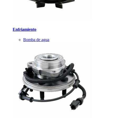
Enfriamiento
Bomba de agua