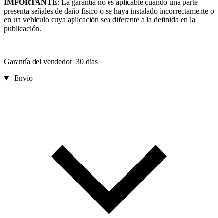
IMPORTANTE
: La garantía no es aplicable cuando una parte
presenta señales de daño físico o se haya instalado incorrectamente o
en un vehículo cuya aplicación sea diferente a la definida en la
publicación.
Garantía del vendedor: 30 días
Envío