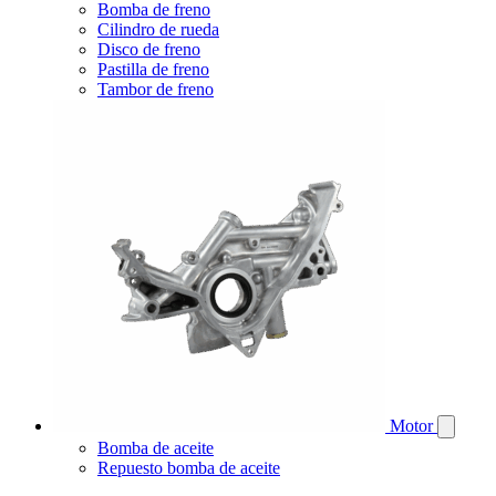
Bomba de freno
Cilindro de rueda
Disco de freno
Pastilla de freno
Tambor de freno
Motor
Bomba de aceite
Repuesto bomba de aceite