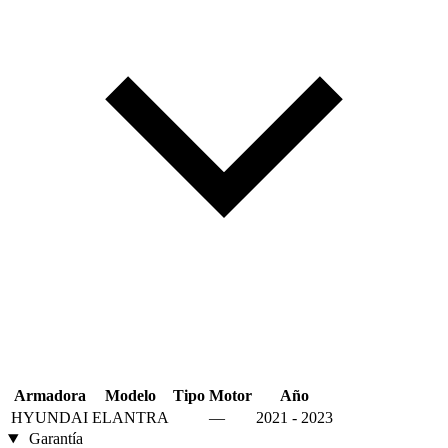
Armadora
Modelo
Tipo
Motor
Año
HYUNDAI
ELANTRA
—
2021 - 2023
Garantía