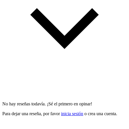
No hay reseñas todavía. ¡Sé el primero en opinar!
Para dejar una reseña, por favor
inicia sesión
o crea una cuenta.