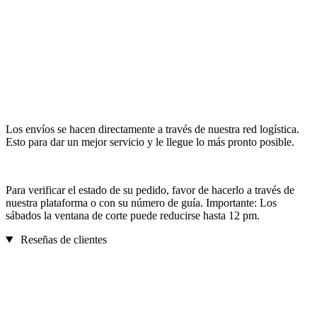
Los envíos se hacen directamente a través de nuestra red logística.
Esto para dar un mejor servicio y le llegue lo más pronto posible.
Para verificar el estado de su pedido, favor de hacerlo a través de
nuestra plataforma o con su número de guía. Importante: Los
sábados la ventana de corte puede reducirse hasta 12 pm.
Reseñas de clientes