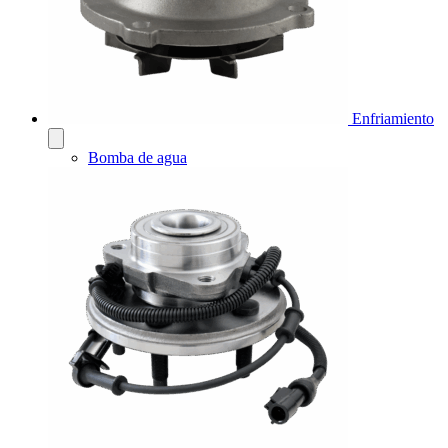
Enfriamiento
Bomba de agua