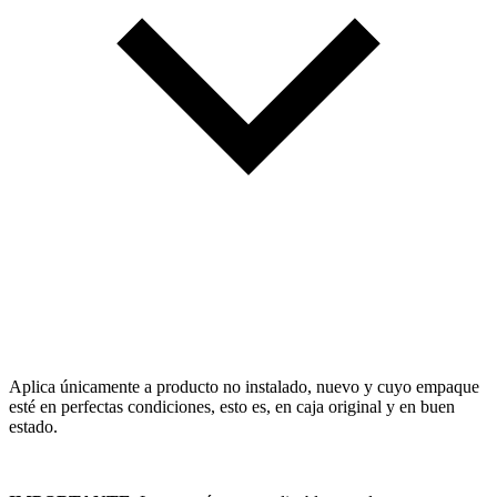
Aplica únicamente a producto no instalado, nuevo y cuyo empaque
esté en perfectas condiciones, esto es, en caja original y en buen
estado.