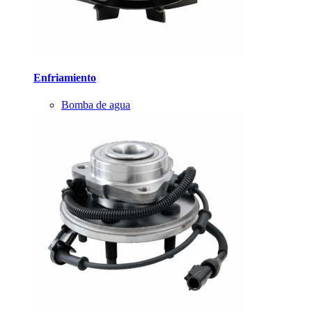
Enfriamiento
Bomba de agua