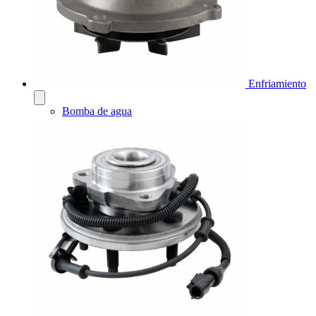
Enfriamiento
Bomba de agua