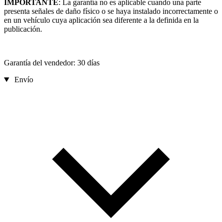
IMPORTANTE
: La garantía no es aplicable cuando una parte
presenta señales de daño físico o se haya instalado incorrectamente o
en un vehículo cuya aplicación sea diferente a la definida en la
publicación.
Garantía del vendedor: 30 días
Envío