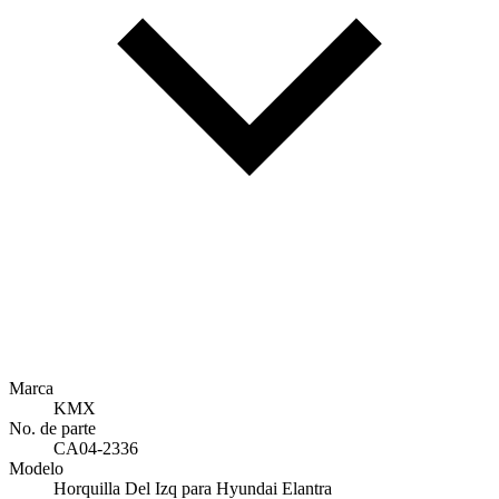
Marca
KMX
No. de parte
CA04-2336
Modelo
Horquilla Del Izq para Hyundai Elantra