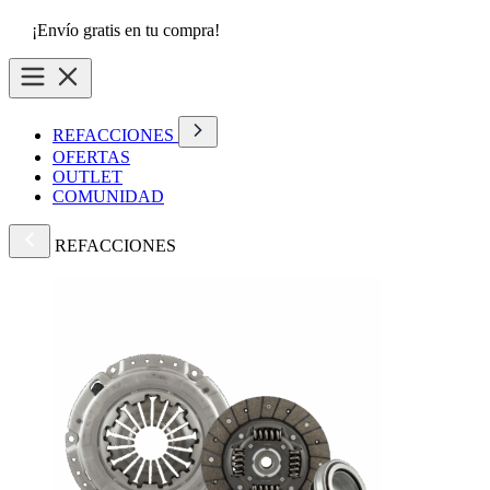
¡Envío gratis en tu compra!
REFACCIONES
OFERTAS
OUTLET
COMUNIDAD
REFACCIONES