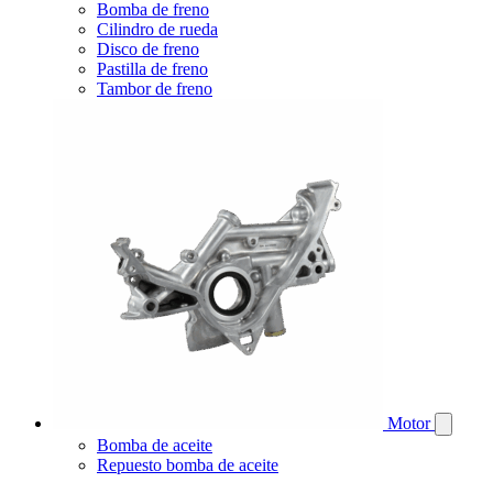
Bomba de freno
Cilindro de rueda
Disco de freno
Pastilla de freno
Tambor de freno
Motor
Bomba de aceite
Repuesto bomba de aceite