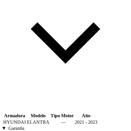
Armadora
Modelo
Tipo
Motor
Año
HYUNDAI
ELANTRA
—
2021 - 2023
Garantía