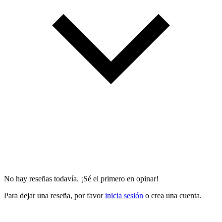
No hay reseñas todavía. ¡Sé el primero en opinar!
Para dejar una reseña, por favor
inicia sesión
o crea una cuenta.