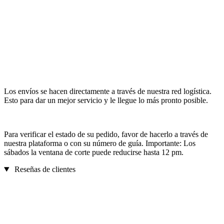
Los envíos se hacen directamente a través de nuestra red logística.
Esto para dar un mejor servicio y le llegue lo más pronto posible.
Para verificar el estado de su pedido, favor de hacerlo a través de
nuestra plataforma o con su número de guía. Importante: Los
sábados la ventana de corte puede reducirse hasta 12 pm.
Reseñas de clientes