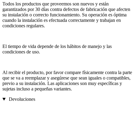
Todos los productos que proveemos son nuevos y están
garantizados por 30 días contra defectos de fabricación que afecten
su instalación o correcto funcionamiento. Su operación es óptima
cuando la instalación es efectuada correctamente y trabajan en
condiciones regulares.
El tiempo de vida depende de los hábitos de manejo y las
condiciones de uso.
Al recibir el producto, por favor compare físicamente contra la parte
que se va a reemplazar y asegúrese que sean iguales o compatibles,
previo a su instalación. Las aplicaciones son muy específicas y
sujetas incluso a pequeñas variantes.
Devoluciones