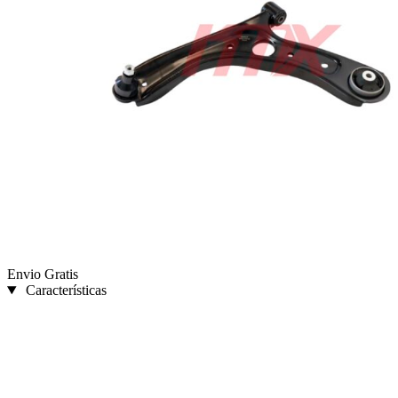
Envio Gratis
Características