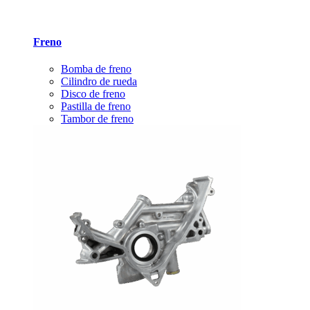
Freno
Bomba de freno
Cilindro de rueda
Disco de freno
Pastilla de freno
Tambor de freno