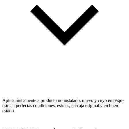
Aplica únicamente a producto no instalado, nuevo y cuyo empaque
esté en perfectas condiciones, esto es, en caja original y en buen
estado.