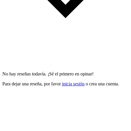
No hay reseñas todavía. ¡Sé el primero en opinar!
Para dejar una reseña, por favor
inicia sesión
o crea una cuenta.