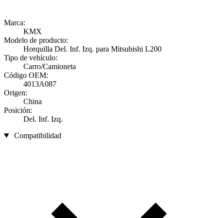
Marca:
KMX
Modelo de producto:
Horquilla Del. Inf. Izq. para Mitsubishi L200
Tipo de vehículo:
Carro/Camioneta
Código OEM:
4013A087
Origen:
China
Posición:
Del. Inf. Izq.
Compatibilidad