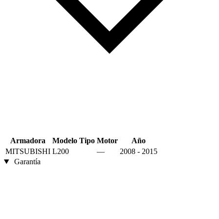
Armadora
Modelo
Tipo
Motor
Año
MITSUBISHI
L200
—
2008 - 2015
Garantía