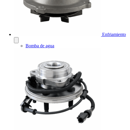
Enfriamiento
Bomba de agua