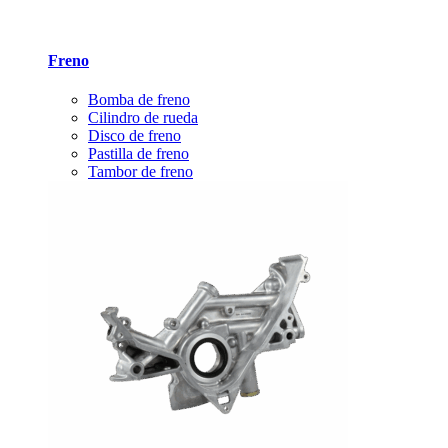
Freno
Bomba de freno
Cilindro de rueda
Disco de freno
Pastilla de freno
Tambor de freno