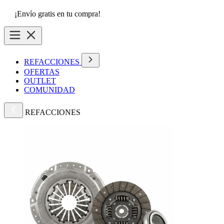
¡Envío gratis en tu compra!
REFACCIONES
OFERTAS
OUTLET
COMUNIDAD
REFACCIONES