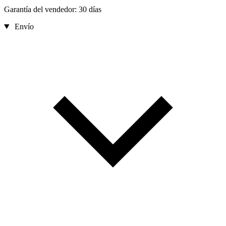
Garantía del vendedor: 30 días
Envío