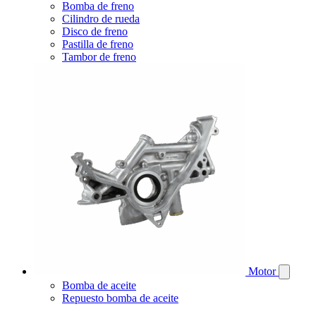
Bomba de freno
Cilindro de rueda
Disco de freno
Pastilla de freno
Tambor de freno
Motor
Bomba de aceite
Repuesto bomba de aceite