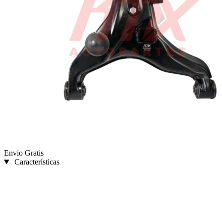
Envio Gratis
Características