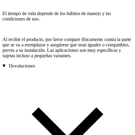
El tiempo de vida depende de los hábitos de manejo y las
condiciones de uso.
Al recibir el producto, por favor compare físicamente contra la parte
que se va a reemplazar y asegúrese que sean iguales o compatibles,
previo a su instalación. Las aplicaciones son muy específicas y
sujetas incluso a pequeñas variantes.
Devoluciones