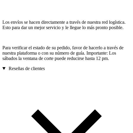
Los envíos se hacen directamente a través de nuestra red logística.
Esto para dar un mejor servicio y le llegue lo más pronto posible.
Para verificar el estado de su pedido, favor de hacerlo a través de
nuestra plataforma o con su número de guía. Importante: Los
sábados la ventana de corte puede reducirse hasta 12 pm.
Reseñas de clientes