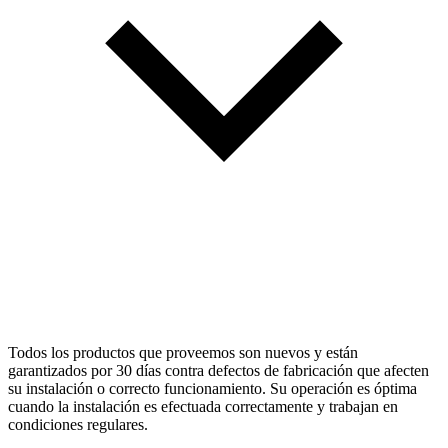
Todos los productos que proveemos son nuevos y están
garantizados por 30 días contra defectos de fabricación que afecten
su instalación o correcto funcionamiento. Su operación es óptima
cuando la instalación es efectuada correctamente y trabajan en
condiciones regulares.