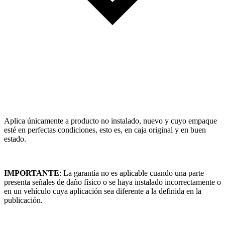
Aplica únicamente a producto no instalado, nuevo y cuyo empaque
esté en perfectas condiciones, esto es, en caja original y en buen
estado.
IMPORTANTE
: La garantía no es aplicable cuando una parte
presenta señales de daño físico o se haya instalado incorrectamente o
en un vehículo cuya aplicación sea diferente a la definida en la
publicación.