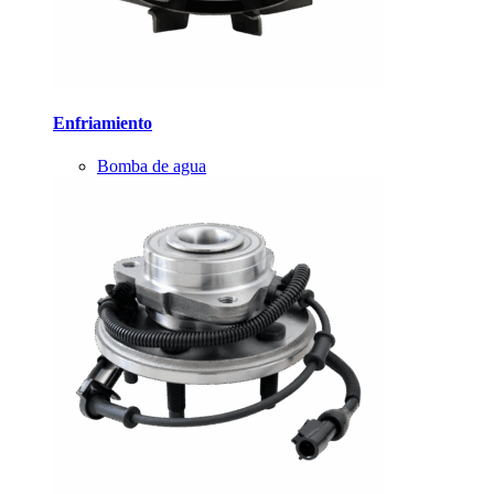
Enfriamiento
Bomba de agua