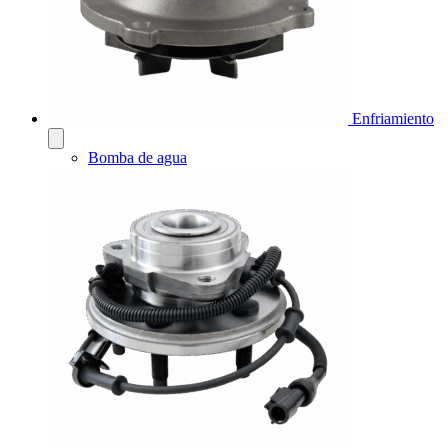
Enfriamiento
Bomba de agua