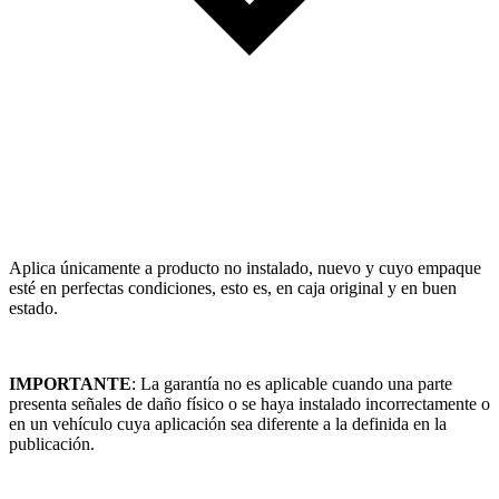
Aplica únicamente a producto no instalado, nuevo y cuyo empaque
esté en perfectas condiciones, esto es, en caja original y en buen
estado.
IMPORTANTE
: La garantía no es aplicable cuando una parte
presenta señales de daño físico o se haya instalado incorrectamente o
en un vehículo cuya aplicación sea diferente a la definida en la
publicación.