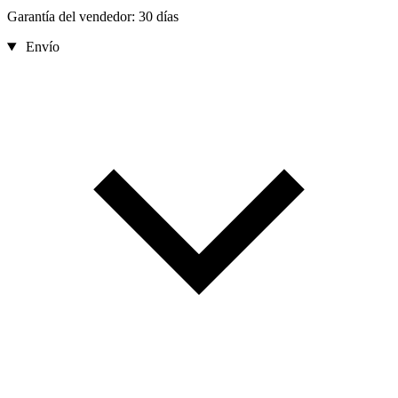
Garantía del vendedor: 30 días
Envío