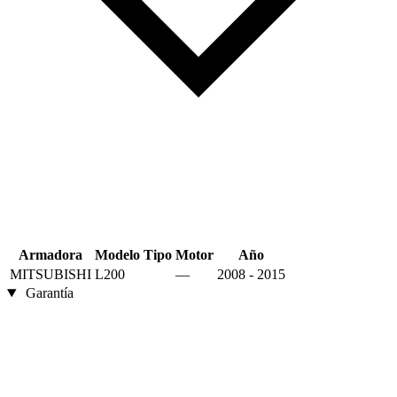
Armadora
Modelo
Tipo
Motor
Año
MITSUBISHI
L200
—
2008 - 2015
Garantía