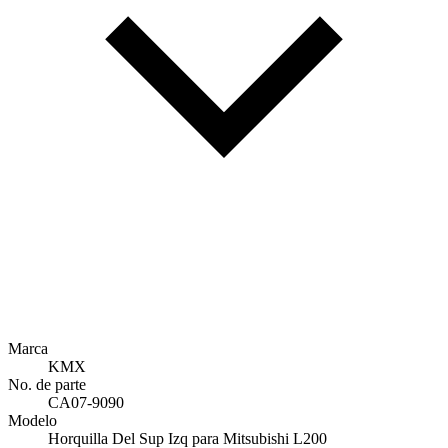
Marca
KMX
No. de parte
CA07-9090
Modelo
Horquilla Del Sup Izq para Mitsubishi L200