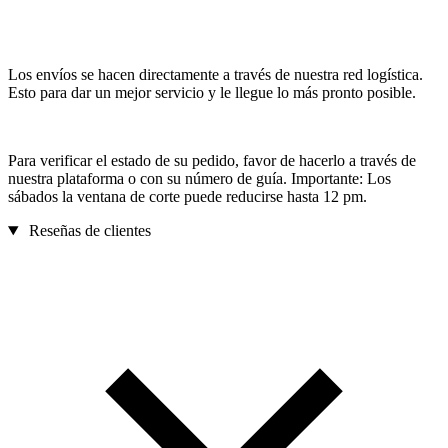
Los envíos se hacen directamente a través de nuestra red logística.
Esto para dar un mejor servicio y le llegue lo más pronto posible.
Para verificar el estado de su pedido, favor de hacerlo a través de
nuestra plataforma o con su número de guía. Importante: Los
sábados la ventana de corte puede reducirse hasta 12 pm.
Reseñas de clientes