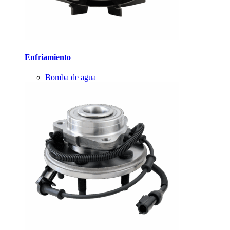
Enfriamiento
Bomba de agua