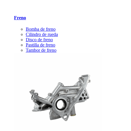
Freno
Bomba de freno
Cilindro de rueda
Disco de freno
Pastilla de freno
Tambor de freno