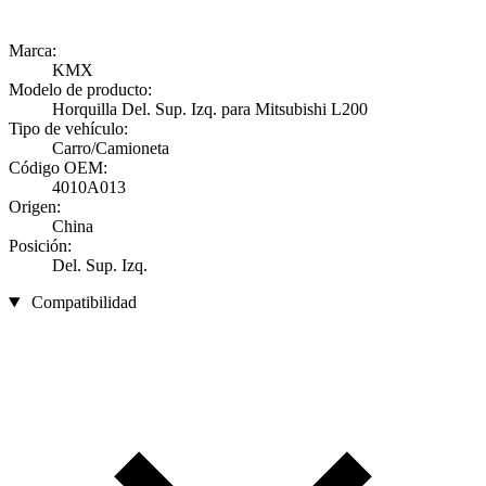
Marca:
KMX
Modelo de producto:
Horquilla Del. Sup. Izq. para Mitsubishi L200
Tipo de vehículo:
Carro/Camioneta
Código OEM:
4010A013
Origen:
China
Posición:
Del. Sup. Izq.
Compatibilidad