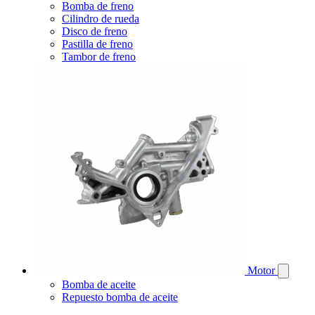
Bomba de freno
Cilindro de rueda
Disco de freno
Pastilla de freno
Tambor de freno
Motor
Bomba de aceite
Repuesto bomba de aceite