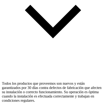
Todos los productos que proveemos son nuevos y están
garantizados por 30 días contra defectos de fabricación que afecten
su instalación o correcto funcionamiento. Su operación es óptima
cuando la instalación es efectuada correctamente y trabajan en
condiciones regulares.