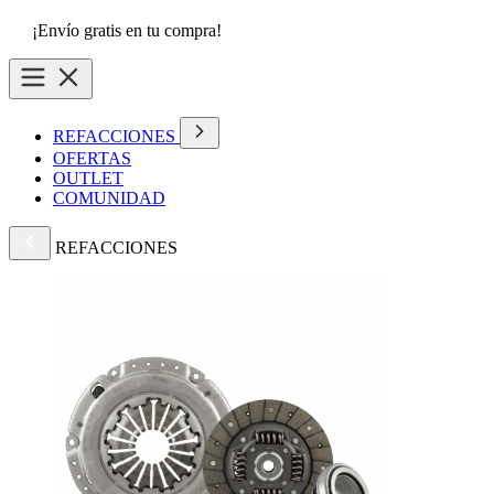
¡Envío gratis en tu compra!
REFACCIONES
OFERTAS
OUTLET
COMUNIDAD
REFACCIONES