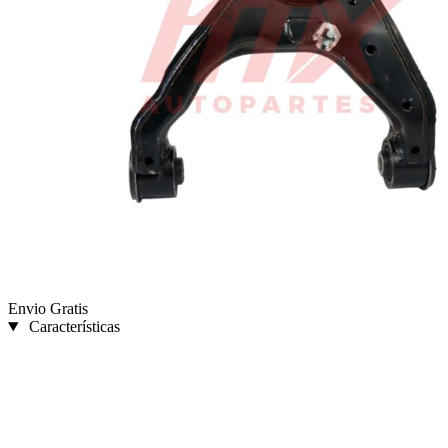
Envio Gratis
Características