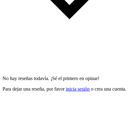
No hay reseñas todavía. ¡Sé el primero en opinar!
Para dejar una reseña, por favor
inicia sesión
o crea una cuenta.