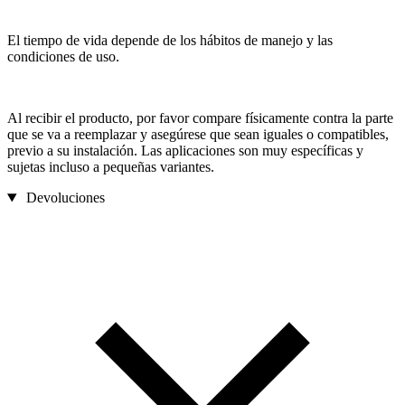
El tiempo de vida depende de los hábitos de manejo y las
condiciones de uso.
Al recibir el producto, por favor compare físicamente contra la parte
que se va a reemplazar y asegúrese que sean iguales o compatibles,
previo a su instalación. Las aplicaciones son muy específicas y
sujetas incluso a pequeñas variantes.
Devoluciones