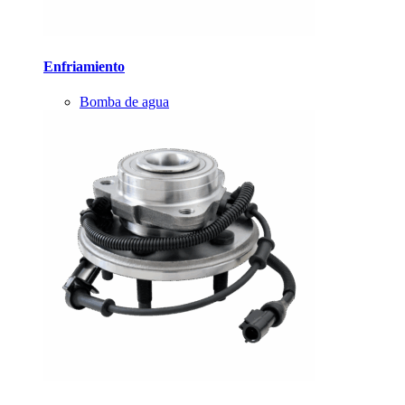
Enfriamiento
Bomba de agua