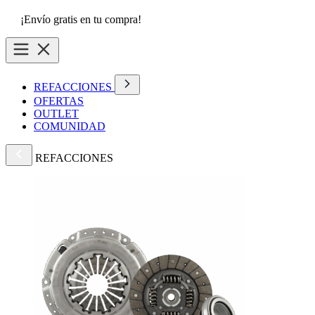
¡Envío gratis en tu compra!
REFACCIONES
OFERTAS
OUTLET
COMUNIDAD
REFACCIONES