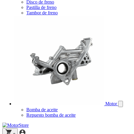
Disco de freno
Pastilla de freno
Tambor de freno
Motor
Bomba de aceite
Repuesto bomba de aceite