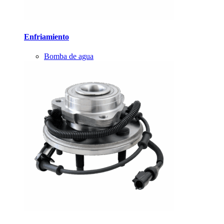
Enfriamiento
Bomba de agua