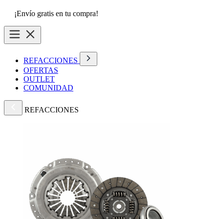
¡Envío gratis en tu compra!
REFACCIONES
OFERTAS
OUTLET
COMUNIDAD
REFACCIONES