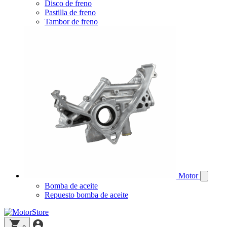
Disco de freno
Pastilla de freno
Tambor de freno
Motor
Bomba de aceite
Repuesto bomba de aceite