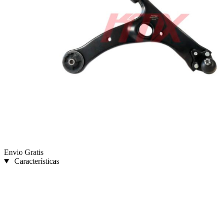
Envio Gratis
Características