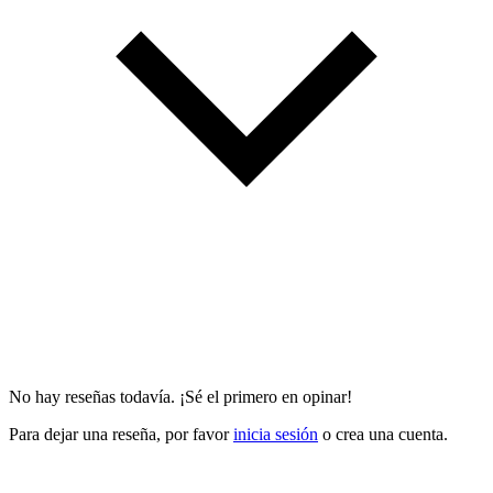
No hay reseñas todavía. ¡Sé el primero en opinar!
Para dejar una reseña, por favor
inicia sesión
o crea una cuenta.