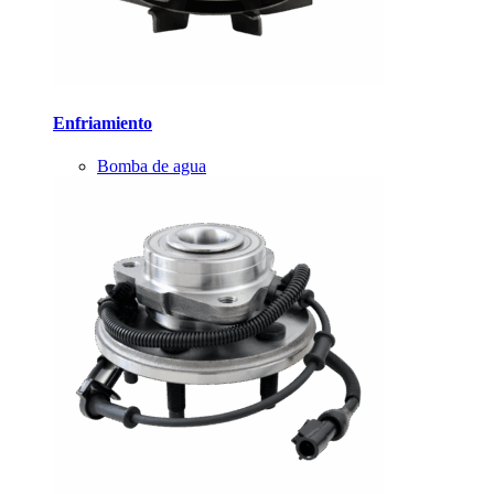
Enfriamiento
Bomba de agua