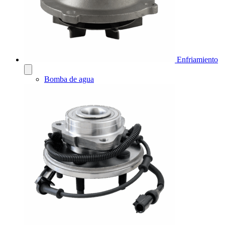
Enfriamiento
Bomba de agua