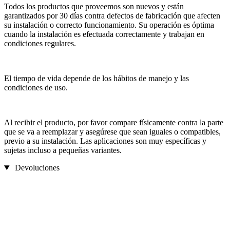
Todos los productos que proveemos son nuevos y están
garantizados por 30 días contra defectos de fabricación que afecten
su instalación o correcto funcionamiento. Su operación es óptima
cuando la instalación es efectuada correctamente y trabajan en
condiciones regulares.
El tiempo de vida depende de los hábitos de manejo y las
condiciones de uso.
Al recibir el producto, por favor compare físicamente contra la parte
que se va a reemplazar y asegúrese que sean iguales o compatibles,
previo a su instalación. Las aplicaciones son muy específicas y
sujetas incluso a pequeñas variantes.
Devoluciones