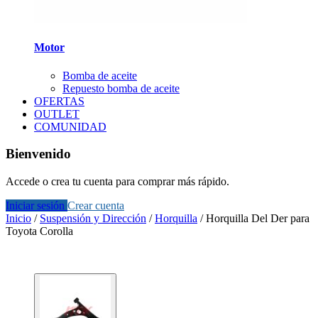
Motor
Bomba de aceite
Repuesto bomba de aceite
OFERTAS
OUTLET
COMUNIDAD
Bienvenido
Accede o crea tu cuenta para comprar más rápido.
Iniciar sesión
Crear cuenta
Inicio
/
Suspensión y Dirección
/
Horquilla
/
Horquilla Del Der para
Toyota Corolla