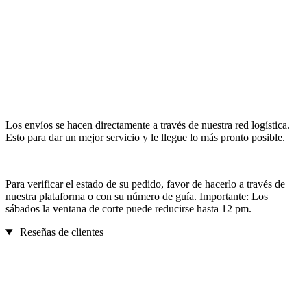
Los envíos se hacen directamente a través de nuestra red logística.
Esto para dar un mejor servicio y le llegue lo más pronto posible.
Para verificar el estado de su pedido, favor de hacerlo a través de
nuestra plataforma o con su número de guía. Importante: Los
sábados la ventana de corte puede reducirse hasta 12 pm.
Reseñas de clientes