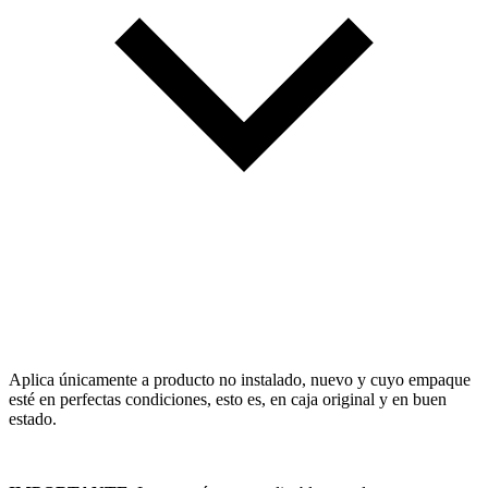
Aplica únicamente a producto no instalado, nuevo y cuyo empaque
esté en perfectas condiciones, esto es, en caja original y en buen
estado.