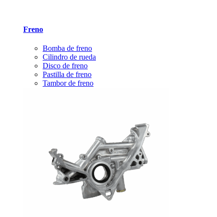
Freno
Bomba de freno
Cilindro de rueda
Disco de freno
Pastilla de freno
Tambor de freno