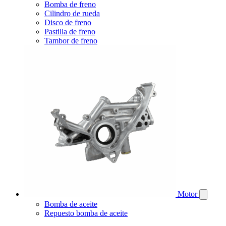
Bomba de freno
Cilindro de rueda
Disco de freno
Pastilla de freno
Tambor de freno
Motor
Bomba de aceite
Repuesto bomba de aceite