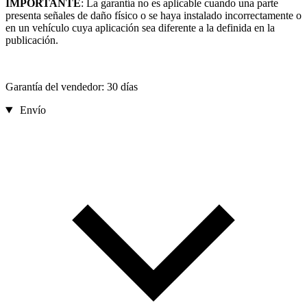
IMPORTANTE
: La garantía no es aplicable cuando una parte
presenta señales de daño físico o se haya instalado incorrectamente o
en un vehículo cuya aplicación sea diferente a la definida en la
publicación.
Garantía del vendedor: 30 días
Envío