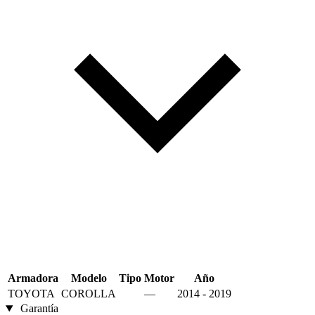
Armadora
Modelo
Tipo
Motor
Año
TOYOTA
COROLLA
—
2014 - 2019
Garantía