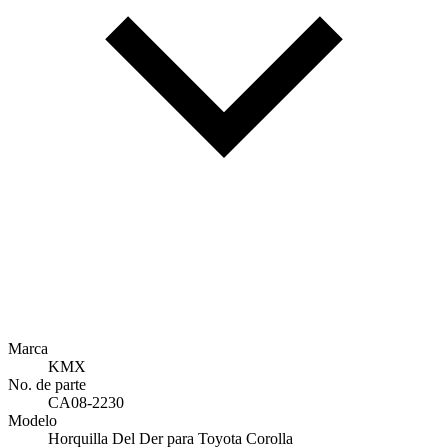
Marca
KMX
No. de parte
CA08-2230
Modelo
Horquilla Del Der para Toyota Corolla