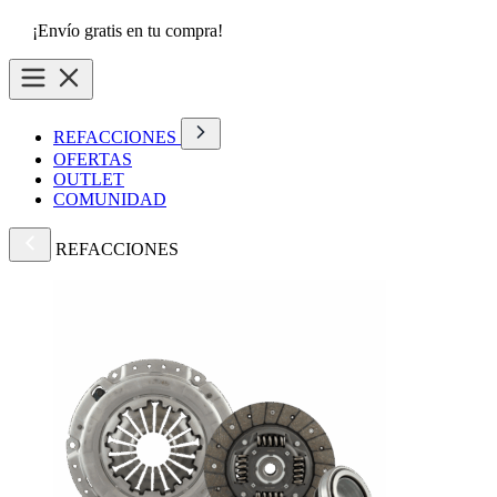
¡Envío gratis en tu compra!
REFACCIONES
OFERTAS
OUTLET
COMUNIDAD
REFACCIONES