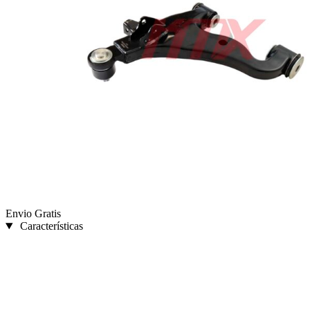
Envio Gratis
Características