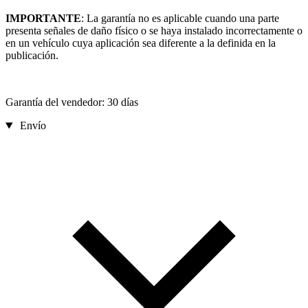
IMPORTANTE
: La garantía no es aplicable cuando una parte
presenta señales de daño físico o se haya instalado incorrectamente o
en un vehículo cuya aplicación sea diferente a la definida en la
publicación.
Garantía del vendedor: 30 días
Envío