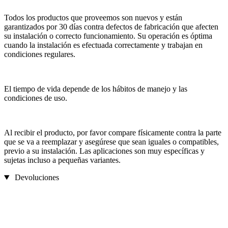
Todos los productos que proveemos son nuevos y están
garantizados por 30 días contra defectos de fabricación que afecten
su instalación o correcto funcionamiento. Su operación es óptima
cuando la instalación es efectuada correctamente y trabajan en
condiciones regulares.
El tiempo de vida depende de los hábitos de manejo y las
condiciones de uso.
Al recibir el producto, por favor compare físicamente contra la parte
que se va a reemplazar y asegúrese que sean iguales o compatibles,
previo a su instalación. Las aplicaciones son muy específicas y
sujetas incluso a pequeñas variantes.
Devoluciones