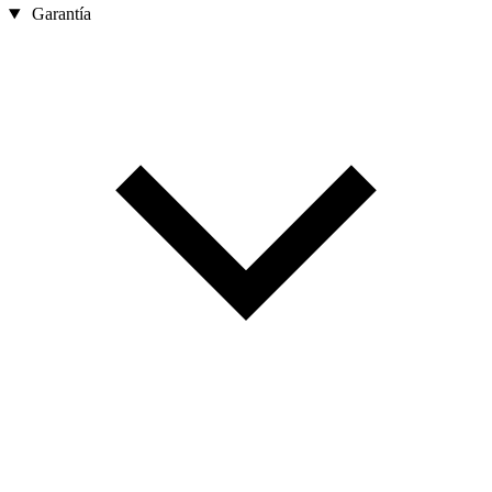
Garantía