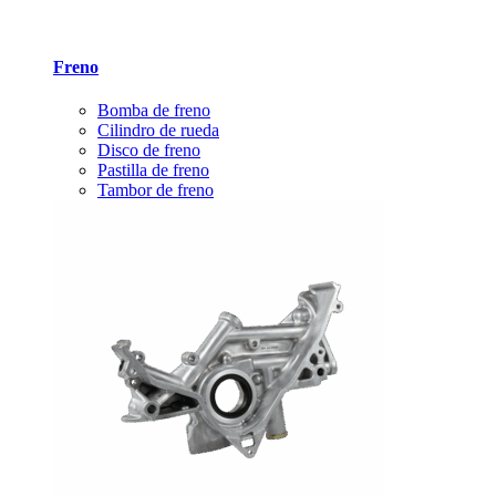
Freno
Bomba de freno
Cilindro de rueda
Disco de freno
Pastilla de freno
Tambor de freno