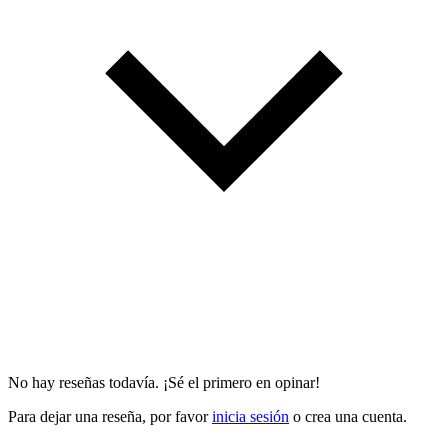
No hay reseñas todavía. ¡Sé el primero en opinar!
Para dejar una reseña, por favor
inicia sesión
o crea una cuenta.