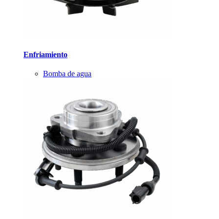
Enfriamiento
Bomba de agua