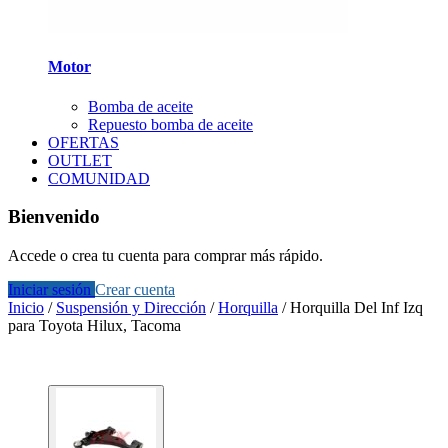
Motor
Bomba de aceite
Repuesto bomba de aceite
OFERTAS
OUTLET
COMUNIDAD
Bienvenido
Accede o crea tu cuenta para comprar más rápido.
Iniciar sesión
Crear cuenta
Inicio
/
Suspensión y Dirección
/
Horquilla
/
Horquilla Del Inf Izq
para Toyota Hilux, Tacoma