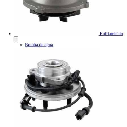
Enfriamiento
Bomba de agua