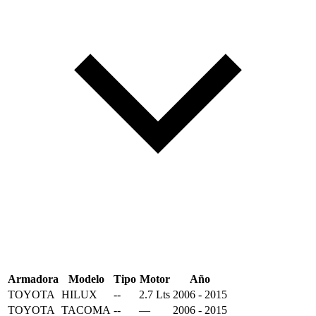
Armadora
Modelo
Tipo
Motor
Año
TOYOTA
HILUX
--
2.7 Lts
2006 - 2015
TOYOTA
TACOMA
--
—
2006 - 2015