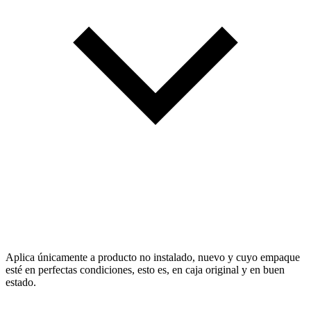
Aplica únicamente a producto no instalado, nuevo y cuyo empaque
esté en perfectas condiciones, esto es, en caja original y en buen
estado.