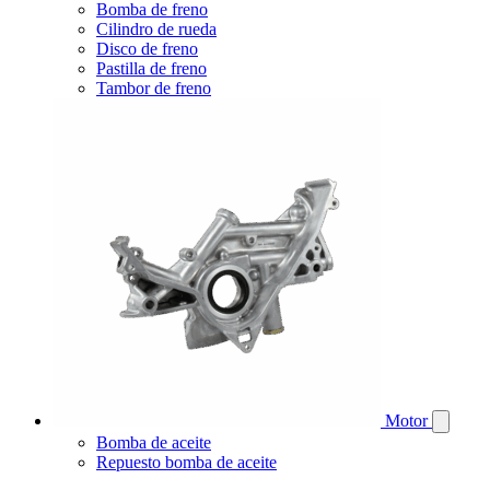
Bomba de freno
Cilindro de rueda
Disco de freno
Pastilla de freno
Tambor de freno
Motor
Bomba de aceite
Repuesto bomba de aceite