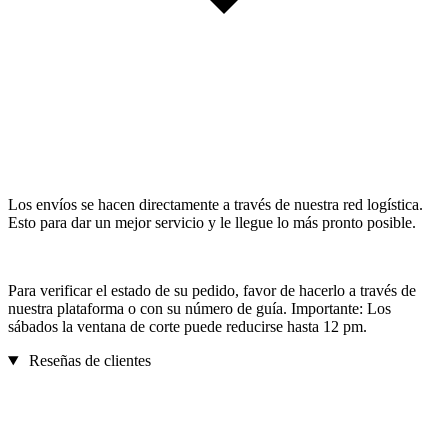
Los envíos se hacen directamente a través de nuestra red logística.
Esto para dar un mejor servicio y le llegue lo más pronto posible.
Para verificar el estado de su pedido, favor de hacerlo a través de
nuestra plataforma o con su número de guía. Importante: Los
sábados la ventana de corte puede reducirse hasta 12 pm.
Reseñas de clientes