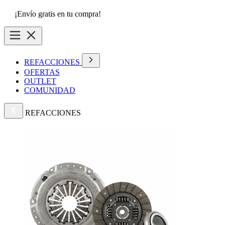
¡Envío gratis en tu compra!
REFACCIONES
OFERTAS
OUTLET
COMUNIDAD
REFACCIONES