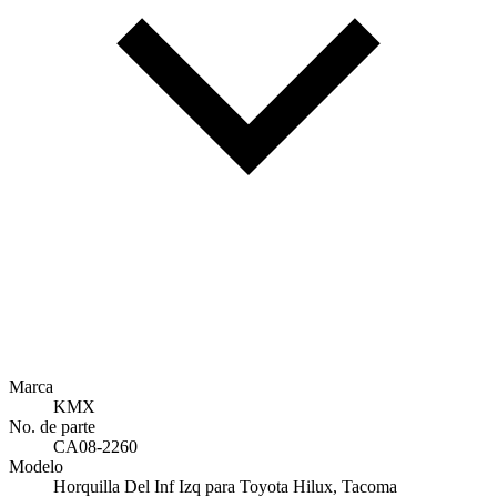
Marca
KMX
No. de parte
CA08-2260
Modelo
Horquilla Del Inf Izq para Toyota Hilux, Tacoma