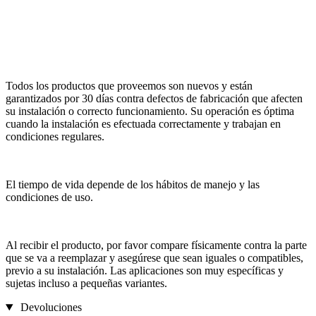
Todos los productos que proveemos son nuevos y están
garantizados por 30 días contra defectos de fabricación que afecten
su instalación o correcto funcionamiento. Su operación es óptima
cuando la instalación es efectuada correctamente y trabajan en
condiciones regulares.
El tiempo de vida depende de los hábitos de manejo y las
condiciones de uso.
Al recibir el producto, por favor compare físicamente contra la parte
que se va a reemplazar y asegúrese que sean iguales o compatibles,
previo a su instalación. Las aplicaciones son muy específicas y
sujetas incluso a pequeñas variantes.
Devoluciones