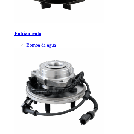
Enfriamiento
Bomba de agua