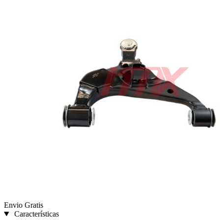
Envio Gratis
Características