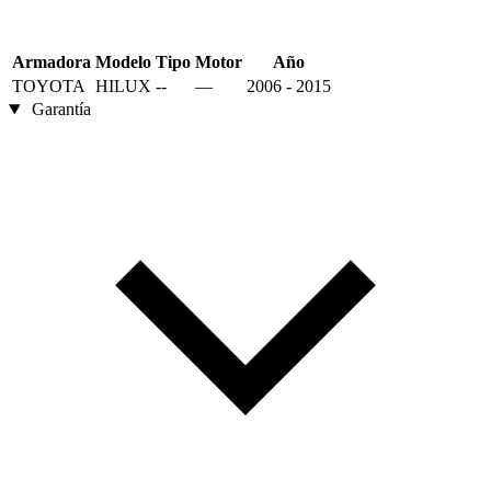
Armadora
Modelo
Tipo
Motor
Año
TOYOTA
HILUX
--
—
2006 - 2015
Garantía