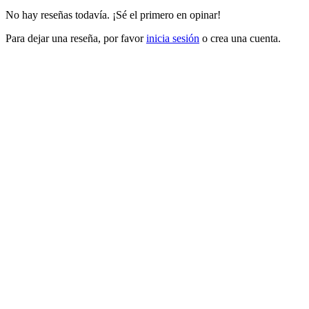
No hay reseñas todavía. ¡Sé el primero en opinar!
Para dejar una reseña, por favor
inicia sesión
o crea una cuenta.