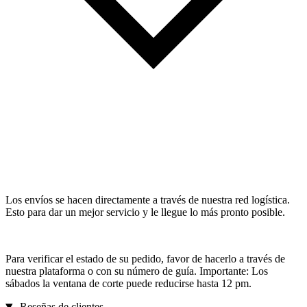
Los envíos se hacen directamente a través de nuestra red logística.
Esto para dar un mejor servicio y le llegue lo más pronto posible.
Para verificar el estado de su pedido, favor de hacerlo a través de
nuestra plataforma o con su número de guía. Importante: Los
sábados la ventana de corte puede reducirse hasta 12 pm.
Reseñas de clientes