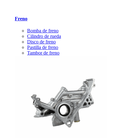
Freno
Bomba de freno
Cilindro de rueda
Disco de freno
Pastilla de freno
Tambor de freno