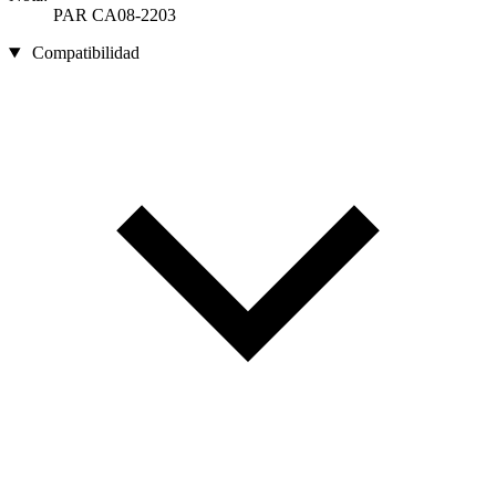
PAR CA08-2203
Compatibilidad