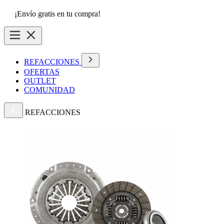
¡Envío gratis en tu compra!
REFACCIONES
OFERTAS
OUTLET
COMUNIDAD
REFACCIONES