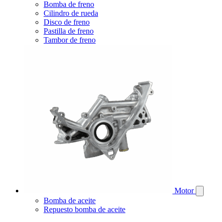
Bomba de freno
Cilindro de rueda
Disco de freno
Pastilla de freno
Tambor de freno
Motor
Bomba de aceite
Repuesto bomba de aceite