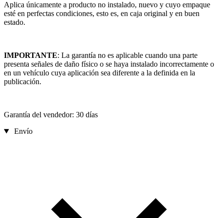
Aplica únicamente a producto no instalado, nuevo y cuyo empaque
esté en perfectas condiciones, esto es, en caja original y en buen
estado.
IMPORTANTE
: La garantía no es aplicable cuando una parte
presenta señales de daño físico o se haya instalado incorrectamente o
en un vehículo cuya aplicación sea diferente a la definida en la
publicación.
Garantía del vendedor: 30 días
Envío