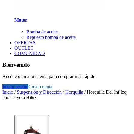
Motor
Bomba de aceite
Repuesto bomba de aceite
OFERTAS
OUTLET
COMUNIDAD
Bienvenido
Accede o crea tu cuenta para comprar más rápido.
Iniciar sesión
Crear cuenta
Inicio
/
Suspensión y Dirección
/
Horquilla
/
Horquilla Del Inf Izq
para Toyota Hilux