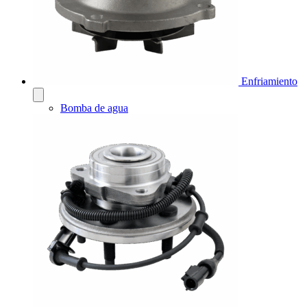
Enfriamiento
Bomba de agua