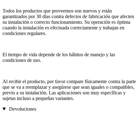
Todos los productos que proveemos son nuevos y están
garantizados por 30 días contra defectos de fabricación que afecten
su instalación o correcto funcionamiento. Su operación es óptima
cuando la instalación es efectuada correctamente y trabajan en
condiciones regulares.
El tiempo de vida depende de los hábitos de manejo y las
condiciones de uso.
Al recibir el producto, por favor compare físicamente contra la parte
que se va a reemplazar y asegúrese que sean iguales o compatibles,
previo a su instalación. Las aplicaciones son muy específicas y
sujetas incluso a pequeñas variantes.
Devoluciones