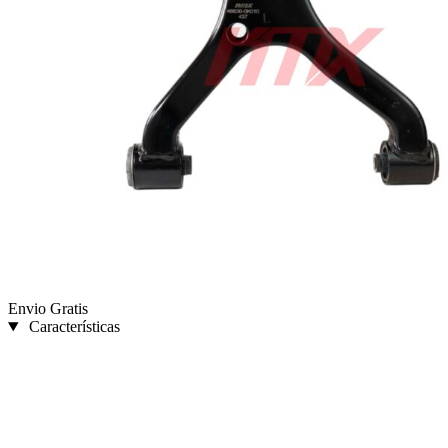
Envio Gratis
Características