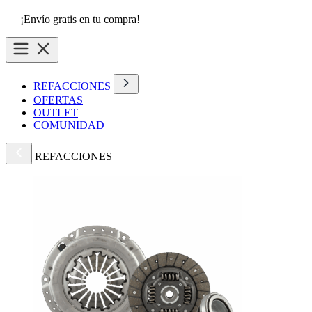
¡Envío gratis en tu compra!
REFACCIONES
OFERTAS
OUTLET
COMUNIDAD
REFACCIONES