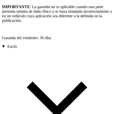
IMPORTANTE
: La garantía no es aplicable cuando una parte
presenta señales de daño físico o se haya instalado incorrectamente o
en un vehículo cuya aplicación sea diferente a la definida en la
publicación.
Garantía del vendedor: 30 días
Envío