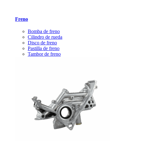
Freno
Bomba de freno
Cilindro de rueda
Disco de freno
Pastilla de freno
Tambor de freno