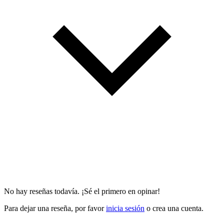
No hay reseñas todavía. ¡Sé el primero en opinar!
Para dejar una reseña, por favor
inicia sesión
o crea una cuenta.