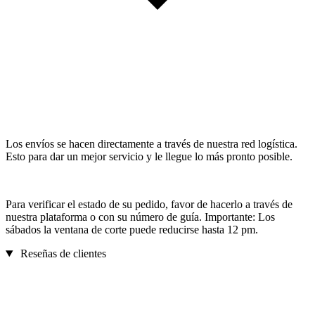
Los envíos se hacen directamente a través de nuestra red logística.
Esto para dar un mejor servicio y le llegue lo más pronto posible.
Para verificar el estado de su pedido, favor de hacerlo a través de
nuestra plataforma o con su número de guía. Importante: Los
sábados la ventana de corte puede reducirse hasta 12 pm.
Reseñas de clientes