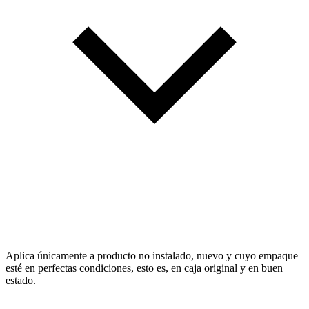
Aplica únicamente a producto no instalado, nuevo y cuyo empaque
esté en perfectas condiciones, esto es, en caja original y en buen
estado.