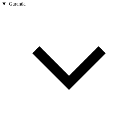
Garantía