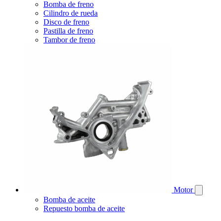
Bomba de freno
Cilindro de rueda
Disco de freno
Pastilla de freno
Tambor de freno
Motor
Bomba de aceite
Repuesto bomba de aceite