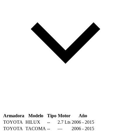
Armadora
Modelo
Tipo
Motor
Año
TOYOTA
HILUX
--
2.7 Lts
2006 - 2015
TOYOTA
TACOMA
--
—
2006 - 2015