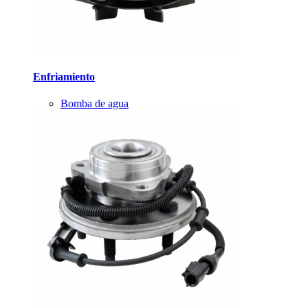
Enfriamiento
Bomba de agua