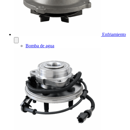
Enfriamiento
Bomba de agua