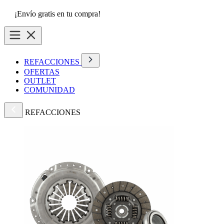
¡Envío gratis en tu compra!
REFACCIONES
OFERTAS
OUTLET
COMUNIDAD
REFACCIONES