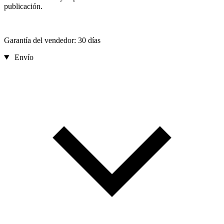
publicación.
Garantía del vendedor: 30 días
Envío