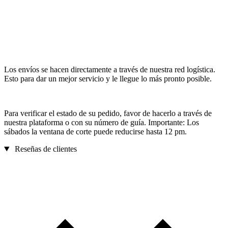
Los envíos se hacen directamente a través de nuestra red logística.
Esto para dar un mejor servicio y le llegue lo más pronto posible.
Para verificar el estado de su pedido, favor de hacerlo a través de
nuestra plataforma o con su número de guía. Importante: Los
sábados la ventana de corte puede reducirse hasta 12 pm.
Reseñas de clientes