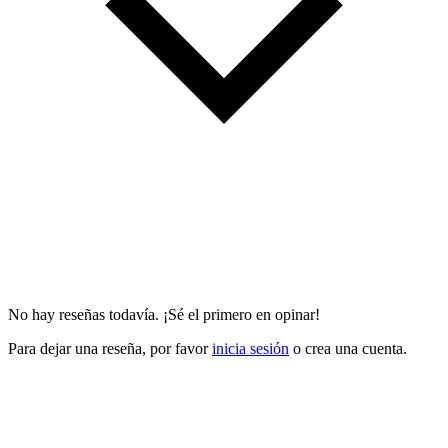
No hay reseñas todavía. ¡Sé el primero en opinar!
Para dejar una reseña, por favor
inicia sesión
o crea una cuenta.