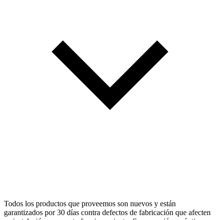
Todos los productos que proveemos son nuevos y están
garantizados por 30 días contra defectos de fabricación que afecten