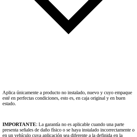
Aplica únicamente a producto no instalado, nuevo y cuyo empaque
esté en perfectas condiciones, esto es, en caja original y en buen
estado.
IMPORTANTE
: La garantía no es aplicable cuando una parte
presenta señales de daño físico o se haya instalado incorrectamente o
en un vehículo cuya aplicación sea diferente a la definida en la