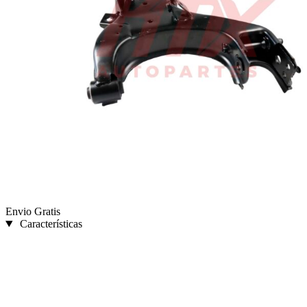
Envio Gratis
Características