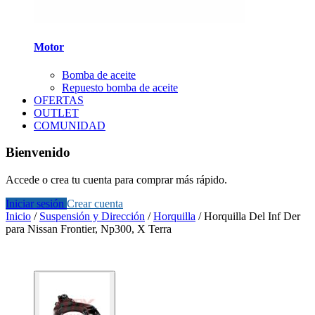
Motor
Bomba de aceite
Repuesto bomba de aceite
OFERTAS
OUTLET
COMUNIDAD
Bienvenido
Accede o crea tu cuenta para comprar más rápido.
Iniciar sesión
Crear cuenta
Inicio
/
Suspensión y Dirección
/
Horquilla
/
Horquilla Del Inf Der
para Nissan Frontier, Np300, X Terra