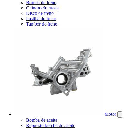
Bomba de freno
Cilindro de rueda
Disco de freno
Pastilla de freno
Tambor de freno
Motor
Bomba de aceite
Repuesto bomba de aceite