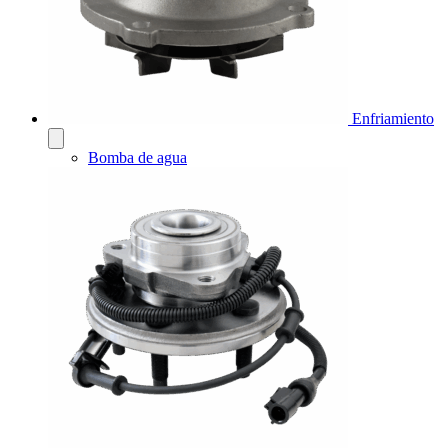
Enfriamiento
Bomba de agua