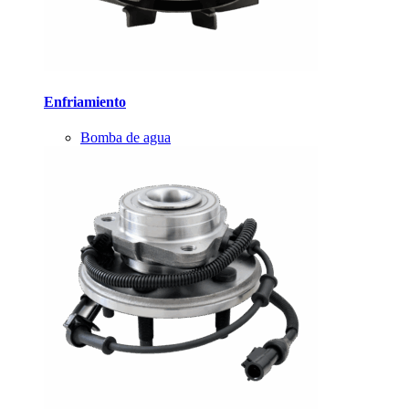
Enfriamiento
Bomba de agua