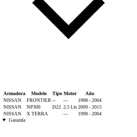
Armadora
Modelo
Tipo
Motor
Año
NISSAN
FRONTIER
--
—
1998 - 2004
NISSAN
NP300
D22
2.5 Lts
2009 - 2015
NISSAN
X TERRA
—
1998 - 2004
Garantía