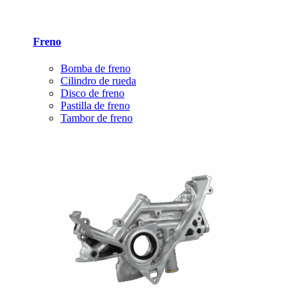
Freno
Bomba de freno
Cilindro de rueda
Disco de freno
Pastilla de freno
Tambor de freno