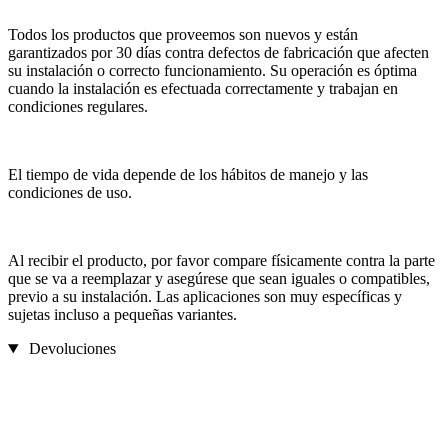
Todos los productos que proveemos son nuevos y están
garantizados por 30 días contra defectos de fabricación que afecten
su instalación o correcto funcionamiento. Su operación es óptima
cuando la instalación es efectuada correctamente y trabajan en
condiciones regulares.
El tiempo de vida depende de los hábitos de manejo y las
condiciones de uso.
Al recibir el producto, por favor compare físicamente contra la parte
que se va a reemplazar y asegúrese que sean iguales o compatibles,
previo a su instalación. Las aplicaciones son muy específicas y
sujetas incluso a pequeñas variantes.
Devoluciones