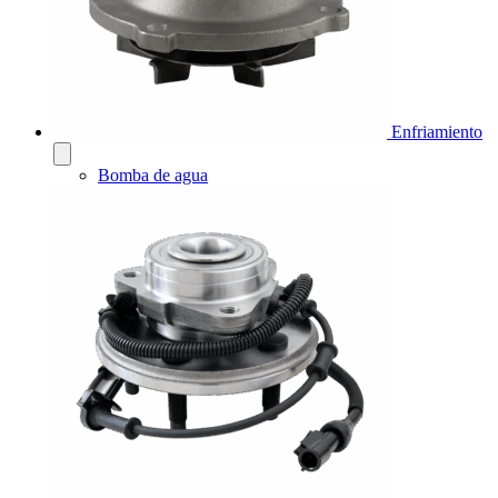
Enfriamiento
Bomba de agua