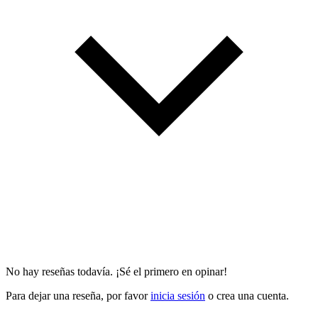
No hay reseñas todavía. ¡Sé el primero en opinar!
Para dejar una reseña, por favor
inicia sesión
o crea una cuenta.