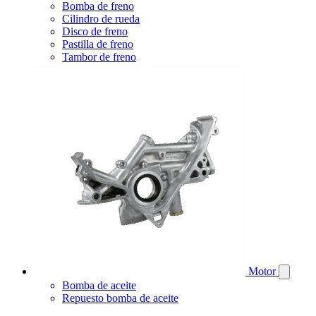
Bomba de freno
Cilindro de rueda
Disco de freno
Pastilla de freno
Tambor de freno
Motor
Bomba de aceite
Repuesto bomba de aceite