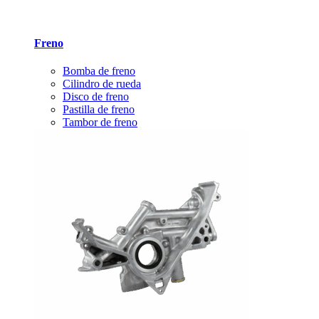
Freno
Bomba de freno
Cilindro de rueda
Disco de freno
Pastilla de freno
Tambor de freno