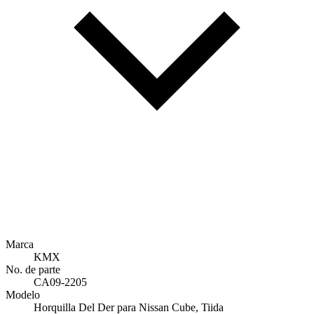
Marca
KMX
No. de parte
CA09-2205
Modelo
Horquilla Del Der para Nissan Cube, Tiida