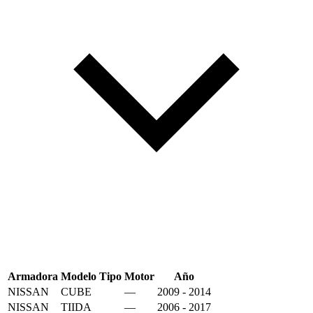
Armadora
Modelo
Tipo
Motor
Año
NISSAN
CUBE
—
2009 - 2014
NISSAN
TIIDA
—
2006 - 2017