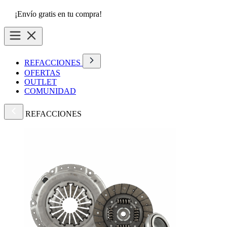
¡Envío gratis en tu compra!
REFACCIONES
OFERTAS
OUTLET
COMUNIDAD
REFACCIONES