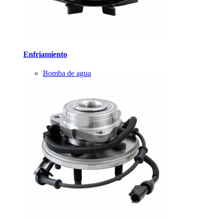
Enfriamiento
Bomba de agua