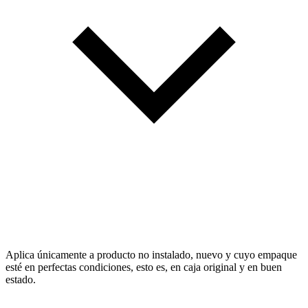
Aplica únicamente a producto no instalado, nuevo y cuyo empaque
esté en perfectas condiciones, esto es, en caja original y en buen
estado.