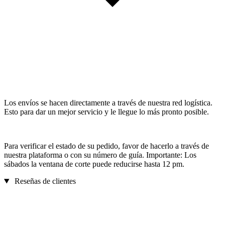
Los envíos se hacen directamente a través de nuestra red logística.
Esto para dar un mejor servicio y le llegue lo más pronto posible.
Para verificar el estado de su pedido, favor de hacerlo a través de
nuestra plataforma o con su número de guía. Importante: Los
sábados la ventana de corte puede reducirse hasta 12 pm.
Reseñas de clientes