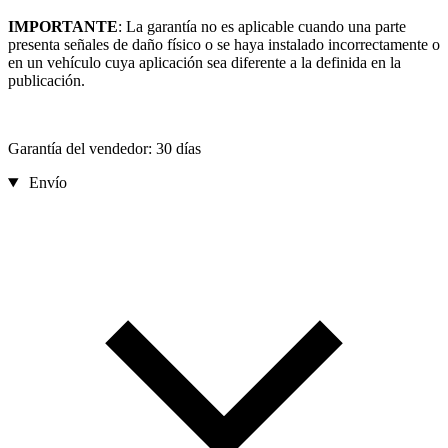
IMPORTANTE
: La garantía no es aplicable cuando una parte
presenta señales de daño físico o se haya instalado incorrectamente o
en un vehículo cuya aplicación sea diferente a la definida en la
publicación.
Garantía del vendedor: 30 días
Envío