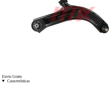
Envio Gratis
Características