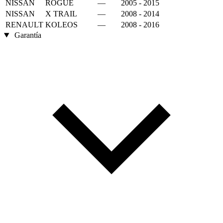
NISSAN
ROGUE
—
2005 - 2015
NISSAN
X TRAIL
—
2008 - 2014
RENAULT
KOLEOS
—
2008 - 2016
Garantía