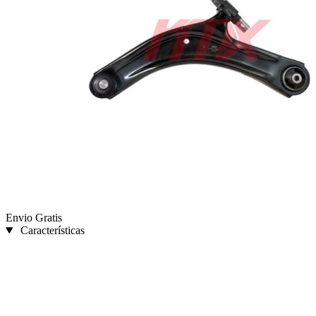
Envio Gratis
Características