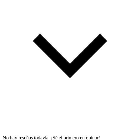
No hay reseñas todavía. ¡Sé el primero en opinar!