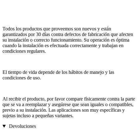
Todos los productos que proveemos son nuevos y están
garantizados por 30 días contra defectos de fabricación que afecten
su instalación o correcto funcionamiento. Su operación es óptima
cuando la instalación es efectuada correctamente y trabajan en
condiciones regulares.
El tiempo de vida depende de los hábitos de manejo y las
condiciones de uso.
Al recibir el producto, por favor compare físicamente contra la parte
que se va a reemplazar y asegúrese que sean iguales o compatibles,
previo a su instalación. Las aplicaciones son muy específicas y
sujetas incluso a pequeñas variantes.
Devoluciones