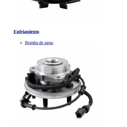
Enfriamiento
Bomba de agua