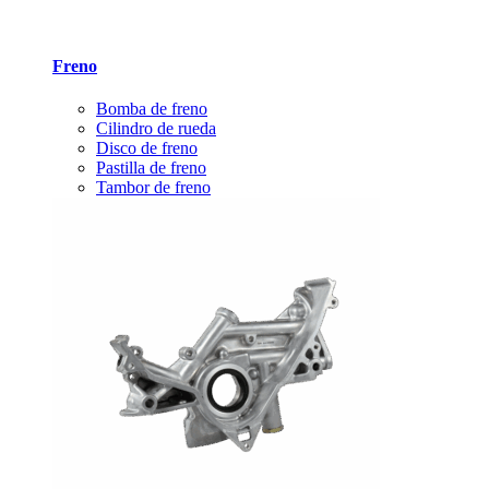
Freno
Bomba de freno
Cilindro de rueda
Disco de freno
Pastilla de freno
Tambor de freno