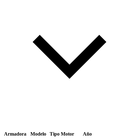
Armadora
Modelo
Tipo
Motor
Año