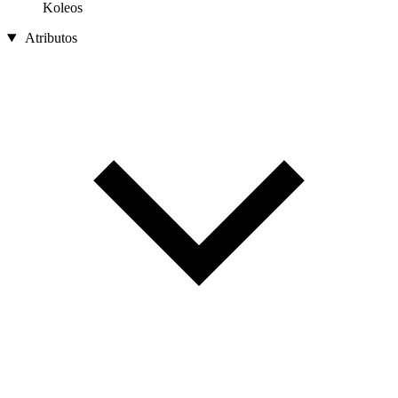
Koleos
Atributos