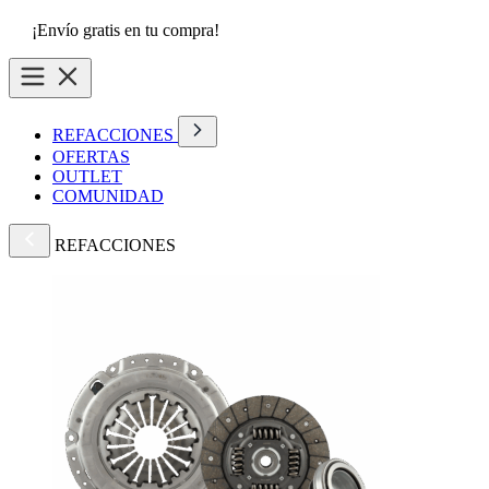
¡Envío gratis en tu compra!
REFACCIONES
OFERTAS
OUTLET
COMUNIDAD
REFACCIONES