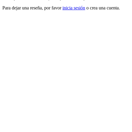
Para dejar una reseña, por favor
inicia sesión
o crea una cuenta.