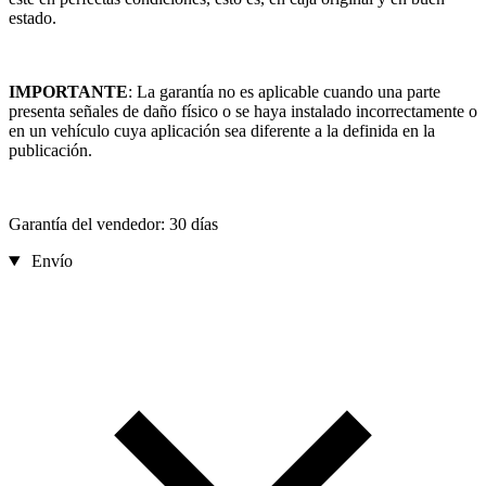
estado.
IMPORTANTE
: La garantía no es aplicable cuando una parte
presenta señales de daño físico o se haya instalado incorrectamente o
en un vehículo cuya aplicación sea diferente a la definida en la
publicación.
Garantía del vendedor: 30 días
Envío