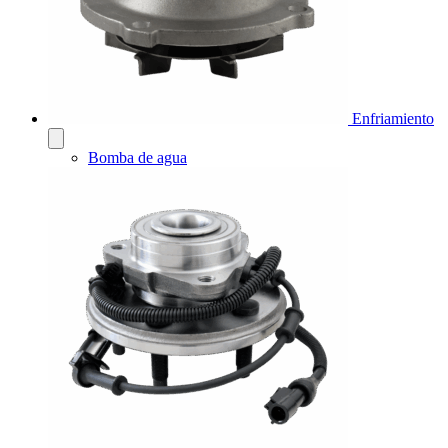
Enfriamiento
Bomba de agua