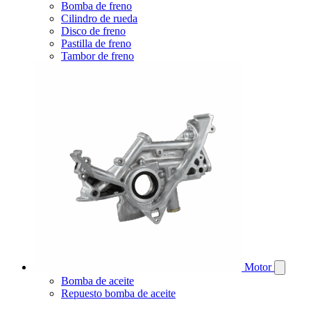
Bomba de freno
Cilindro de rueda
Disco de freno
Pastilla de freno
Tambor de freno
Motor
Bomba de aceite
Repuesto bomba de aceite