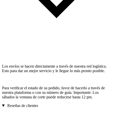
Los envíos se hacen directamente a través de nuestra red logística.
Esto para dar un mejor servicio y le llegue lo más pronto posible.
Para verificar el estado de su pedido, favor de hacerlo a través de
nuestra plataforma o con su número de guía. Importante: Los
sábados la ventana de corte puede reducirse hasta 12 pm.
Reseñas de clientes