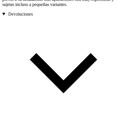
sujetas incluso a pequeñas variantes.
Devoluciones