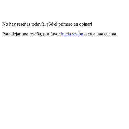
No hay reseñas todavía. ¡Sé el primero en opinar!
Para dejar una reseña, por favor
inicia sesión
o crea una cuenta.