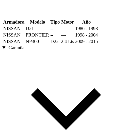
Armadora
Modelo
Tipo
Motor
Año
NISSAN
D21
--
—
1986 - 1998
NISSAN
FRONTIER
--
—
1998 - 2004
NISSAN
NP300
D22
2.4 Lts
2009 - 2015
Garantía