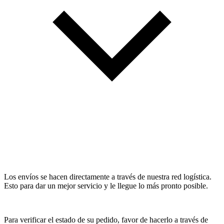
Los envíos se hacen directamente a través de nuestra red logística.
Esto para dar un mejor servicio y le llegue lo más pronto posible.
Para verificar el estado de su pedido, favor de hacerlo a través de