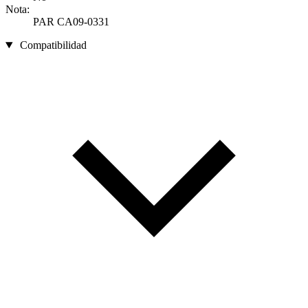
Nota:
PAR CA09-0331
Compatibilidad