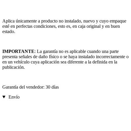
Aplica únicamente a producto no instalado, nuevo y cuyo empaque
esté en perfectas condiciones, esto es, en caja original y en buen
estado.
IMPORTANTE
: La garantía no es aplicable cuando una parte
presenta señales de daño físico o se haya instalado incorrectamente o
en un vehículo cuya aplicación sea diferente a la definida en la
publicación.
Garantía del vendedor: 30 días
Envío