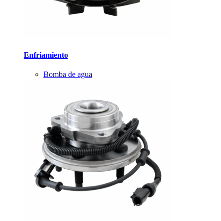
Enfriamiento
Bomba de agua