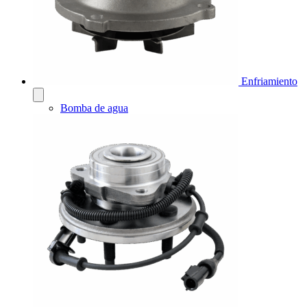
Enfriamiento
Bomba de agua