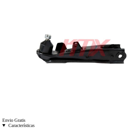
Envio Gratis
Características