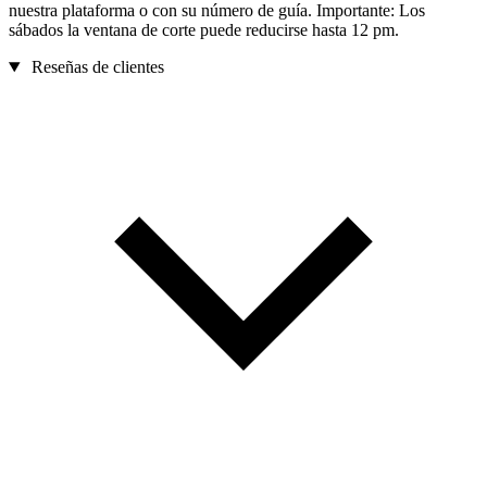
nuestra plataforma o con su número de guía. Importante: Los
sábados la ventana de corte puede reducirse hasta 12 pm.
Reseñas de clientes