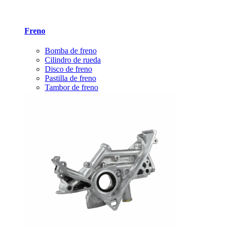
Freno
Bomba de freno
Cilindro de rueda
Disco de freno
Pastilla de freno
Tambor de freno