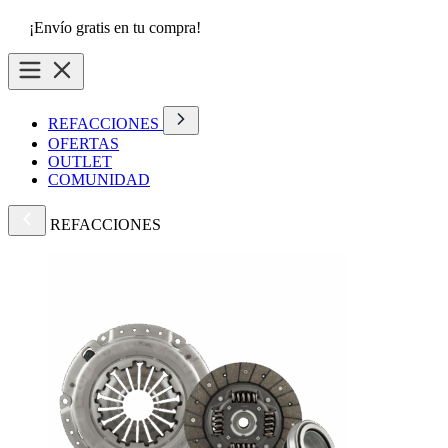
¡Envío gratis en tu compra!
REFACCIONES
OFERTAS
OUTLET
COMUNIDAD
REFACCIONES