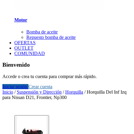
Motor
Bomba de aceite
Repuesto bomba de aceite
OFERTAS
OUTLET
COMUNIDAD
Bienvenido
Accede o crea tu cuenta para comprar más rápido.
Iniciar sesión
Crear cuenta
Inicio
/
Suspensión y Dirección
/
Horquilla
/
Horquilla Del Inf Izq
para Nissan D21, Frontier, Np300