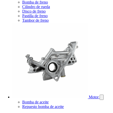
Bomba de freno
Cilindro de rueda
Disco de freno
Pastilla de freno
Tambor de freno
Motor
Bomba de aceite
Repuesto bomba de aceite